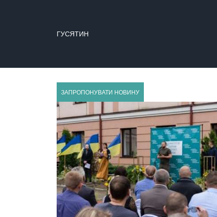
ЗАЛІЩИКИ
ЗАПРОПОНУВАТИ НОВИНУ