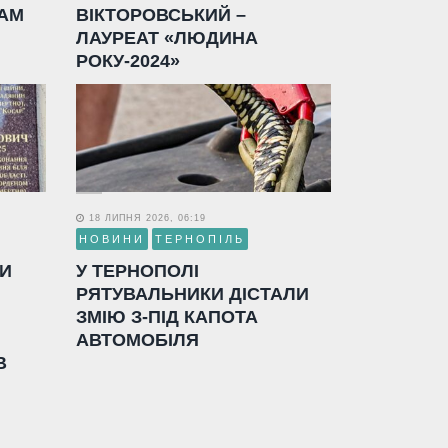
АМ
ВІКТОРОВСЬКИЙ –
ЛАУРЕАТ «ЛЮДИНА
РОКУ-2024»
18 ЛИПНЯ 2026, 06:19
НОВИНИ
ТЕРНОПІЛЬ
ЛИ
У ТЕРНОПОЛІ
РЯТУВАЛЬНИКИ ДІСТАЛИ
ЗМІЮ З-ПІД КАПОТА
АВТОМОБІЛЯ
В