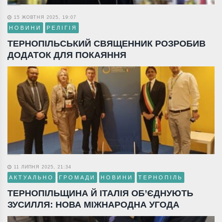
15 ЖОВТНЯ 2025, 19:07
НОВИНИ
РЕЛІГІЯ
ТЕРНОПІЛЬСЬКИЙ СВЯЩЕННИК РОЗРОБИВ
ДОДАТОК ДЛЯ ПОКАЯННЯ
11 ЛИПНЯ 2025, 21:34
АКТУАЛЬНО
ГРОМАДИ
НОВИНИ
ТЕРНОПІЛЬ
ТЕРНОПІЛЬЩИНА Й ІТАЛІЯ ОБ’ЄДНУЮТЬ
ЗУСИЛЛЯ: НОВА МІЖНАРОДНА УГОДА