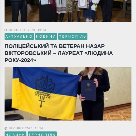
18 ЛЮТОГО 2025, 16:13
АКТУАЛЬНО
НОВИНИ
ТЕРНОПІЛЬ
ПОЛІЦЕЙСЬКИЙ ТА ВЕТЕРАН НАЗАР
ВІКТОРОВСЬКИЙ – ЛАУРЕАТ «ЛЮДИНА
РОКУ-2024»
18 СІЧНЯ 2025, 11:54
НОВИНИ
ТЕРНОПІЛЬ