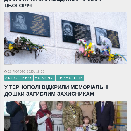
ЦЬОГОРІЧ
20 ЛЮТОГО 2025, 18:26
АКТУАЛЬНО
НОВИНИ
ТЕРНОПІЛЬ
У ТЕРНОПОЛІ ВІДКРИЛИ МЕМОРІАЛЬНІ
ДОШКИ ЗАГИБЛИМ ЗАХИСНИКАМ