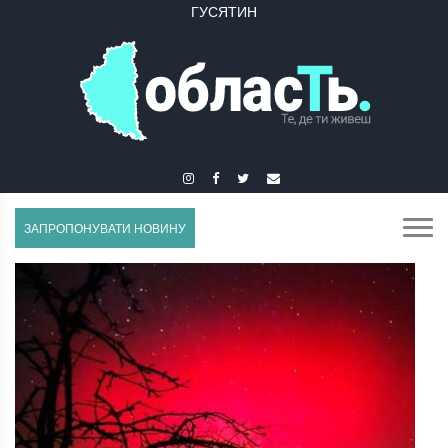
ГУСЯТИН
ЗАПРОПОНУВАТИ НОВИНУ