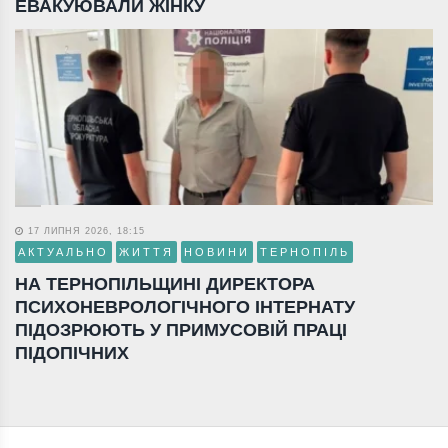
ЕВАКУЮВАЛИ ЖІНКУ
17 ЛИПНЯ 2026, 18:15
АКТУАЛЬНО
ЖИТТЯ
НОВИНИ
ТЕРНОПІЛЬ
НА ТЕРНОПІЛЬЩИНІ ДИРЕКТОРА
ПСИХОНЕВРОЛОГІЧНОГО ІНТЕРНАТУ
ПІДОЗРЮЮТЬ У ПРИМУСОВІЙ ПРАЦІ
ПІДОПІЧНИХ