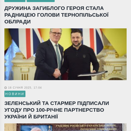
ДРУЖИНА ЗАГИБЛОГО ГЕРОЯ СТАЛА
РАДНИЦЕЮ ГОЛОВИ ТЕРНОПІЛЬСЬКОЇ
ОБЛРАДИ
16 СІЧНЯ 2025, 17:04
НОВИНИ
ЗЕЛЕНСЬКИЙ ТА СТАРМЕР ПІДПИСАЛИ
УГОДУ ПРО 100-РІЧНЕ ПАРТНЕРСТВО
УКРАЇНИ Й БРИТАНІЇ