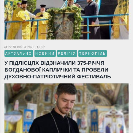
22 ЧЕРВНЯ 2026, 10:52
АКТУАЛЬНО
НОВИНИ
РЕЛІГІЯ
ТЕРНОПІЛЬ
У ПІДЛІСЦЯХ ВІДЗНАЧИЛИ 375-РІЧЧЯ
БОГДАНОВОЇ КАПЛИЧКИ ТА ПРОВЕЛИ
ДУХОВНО-ПАТРІОТИЧНИЙ ФЕСТИВАЛЬ