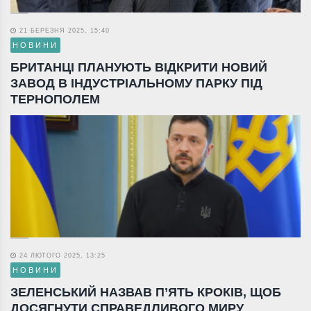
21 БЕРЕЗНЯ 2025, 15:40
НОВИНИ
БРИТАНЦІ ПЛАНУЮТЬ ВІДКРИТИ НОВИЙ
ЗАВОД В ІНДУСТРІАЛЬНОМУ ПАРКУ ПІД
ТЕРНОПОЛЕМ
24 ЛЮТОГО 2025, 13:25
НОВИНИ
ЗЕЛЕНСЬКИЙ НАЗВАВ П’ЯТЬ КРОКІВ, ЩОБ
ДОСЯГНУТИ СПРАВЕДЛИВОГО МИРУ