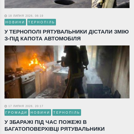
18 ЛИПНЯ 2026, 06:19
НОВИНИ
ТЕРНОПІЛЬ
У ТЕРНОПОЛІ РЯТУВАЛЬНИКИ ДІСТАЛИ ЗМІЮ
З-ПІД КАПОТА АВТОМОБІЛЯ
17 ЛИПНЯ 2026, 20:17
ГРОМАДИ
НОВИНИ
ТЕРНОПІЛЬ
У ЗБАРАЖІ ПІД ЧАС ПОЖЕЖІ В
БАГАТОПОВЕРХІВЦІ РЯТУВАЛЬНИКИ