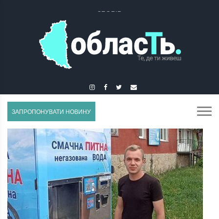
ЗБОРІВ
ЗАПРОПОНУВАТИ НОВИНУ