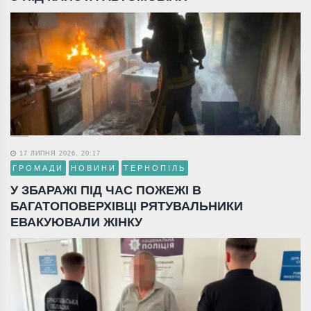
17 ЛИПНЯ 2026, 20:17
ГРОМАДИ
НОВИНИ
ТЕРНОПІЛЬ
У ЗБАРАЖІ ПІД ЧАС ПОЖЕЖІ В
БАГАТОПОВЕРХІВЦІ РЯТУВАЛЬНИКИ
ЕВАКУЮВАЛИ ЖІНКУ