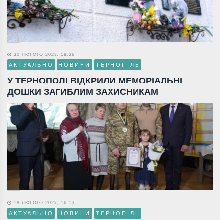
20 ЛЮТОГО 2025, 18:26
АКТУАЛЬНО
НОВИНИ
ТЕРНОПІЛЬ
У ТЕРНОПОЛІ ВІДКРИЛИ МЕМОРІАЛЬНІ
ДОШКИ ЗАГИБЛИМ ЗАХИСНИКАМ
18 ЛЮТОГО 2025, 16:13
АКТУАЛЬНО
НОВИНИ
ТЕРНОПІЛЬ