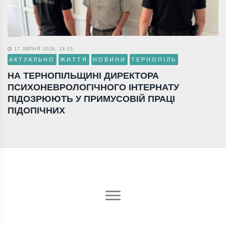
17 ЛИПНЯ 2026, 18:15
АКТУАЛЬНО
ЖИТТЯ
НОВИНИ
ТЕРНОПІЛЬ
НА ТЕРНОПІЛЬЩИНІ ДИРЕКТОРА
ПСИХОНЕВРОЛОГІЧНОГО ІНТЕРНАТУ
ПІДОЗРЮЮТЬ У ПРИМУСОВІЙ ПРАЦІ
ПІДОПІЧНИХ