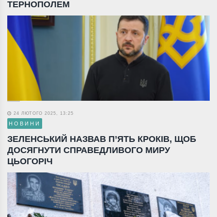
ТЕРНОПОЛЕМ
24 ЛЮТОГО 2025, 13:25
НОВИНИ
ЗЕЛЕНСЬКИЙ НАЗВАВ П’ЯТЬ КРОКІВ, ЩОБ
ДОСЯГНУТИ СПРАВЕДЛИВОГО МИРУ
ЦЬОГОРІЧ