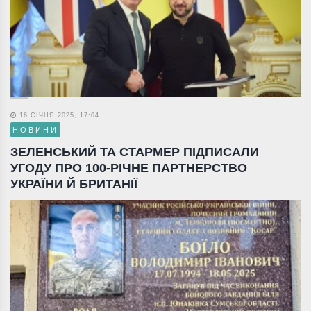
16 СІЧНЯ 2025, 17:04
НОВИНИ
ЗЕЛЕНСЬКИЙ ТА СТАРМЕР ПІДПИСАЛИ
УГОДУ ПРО 100-РІЧНЕ ПАРТНЕРСТВО
УКРАЇНИ Й БРИТАНІЇ