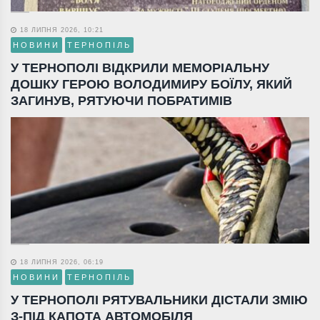
18 ЛИПНЯ 2026, 10:21
НОВИНИ
ТЕРНОПІЛЬ
У ТЕРНОПОЛІ ВІДКРИЛИ МЕМОРІАЛЬНУ
ДОШКУ ГЕРОЮ ВОЛОДИМИРУ БОЇЛУ, ЯКИЙ
ЗАГИНУВ, РЯТУЮЧИ ПОБРАТИМІВ
18 ЛИПНЯ 2026, 06:19
НОВИНИ
ТЕРНОПІЛЬ
У ТЕРНОПОЛІ РЯТУВАЛЬНИКИ ДІСТАЛИ ЗМІЮ
З-ПІД КАПОТА АВТОМОБІЛЯ