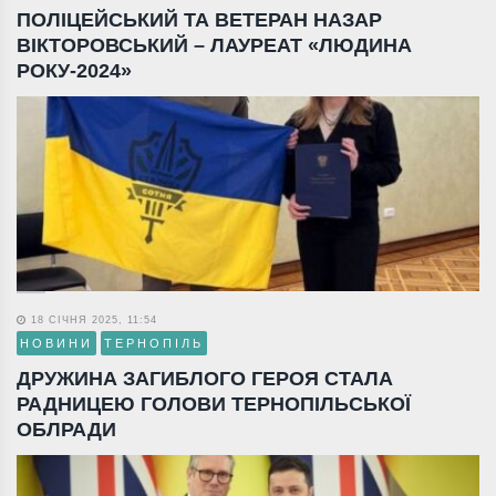
ПОЛІЦЕЙСЬКИЙ ТА ВЕТЕРАН НАЗАР
ВІКТОРОВСЬКИЙ – ЛАУРЕАТ «ЛЮДИНА
РОКУ-2024»
18 СІЧНЯ 2025, 11:54
НОВИНИ
ТЕРНОПІЛЬ
ДРУЖИНА ЗАГИБЛОГО ГЕРОЯ СТАЛА
РАДНИЦЕЮ ГОЛОВИ ТЕРНОПІЛЬСЬКОЇ
ОБЛРАДИ