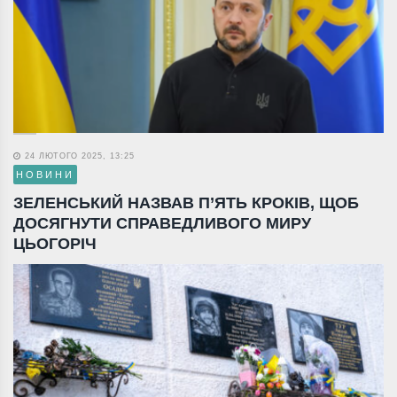
24 ЛЮТОГО 2025, 13:25
НОВИНИ
ЗЕЛЕНСЬКИЙ НАЗВАВ П’ЯТЬ КРОКІВ, ЩОБ
ДОСЯГНУТИ СПРАВЕДЛИВОГО МИРУ
ЦЬОГОРІЧ