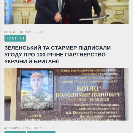
16 СІЧНЯ 2025, 17:04
НОВИНИ
ЗЕЛЕНСЬКИЙ ТА СТАРМЕР ПІДПИСАЛИ
УГОДУ ПРО 100-РІЧНЕ ПАРТНЕРСТВО
УКРАЇНИ Й БРИТАНІЇ
18 ЛИПНЯ 2026, 10:21