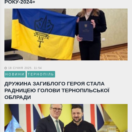
РОКУ-2024»
18 СІЧНЯ 2025, 11:54
НОВИНИ
ТЕРНОПІЛЬ
ДРУЖИНА ЗАГИБЛОГО ГЕРОЯ СТАЛА
РАДНИЦЕЮ ГОЛОВИ ТЕРНОПІЛЬСЬКОЇ
ОБЛРАДИ