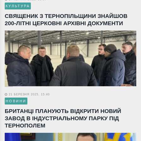
КУЛЬТУРА
СВЯЩЕНИК З ТЕРНОПІЛЬЩИНИ ЗНАЙШОВ
200-ЛІТНІ ЦЕРКОВНІ АРХІВНІ ДОКУМЕНТИ
21 БЕРЕЗНЯ 2025, 15:40
НОВИНИ
БРИТАНЦІ ПЛАНУЮТЬ ВІДКРИТИ НОВИЙ
ЗАВОД В ІНДУСТРІАЛЬНОМУ ПАРКУ ПІД
ТЕРНОПОЛЕМ