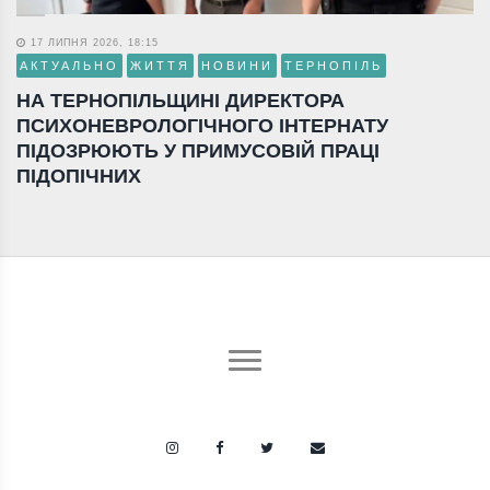
17 ЛИПНЯ 2026, 18:15
АКТУАЛЬНО
ЖИТТЯ
НОВИНИ
ТЕРНОПІЛЬ
НА ТЕРНОПІЛЬЩИНІ ДИРЕКТОРА
ПСИХОНЕВРОЛОГІЧНОГО ІНТЕРНАТУ
ПІДОЗРЮЮТЬ У ПРИМУСОВІЙ ПРАЦІ
ПІДОПІЧНИХ