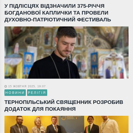
У ПІДЛІСЦЯХ ВІДЗНАЧИЛИ 375-РІЧЧЯ
БОГДАНОВОЇ КАПЛИЧКИ ТА ПРОВЕЛИ
ДУХОВНО-ПАТРІОТИЧНИЙ ФЕСТИВАЛЬ
15 ЖОВТНЯ 2025, 19:07
НОВИНИ
РЕЛІГІЯ
ТЕРНОПІЛЬСЬКИЙ СВЯЩЕННИК РОЗРОБИВ
ДОДАТОК ДЛЯ ПОКАЯННЯ