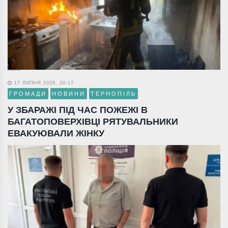
17 ЛИПНЯ 2026, 20:17
ГРОМАДИ
НОВИНИ
ТЕРНОПІЛЬ
У ЗБАРАЖІ ПІД ЧАС ПОЖЕЖІ В
БАГАТОПОВЕРХІВЦІ РЯТУВАЛЬНИКИ
ЕВАКУЮВАЛИ ЖІНКУ