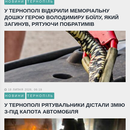
НОВИНИ
ТЕРНОПІЛЬ
У ТЕРНОПОЛІ ВІДКРИЛИ МЕМОРІАЛЬНУ
ДОШКУ ГЕРОЮ ВОЛОДИМИРУ БОЇЛУ, ЯКИЙ
ЗАГИНУВ, РЯТУЮЧИ ПОБРАТИМІВ
18 ЛИПНЯ 2026, 06:19
НОВИНИ
ТЕРНОПІЛЬ
У ТЕРНОПОЛІ РЯТУВАЛЬНИКИ ДІСТАЛИ ЗМІЮ
З-ПІД КАПОТА АВТОМОБІЛЯ