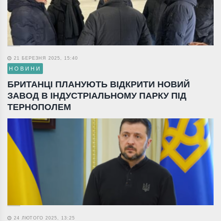
21 БЕРЕЗНЯ 2025, 15:40
НОВИНИ
БРИТАНЦІ ПЛАНУЮТЬ ВІДКРИТИ НОВИЙ
ЗАВОД В ІНДУСТРІАЛЬНОМУ ПАРКУ ПІД
ТЕРНОПОЛЕМ
24 ЛЮТОГО 2025, 13:25