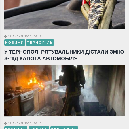
18 ЛИПНЯ 2026, 06:19
НОВИНИ
ТЕРНОПІЛЬ
У ТЕРНОПОЛІ РЯТУВАЛЬНИКИ ДІСТАЛИ ЗМІЮ
З-ПІД КАПОТА АВТОМОБІЛЯ
17 ЛИПНЯ 2026, 20:17