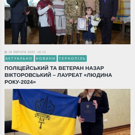
18 ЛЮТОГО 2025, 16:13
АКТУАЛЬНО
НОВИНИ
ТЕРНОПІЛЬ
ПОЛІЦЕЙСЬКИЙ ТА ВЕТЕРАН НАЗАР
ВІКТОРОВСЬКИЙ – ЛАУРЕАТ «ЛЮДИНА
РОКУ-2024»