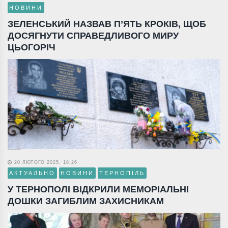
НОВИНИ
ЗЕЛЕНСЬКИЙ НАЗВАВ П’ЯТЬ КРОКІВ, ЩОБ
ДОСЯГНУТИ СПРАВЕДЛИВОГО МИРУ
ЦЬОГОРІЧ
20 ЛЮТОГО 2025, 18:26
АКТУАЛЬНО
НОВИНИ
ТЕРНОПІЛЬ
У ТЕРНОПОЛІ ВІДКРИЛИ МЕМОРІАЛЬНІ
ДОШКИ ЗАГИБЛИМ ЗАХИСНИКАМ