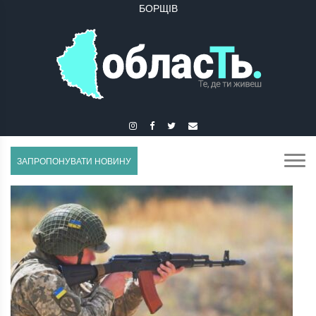
БУЧАЧ
ЗАПРОПОНУВАТИ НОВИНУ