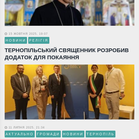
15 ЖОВТНЯ 2025, 19:07
НОВИНИ
РЕЛІГІЯ
ТЕРНОПІЛЬСЬКИЙ СВЯЩЕННИК РОЗРОБИВ
ДОДАТОК ДЛЯ ПОКАЯННЯ
11 ЛИПНЯ 2025, 21:34
АКТУАЛЬНО
ГРОМАДИ
НОВИНИ
ТЕРНОПІЛЬ