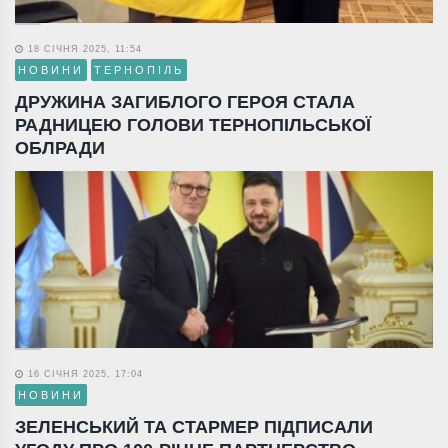
18 СІЧНЯ 2025, 11:54
НОВИНИ
ТЕРНОПІЛЬ
ДРУЖИНА ЗАГИБЛОГО ГЕРОЯ СТАЛА
РАДНИЦЕЮ ГОЛОВИ ТЕРНОПІЛЬСЬКОЇ
ОБЛРАДИ
16 СІЧНЯ 2025, 17:04
НОВИНИ
ЗЕЛЕНСЬКИЙ ТА СТАРМЕР ПІДПИСАЛИ