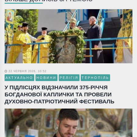
22 ЧЕРВНЯ 2026, 10:52
АКТУАЛЬНО
НОВИНИ
РЕЛІГІЯ
ТЕРНОПІЛЬ
У ПІДЛІСЦЯХ ВІДЗНАЧИЛИ 375-РІЧЧЯ
БОГДАНОВОЇ КАПЛИЧКИ ТА ПРОВЕЛИ
ДУХОВНО-ПАТРІОТИЧНИЙ ФЕСТИВАЛЬ