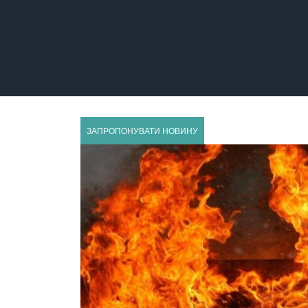
ГУСЯТИН
ЗАПРОПОНУВАТИ НОВИНУ