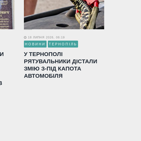
18 ЛИПНЯ 2026, 06:19
НОВИНИ
ТЕРНОПІЛЬ
ЛИ
У ТЕРНОПОЛІ
РЯТУВАЛЬНИКИ ДІСТАЛИ
ЗМІЮ З-ПІД КАПОТА
АВТОМОБІЛЯ
В