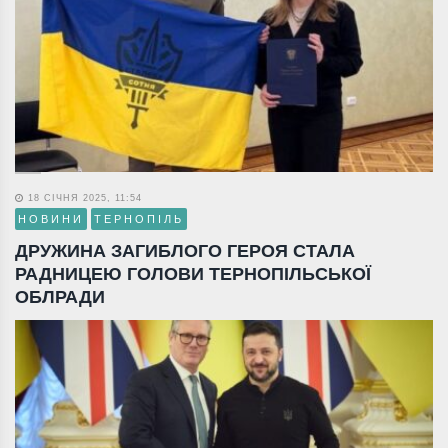
18 СІЧНЯ 2025, 11:54
НОВИНИ
ТЕРНОПІЛЬ
ДРУЖИНА ЗАГИБЛОГО ГЕРОЯ СТАЛА
РАДНИЦЕЮ ГОЛОВИ ТЕРНОПІЛЬСЬКОЇ
ОБЛРАДИ