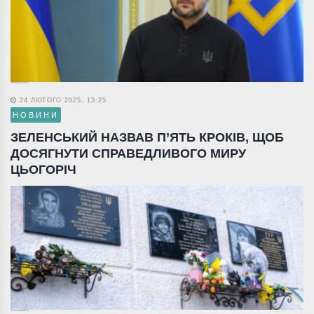
24 ЛЮТОГО 2025, 13:25
НОВИНИ
ЗЕЛЕНСЬКИЙ НАЗВАВ П’ЯТЬ КРОКІВ, ЩОБ
ДОСЯГНУТИ СПРАВЕДЛИВОГО МИРУ
ЦЬОГОРІЧ