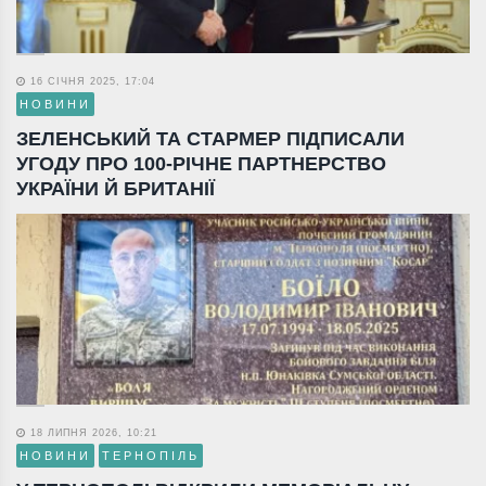
16 СІЧНЯ 2025, 17:04
НОВИНИ
ЗЕЛЕНСЬКИЙ ТА СТАРМЕР ПІДПИСАЛИ
УГОДУ ПРО 100-РІЧНЕ ПАРТНЕРСТВО
УКРАЇНИ Й БРИТАНІЇ
18 ЛИПНЯ 2026, 10:21
НОВИНИ
ТЕРНОПІЛЬ