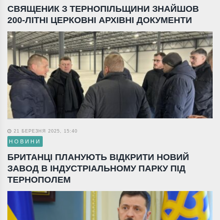
СВЯЩЕНИК З ТЕРНОПІЛЬЩИНИ ЗНАЙШОВ
200-ЛІТНІ ЦЕРКОВНІ АРХІВНІ ДОКУМЕНТИ
21 БЕРЕЗНЯ 2025, 15:40
НОВИНИ
БРИТАНЦІ ПЛАНУЮТЬ ВІДКРИТИ НОВИЙ
ЗАВОД В ІНДУСТРІАЛЬНОМУ ПАРКУ ПІД
ТЕРНОПОЛЕМ