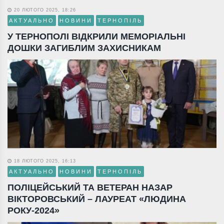
20 ЛЮТОГО 2025, 18:26
АКТУАЛЬНО
НОВИНИ
ТЕРНОПІЛЬ
У ТЕРНОПОЛІ ВІДКРИЛИ МЕМОРІАЛЬНІ
ДОШКИ ЗАГИБЛИМ ЗАХИСНИКАМ
18 ЛЮТОГО 2025, 16:13
АКТУАЛЬНО
НОВИНИ
ТЕРНОПІЛЬ
ПОЛІЦЕЙСЬКИЙ ТА ВЕТЕРАН НАЗАР
ВІКТОРОВСЬКИЙ – ЛАУРЕАТ «ЛЮДИНА
РОКУ-2024»