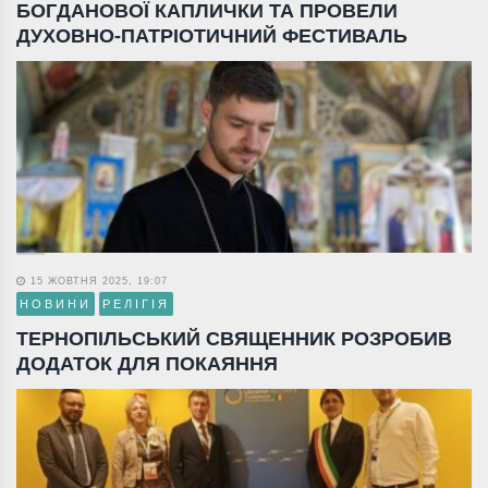
БОГДАНОВОЇ КАПЛИЧКИ ТА ПРОВЕЛИ
ДУХОВНО-ПАТРІОТИЧНИЙ ФЕСТИВАЛЬ
15 ЖОВТНЯ 2025, 19:07
НОВИНИ
РЕЛІГІЯ
ТЕРНОПІЛЬСЬКИЙ СВЯЩЕННИК РОЗРОБИВ
ДОДАТОК ДЛЯ ПОКАЯННЯ