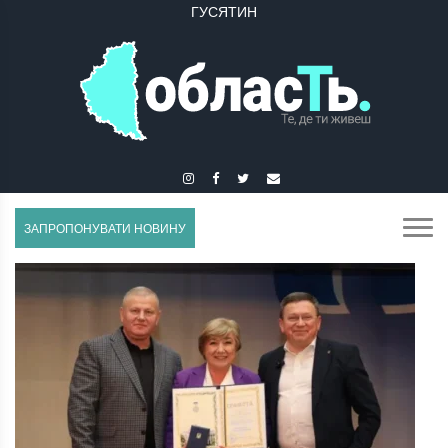
ГУСЯТИН
ЗАПРОПОНУВАТИ НОВИНУ