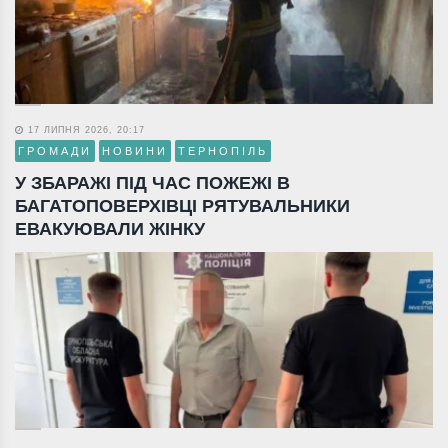
17 ЛИПНЯ 2026, 20:17
ГРОМАДИ
НОВИНИ
ТЕРНОПІЛЬ
У ЗБАРАЖІ ПІД ЧАС ПОЖЕЖІ В
БАГАТОПОВЕРХІВЦІ РЯТУВАЛЬНИКИ
ЕВАКУЮВАЛИ ЖІНКУ