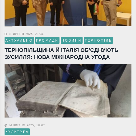
11 ЛИПНЯ 2025, 21:34
АКТУАЛЬНО
ГРОМАДИ
НОВИНИ
ТЕРНОПІЛЬ
ТЕРНОПІЛЬЩИНА Й ІТАЛІЯ ОБ’ЄДНУЮТЬ
ЗУСИЛЛЯ: НОВА МІЖНАРОДНА УГОДА
14 КВІТНЯ 2025, 18:07
КУЛЬТУРА