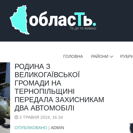
ГОЛОВНА
РАЙОНИ
РУБР
РОДИНА З
ВЕЛИКОГАЇВСЬКОЇ
ГРОМАДИ НА
ТЕРНОПІЛЬЩИНІ
ПЕРЕДАЛА ЗАХИСНИКАМ
ДВА АВТОМОБІЛІ
3 ТРАВНЯ 2024, 16:34
ОПУБЛІКОВАНО |
ADMIN