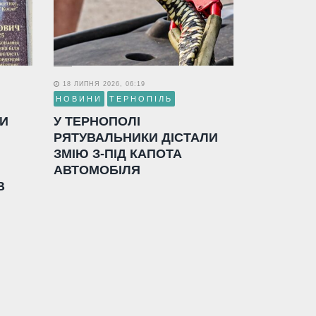
18 ЛИПНЯ 2026, 06:19
НОВИНИ
ТЕРНОПІЛЬ
ЛИ
У ТЕРНОПОЛІ
РЯТУВАЛЬНИКИ ДІСТАЛИ
ЗМІЮ З-ПІД КАПОТА
АВТОМОБІЛЯ
В