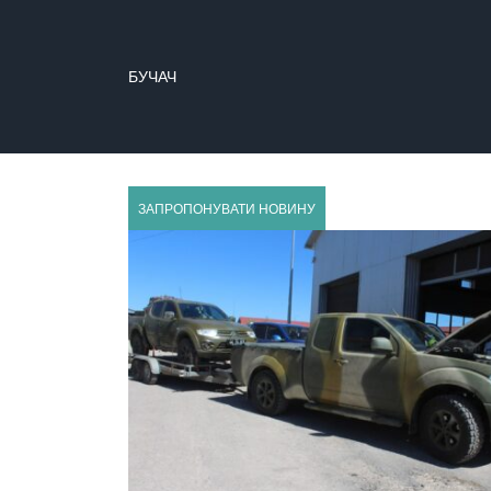
БУЧАЧ
ГУСЯТИН
ЗАПРОПОНУВАТИ НОВИНУ