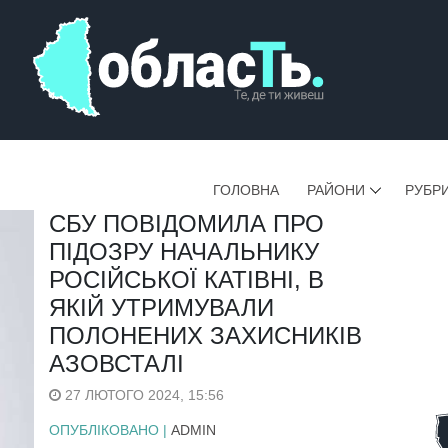
ГОЛОВНА
РАЙОНИ
РУБР
СБУ ПОВІДОМИЛА ПРО
ПІДОЗРУ НАЧАЛЬНИКУ
РОСІЙСЬКОЇ КАТІВНІ, В
ЯКІЙ УТРИМУВАЛИ
ПОЛОНЕНИХ ЗАХИСНИКІВ
АЗОВСТАЛІ
27 ЛЮТОГО 2024, 15:56
ОПУБЛІКОВАНО |
ADMIN