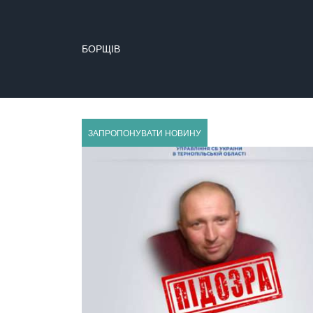
БОРЩІВ
ЗАПРОПОНУВАТИ НОВИНУ