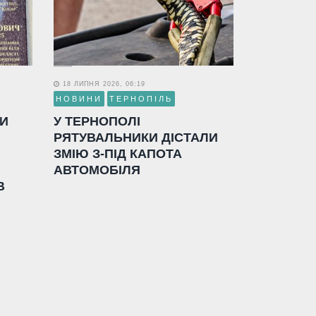
18 ЛИПНЯ 2026, 06:19
НОВИНИ
ТЕРНОПІЛЬ
ЛИ
У ТЕРНОПОЛІ
РЯТУВАЛЬНИКИ ДІСТАЛИ
ЗМІЮ З-ПІД КАПОТА
АВТОМОБІЛЯ
В