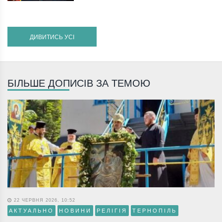
ДИВИТИСЬ УСІ
БІЛЬШЕ ДОПИСІВ ЗА ТЕМОЮ
22 ЧЕРВНЯ 2026, 10:52
АКТУАЛЬНО
НОВИНИ
РЕЛІГІЯ
ТЕРНОПІЛЬ