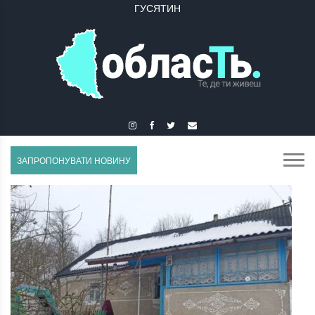
ГУСЯТИН
ЗАПРОПОНУВАТИ НОВИНУ