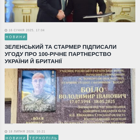
16 СІЧНЯ 2025, 17:04
НОВИНИ
ЗЕЛЕНСЬКИЙ ТА СТАРМЕР ПІДПИСАЛИ
УГОДУ ПРО 100-РІЧНЕ ПАРТНЕРСТВО
УКРАЇНИ Й БРИТАНІЇ
18 ЛИПНЯ 2026, 10:21
НОВИНИ
ТЕРНОПІЛЬ