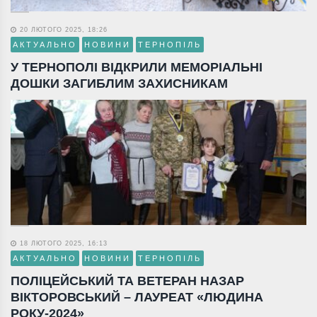
20 ЛЮТОГО 2025, 18:26
АКТУАЛЬНО
НОВИНИ
ТЕРНОПІЛЬ
У ТЕРНОПОЛІ ВІДКРИЛИ МЕМОРІАЛЬНІ
ДОШКИ ЗАГИБЛИМ ЗАХИСНИКАМ
18 ЛЮТОГО 2025, 16:13
АКТУАЛЬНО
НОВИНИ
ТЕРНОПІЛЬ
ПОЛІЦЕЙСЬКИЙ ТА ВЕТЕРАН НАЗАР
ВІКТОРОВСЬКИЙ – ЛАУРЕАТ «ЛЮДИНА
РОКУ-2024»