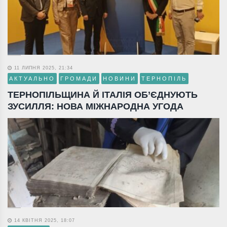
11 ЛИПНЯ 2025, 21:34
АКТУАЛЬНО
ГРОМАДИ
НОВИНИ
ТЕРНОПІЛЬ
ТЕРНОПІЛЬЩИНА Й ІТАЛІЯ ОБ’ЄДНУЮТЬ
ЗУСИЛЛЯ: НОВА МІЖНАРОДНА УГОДА
14 КВІТНЯ 2025, 18:07