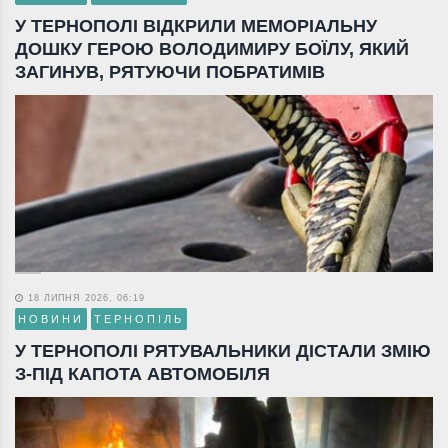
У ТЕРНОПОЛІ ВІДКРИЛИ МЕМОРІАЛЬНУ
ДОШКУ ГЕРОЮ ВОЛОДИМИРУ БОЇЛУ, ЯКИЙ
ЗАГИНУВ, РЯТУЮЧИ ПОБРАТИМІВ
18 ЛИПНЯ 2026, 06:19
НОВИНИ
ТЕРНОПІЛЬ
У ТЕРНОПОЛІ РЯТУВАЛЬНИКИ ДІСТАЛИ ЗМІЮ
З-ПІД КАПОТА АВТОМОБІЛЯ