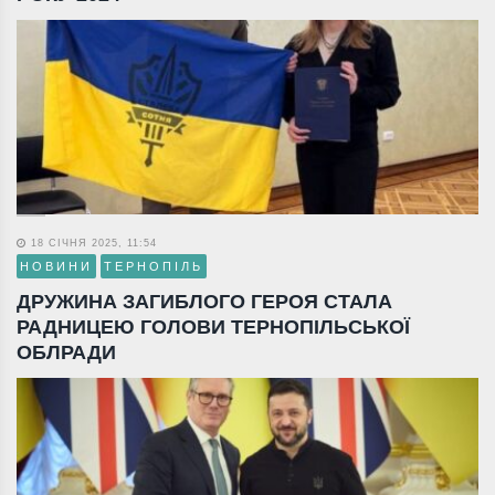
18 СІЧНЯ 2025, 11:54
НОВИНИ
ТЕРНОПІЛЬ
ДРУЖИНА ЗАГИБЛОГО ГЕРОЯ СТАЛА
РАДНИЦЕЮ ГОЛОВИ ТЕРНОПІЛЬСЬКОЇ
ОБЛРАДИ