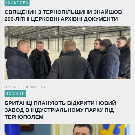
КУЛЬТУРА
СВЯЩЕНИК З ТЕРНОПІЛЬЩИНИ ЗНАЙШОВ
200-ЛІТНІ ЦЕРКОВНІ АРХІВНІ ДОКУМЕНТИ
21 БЕРЕЗНЯ 2025, 15:40
НОВИНИ
БРИТАНЦІ ПЛАНУЮТЬ ВІДКРИТИ НОВИЙ
ЗАВОД В ІНДУСТРІАЛЬНОМУ ПАРКУ ПІД
ТЕРНОПОЛЕМ