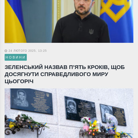
24 ЛЮТОГО 2025, 13:25
НОВИНИ
ЗЕЛЕНСЬКИЙ НАЗВАВ П’ЯТЬ КРОКІВ, ЩОБ
ДОСЯГНУТИ СПРАВЕДЛИВОГО МИРУ
ЦЬОГОРІЧ