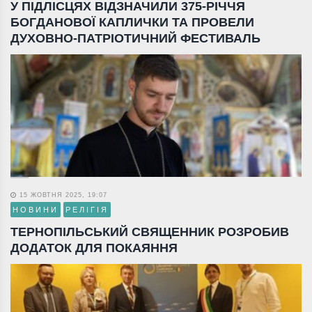
У ПІДЛІСЦЯХ ВІДЗНАЧИЛИ 375-РІЧЧЯ
БОГДАНОВОЇ КАПЛИЧКИ ТА ПРОВЕЛИ
ДУХОВНО-ПАТРІОТИЧНИЙ ФЕСТИВАЛЬ
15 ЖОВТНЯ 2025, 19:07
НОВИНИ
РЕЛІГІЯ
ТЕРНОПІЛЬСЬКИЙ СВЯЩЕННИК РОЗРОБИВ
ДОДАТОК ДЛЯ ПОКАЯННЯ