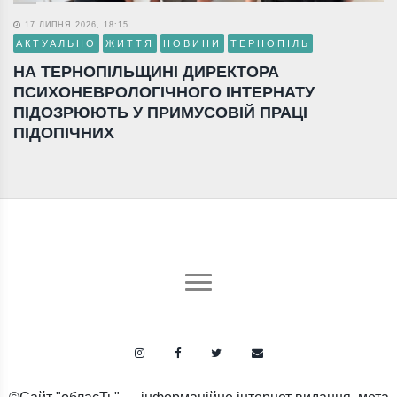
17 ЛИПНЯ 2026, 18:15
АКТУАЛЬНО
ЖИТТЯ
НОВИНИ
ТЕРНОПІЛЬ
НА ТЕРНОПІЛЬЩИНІ ДИРЕКТОРА
ПСИХОНЕВРОЛОГІЧНОГО ІНТЕРНАТУ
ПІДОЗРЮЮТЬ У ПРИМУСОВІЙ ПРАЦІ
ПІДОПІЧНИХ