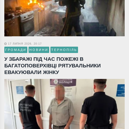
17 ЛИПНЯ 2026, 20:17
ГРОМАДИ
НОВИНИ
ТЕРНОПІЛЬ
У ЗБАРАЖІ ПІД ЧАС ПОЖЕЖІ В
БАГАТОПОВЕРХІВЦІ РЯТУВАЛЬНИКИ
ЕВАКУЮВАЛИ ЖІНКУ