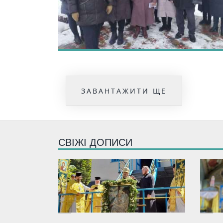
ЗАВАНТАЖИТИ ЩЕ
СВІЖІ ДОПИСИ