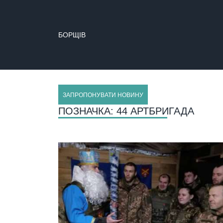
БОРЩІВ
ЗАПРОПОНУВАТИ НОВИНУ
ПОЗНАЧКА:
44 АРТБРИГАДА