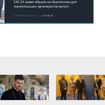
245 24 гривні зібрали на безпілотник для
тернопільських артилеристів жителі…
ОПУБЛІКОВАНО |
ADMIN