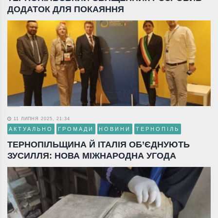
ДОДАТОК ДЛЯ ПОКАЯННЯ
11 ЛИПНЯ 2025, 21:34
АКТУАЛЬНО
ГРОМАДИ
НОВИНИ
ТЕРНОПІЛЬ
ТЕРНОПІЛЬЩИНА Й ІТАЛІЯ ОБ’ЄДНУЮТЬ
ЗУСИЛЛЯ: НОВА МІЖНАРОДНА УГОДА