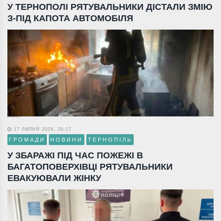
У ТЕРНОПОЛІ РЯТУВАЛЬНИКИ ДІСТАЛИ ЗМІЮ
З-ПІД КАПОТА АВТОМОБІЛЯ
17 ЛИПНЯ 2026, 20:17
ГРОМАДИ
НОВИНИ
ТЕРНОПІЛЬ
У ЗБАРАЖІ ПІД ЧАС ПОЖЕЖІ В
БАГАТОПОВЕРХІВЦІ РЯТУВАЛЬНИКИ
ЕВАКУЮВАЛИ ЖІНКУ