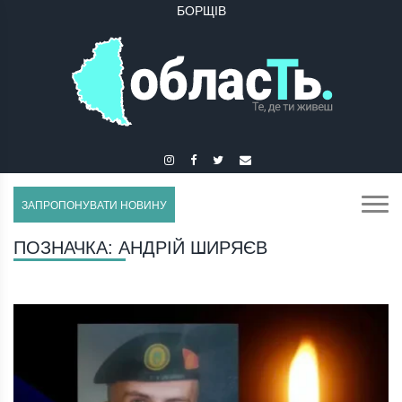
БОРЩІВ
ЗАПРОПОНУВАТИ НОВИНУ
ПОЗНАЧКА:
АНДРІЙ ШИРЯЄВ