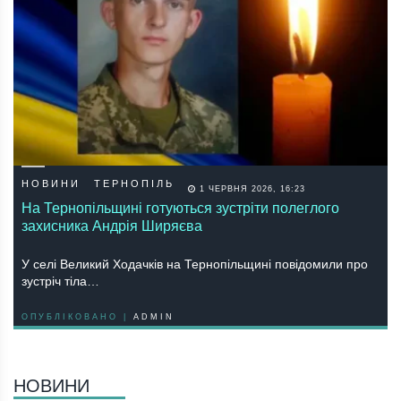
НОВИНИ
ТЕРНОПІЛЬ
1 ЧЕРВНЯ 2026, 16:23
На Тернопільщині готуються зустріти полеглого
захисника Андрія Ширяєва
У селі Великий Ходачків на Тернопільщині повідомили про
зустріч тіла…
ОПУБЛІКОВАНО |
ADMIN
НОВИНИ