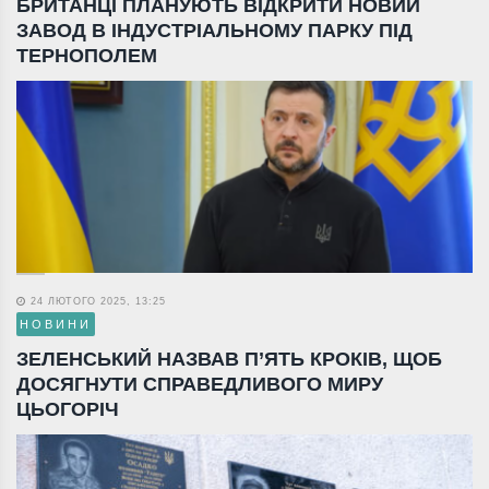
БРИТАНЦІ ПЛАНУЮТЬ ВІДКРИТИ НОВИЙ
ЗАВОД В ІНДУСТРІАЛЬНОМУ ПАРКУ ПІД
ТЕРНОПОЛЕМ
24 ЛЮТОГО 2025, 13:25
НОВИНИ
ЗЕЛЕНСЬКИЙ НАЗВАВ П’ЯТЬ КРОКІВ, ЩОБ
ДОСЯГНУТИ СПРАВЕДЛИВОГО МИРУ
ЦЬОГОРІЧ