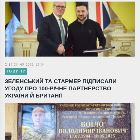
16 СІЧНЯ 2025, 17:04
НОВИНИ
ЗЕЛЕНСЬКИЙ ТА СТАРМЕР ПІДПИСАЛИ
УГОДУ ПРО 100-РІЧНЕ ПАРТНЕРСТВО
УКРАЇНИ Й БРИТАНІЇ