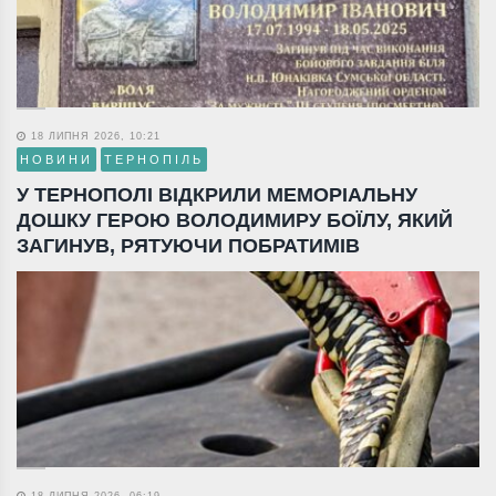
18 ЛИПНЯ 2026, 10:21
НОВИНИ
ТЕРНОПІЛЬ
У ТЕРНОПОЛІ ВІДКРИЛИ МЕМОРІАЛЬНУ
ДОШКУ ГЕРОЮ ВОЛОДИМИРУ БОЇЛУ, ЯКИЙ
ЗАГИНУВ, РЯТУЮЧИ ПОБРАТИМІВ
18 ЛИПНЯ 2026, 06:19