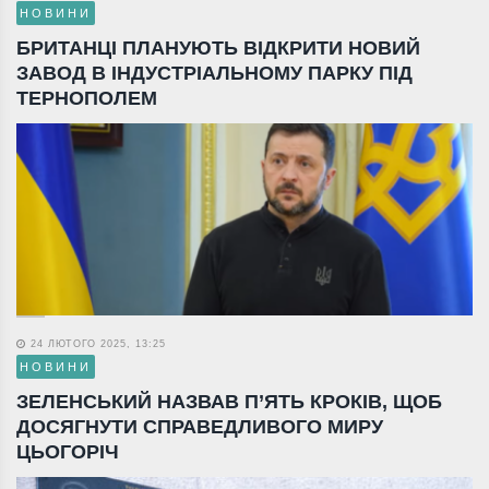
НОВИНИ
БРИТАНЦІ ПЛАНУЮТЬ ВІДКРИТИ НОВИЙ
ЗАВОД В ІНДУСТРІАЛЬНОМУ ПАРКУ ПІД
ТЕРНОПОЛЕМ
24 ЛЮТОГО 2025, 13:25
НОВИНИ
ЗЕЛЕНСЬКИЙ НАЗВАВ П’ЯТЬ КРОКІВ, ЩОБ
ДОСЯГНУТИ СПРАВЕДЛИВОГО МИРУ
ЦЬОГОРІЧ