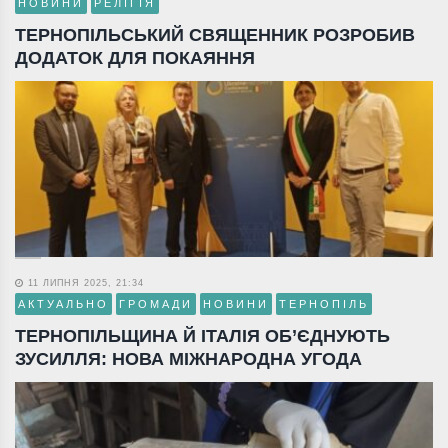
НОВИНИ
РЕЛІГІЯ
ТЕРНОПІЛЬСЬКИЙ СВЯЩЕННИК РОЗРОБИВ
ДОДАТОК ДЛЯ ПОКАЯННЯ
11 ЛИПНЯ 2025, 21:34
АКТУАЛЬНО
ГРОМАДИ
НОВИНИ
ТЕРНОПІЛЬ
ТЕРНОПІЛЬЩИНА Й ІТАЛІЯ ОБ’ЄДНУЮТЬ
ЗУСИЛЛЯ: НОВА МІЖНАРОДНА УГОДА