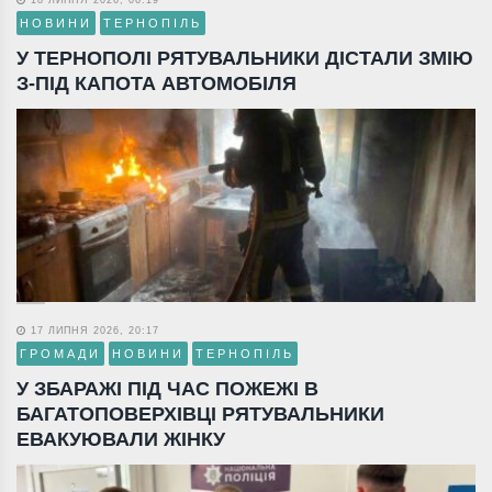
НОВИНИ
ТЕРНОПІЛЬ
У ТЕРНОПОЛІ РЯТУВАЛЬНИКИ ДІСТАЛИ ЗМІЮ
З-ПІД КАПОТА АВТОМОБІЛЯ
17 ЛИПНЯ 2026, 20:17
ГРОМАДИ
НОВИНИ
ТЕРНОПІЛЬ
У ЗБАРАЖІ ПІД ЧАС ПОЖЕЖІ В
БАГАТОПОВЕРХІВЦІ РЯТУВАЛЬНИКИ
ЕВАКУЮВАЛИ ЖІНКУ