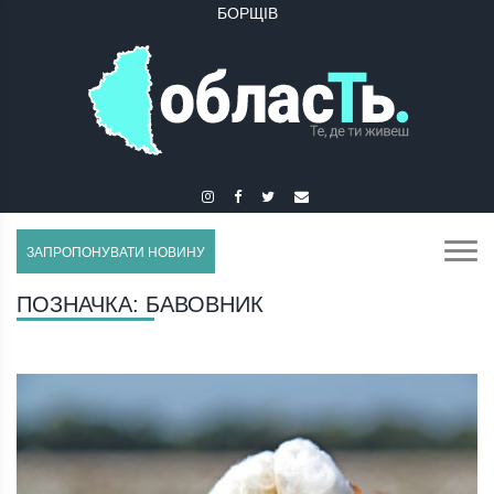
БОРЩІВ
БУЧАЧ
ЗАПРОПОНУВАТИ НОВИНУ
ПОЗНАЧКА:
БАВОВНИК