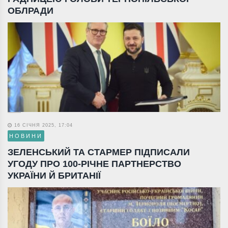
ОБЛРАДИ
16 СІЧНЯ 2025, 17:04
НОВИНИ
ЗЕЛЕНСЬКИЙ ТА СТАРМЕР ПІДПИСАЛИ
УГОДУ ПРО 100-РІЧНЕ ПАРТНЕРСТВО
УКРАЇНИ Й БРИТАНІЇ