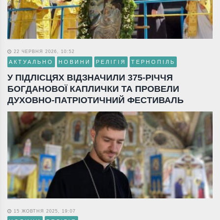
22 ЧЕРВНЯ 2026, 10:52
АКТУАЛЬНО
НОВИНИ
РЕЛІГІЯ
ТЕРНОПІЛЬ
У ПІДЛІСЦЯХ ВІДЗНАЧИЛИ 375-РІЧЧЯ
БОГДАНОВОЇ КАПЛИЧКИ ТА ПРОВЕЛИ
ДУХОВНО-ПАТРІОТИЧНИЙ ФЕСТИВАЛЬ
15 ЖОВТНЯ 2025, 19:07