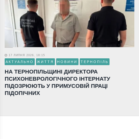
17 ЛИПНЯ 2026, 18:15
АКТУАЛЬНО
ЖИТТЯ
НОВИНИ
ТЕРНОПІЛЬ
НА ТЕРНОПІЛЬЩИНІ ДИРЕКТОРА
ПСИХОНЕВРОЛОГІЧНОГО ІНТЕРНАТУ
ПІДОЗРЮЮТЬ У ПРИМУСОВІЙ ПРАЦІ
ПІДОПІЧНИХ