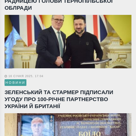
РАДНИЦЕЮ ГОЛОВИ ТЕРНОПІЛЬСЬКОЇ
ОБЛРАДИ
16 СІЧНЯ 2025, 17:04
НОВИНИ
ЗЕЛЕНСЬКИЙ ТА СТАРМЕР ПІДПИСАЛИ
УГОДУ ПРО 100-РІЧНЕ ПАРТНЕРСТВО
УКРАЇНИ Й БРИТАНІЇ