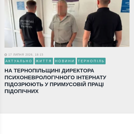
17 ЛИПНЯ 2026, 18:15
АКТУАЛЬНО
ЖИТТЯ
НОВИНИ
ТЕРНОПІЛЬ
НА ТЕРНОПІЛЬЩИНІ ДИРЕКТОРА
ПСИХОНЕВРОЛОГІЧНОГО ІНТЕРНАТУ
ПІДОЗРЮЮТЬ У ПРИМУСОВІЙ ПРАЦІ
ПІДОПІЧНИХ