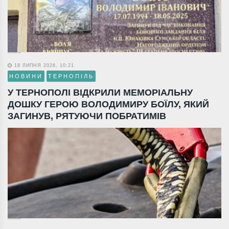
18 ЛИПНЯ 2026, 10:21
НОВИНИ
ТЕРНОПІЛЬ
У ТЕРНОПОЛІ ВІДКРИЛИ МЕМОРІАЛЬНУ
ДОШКУ ГЕРОЮ ВОЛОДИМИРУ БОЇЛУ, ЯКИЙ
ЗАГИНУВ, РЯТУЮЧИ ПОБРАТИМІВ