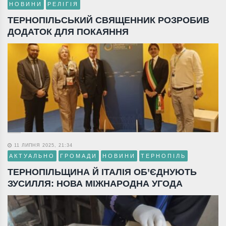
НОВИНИ
РЕЛІГІЯ
ТЕРНОПІЛЬСЬКИЙ СВЯЩЕННИК РОЗРОБИВ
ДОДАТОК ДЛЯ ПОКАЯННЯ
11 ЛИПНЯ 2025, 21:34
АКТУАЛЬНО
ГРОМАДИ
НОВИНИ
ТЕРНОПІЛЬ
ТЕРНОПІЛЬЩИНА Й ІТАЛІЯ ОБ’ЄДНУЮТЬ
ЗУСИЛЛЯ: НОВА МІЖНАРОДНА УГОДА