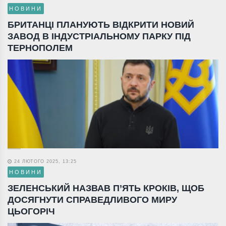
НОВИНИ
БРИТАНЦІ ПЛАНУЮТЬ ВІДКРИТИ НОВИЙ
ЗАВОД В ІНДУСТРІАЛЬНОМУ ПАРКУ ПІД
ТЕРНОПОЛЕМ
24 ЛЮТОГО 2025, 13:25
НОВИНИ
ЗЕЛЕНСЬКИЙ НАЗВАВ П’ЯТЬ КРОКІВ, ЩОБ
ДОСЯГНУТИ СПРАВЕДЛИВОГО МИРУ
ЦЬОГОРІЧ