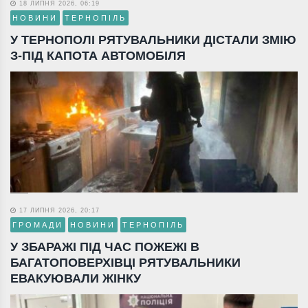
18 ЛИПНЯ 2026, 06:19
НОВИНИ
ТЕРНОПІЛЬ
У ТЕРНОПОЛІ РЯТУВАЛЬНИКИ ДІСТАЛИ ЗМІЮ
З-ПІД КАПОТА АВТОМОБІЛЯ
17 ЛИПНЯ 2026, 20:17
ГРОМАДИ
НОВИНИ
ТЕРНОПІЛЬ
У ЗБАРАЖІ ПІД ЧАС ПОЖЕЖІ В
БАГАТОПОВЕРХІВЦІ РЯТУВАЛЬНИКИ
ЕВАКУЮВАЛИ ЖІНКУ