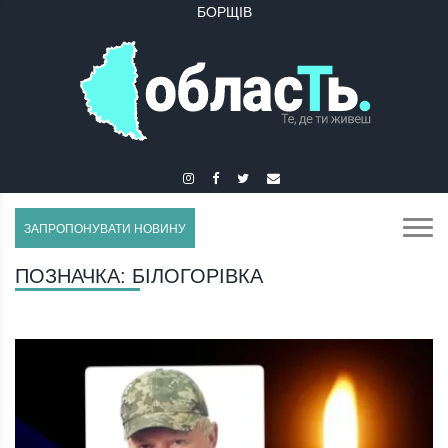
БОРЩІВ
ЗАПРОПОНУВАТИ НОВИНУ
ПОЗНАЧКА:
БІЛОГОРІВКА