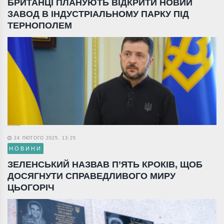
БРИТАНЦІ ПЛАНУЮТЬ ВІДКРИТИ НОВИЙ
ЗАВОД В ІНДУСТРІАЛЬНОМУ ПАРКУ ПІД
ТЕРНОПОЛЕМ
24 ЛЮТОГО 2025, 13:25
НОВИНИ
ЗЕЛЕНСЬКИЙ НАЗВАВ П’ЯТЬ КРОКІВ, ЩОБ
ДОСЯГНУТИ СПРАВЕДЛИВОГО МИРУ
ЦЬОГОРІЧ