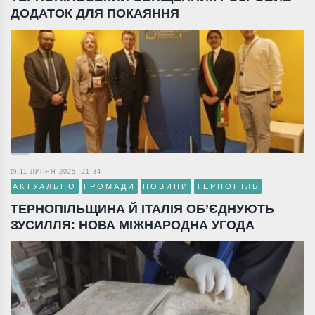
ДОДАТОК ДЛЯ ПОКАЯННЯ
11 ЛИПНЯ 2025, 21:34
АКТУАЛЬНО
ГРОМАДИ
НОВИНИ
ТЕРНОПІЛЬ
ТЕРНОПІЛЬЩИНА Й ІТАЛІЯ ОБ’ЄДНУЮТЬ
ЗУСИЛЛЯ: НОВА МІЖНАРОДНА УГОДА