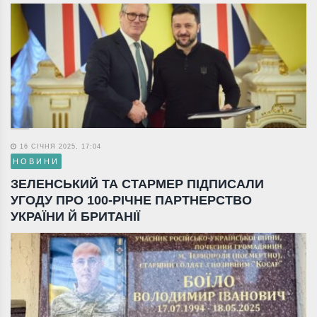
16 СІЧНЯ 2025, 17:04
НОВИНИ
ЗЕЛЕНСЬКИЙ ТА СТАРМЕР ПІДПИСАЛИ
УГОДУ ПРО 100-РІЧНЕ ПАРТНЕРСТВО
УКРАЇНИ Й БРИТАНІЇ