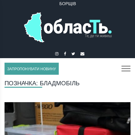
БОРЩІВ
ЗАПРОПОНУВАТИ НОВИНУ
ПОЗНАЧКА:
БЛАДМОБІЛЬ