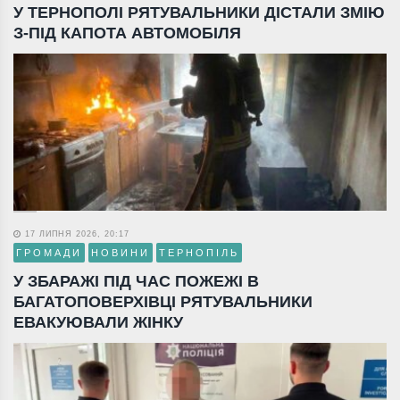
У ТЕРНОПОЛІ РЯТУВАЛЬНИКИ ДІСТАЛИ ЗМІЮ
З-ПІД КАПОТА АВТОМОБІЛЯ
17 ЛИПНЯ 2026, 20:17
ГРОМАДИ
НОВИНИ
ТЕРНОПІЛЬ
У ЗБАРАЖІ ПІД ЧАС ПОЖЕЖІ В
БАГАТОПОВЕРХІВЦІ РЯТУВАЛЬНИКИ
ЕВАКУЮВАЛИ ЖІНКУ