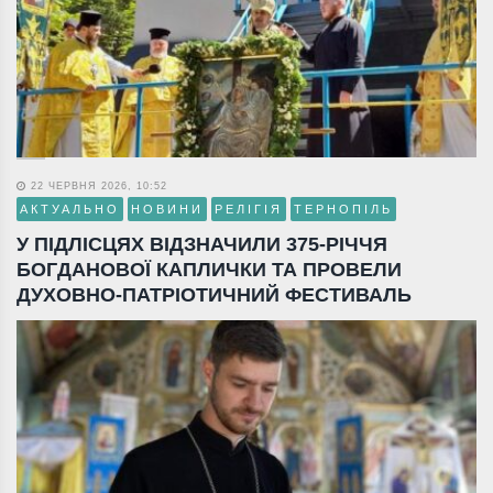
22 ЧЕРВНЯ 2026, 10:52
АКТУАЛЬНО
НОВИНИ
РЕЛІГІЯ
ТЕРНОПІЛЬ
У ПІДЛІСЦЯХ ВІДЗНАЧИЛИ 375-РІЧЧЯ
БОГДАНОВОЇ КАПЛИЧКИ ТА ПРОВЕЛИ
ДУХОВНО-ПАТРІОТИЧНИЙ ФЕСТИВАЛЬ