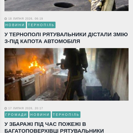
18 ЛИПНЯ 2026, 06:19
НОВИНИ
ТЕРНОПІЛЬ
У ТЕРНОПОЛІ РЯТУВАЛЬНИКИ ДІСТАЛИ ЗМІЮ
З-ПІД КАПОТА АВТОМОБІЛЯ
17 ЛИПНЯ 2026, 20:17
ГРОМАДИ
НОВИНИ
ТЕРНОПІЛЬ
У ЗБАРАЖІ ПІД ЧАС ПОЖЕЖІ В
БАГАТОПОВЕРХІВЦІ РЯТУВАЛЬНИКИ