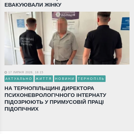
ЕВАКУЮВАЛИ ЖІНКУ
17 ЛИПНЯ 2026, 18:15
АКТУАЛЬНО
ЖИТТЯ
НОВИНИ
ТЕРНОПІЛЬ
НА ТЕРНОПІЛЬЩИНІ ДИРЕКТОРА
ПСИХОНЕВРОЛОГІЧНОГО ІНТЕРНАТУ
ПІДОЗРЮЮТЬ У ПРИМУСОВІЙ ПРАЦІ
ПІДОПІЧНИХ