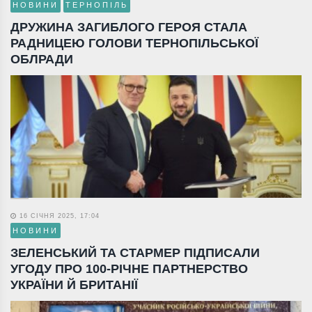
НОВИНИ
ТЕРНОПІЛЬ
ДРУЖИНА ЗАГИБЛОГО ГЕРОЯ СТАЛА
РАДНИЦЕЮ ГОЛОВИ ТЕРНОПІЛЬСЬКОЇ
ОБЛРАДИ
16 СІЧНЯ 2025, 17:04
НОВИНИ
ЗЕЛЕНСЬКИЙ ТА СТАРМЕР ПІДПИСАЛИ
УГОДУ ПРО 100-РІЧНЕ ПАРТНЕРСТВО
УКРАЇНИ Й БРИТАНІЇ