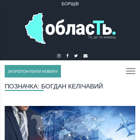
БОРЩІВ
БУЧАЧ
ЗАПРОПОНУВАТИ НОВИНУ
ПОЗНАЧКА:
БОГДАН КЕЛІЧАВИЙ