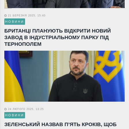
21 БЕРЕЗНЯ 2025, 15:40
НОВИНИ
БРИТАНЦІ ПЛАНУЮТЬ ВІДКРИТИ НОВИЙ
ЗАВОД В ІНДУСТРІАЛЬНОМУ ПАРКУ ПІД
ТЕРНОПОЛЕМ
24 ЛЮТОГО 2025, 13:25
НОВИНИ
ЗЕЛЕНСЬКИЙ НАЗВАВ П’ЯТЬ КРОКІВ, ЩОБ