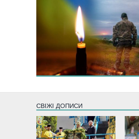
СВІЖІ ДОПИСИ