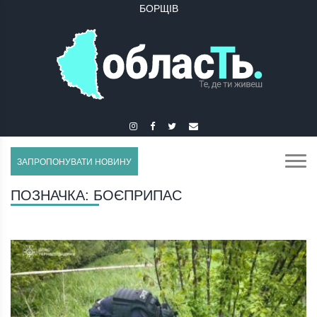
БОРЩІВ
БУЧАЧ
ЗАПРОПОНУВАТИ НОВИНУ
ПОЗНАЧКА:
БОЄПРИПАС