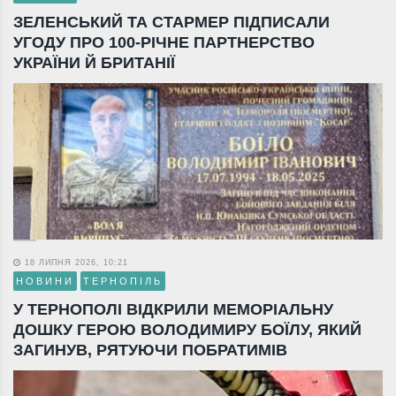
ЗЕЛЕНСЬКИЙ ТА СТАРМЕР ПІДПИСАЛИ
УГОДУ ПРО 100-РІЧНЕ ПАРТНЕРСТВО
УКРАЇНИ Й БРИТАНІЇ
18 ЛИПНЯ 2026, 10:21
НОВИНИ
ТЕРНОПІЛЬ
У ТЕРНОПОЛІ ВІДКРИЛИ МЕМОРІАЛЬНУ
ДОШКУ ГЕРОЮ ВОЛОДИМИРУ БОЇЛУ, ЯКИЙ
ЗАГИНУВ, РЯТУЮЧИ ПОБРАТИМІВ