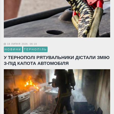
18 ЛИПНЯ 2026, 06:19
НОВИНИ
ТЕРНОПІЛЬ
У ТЕРНОПОЛІ РЯТУВАЛЬНИКИ ДІСТАЛИ ЗМІЮ
З-ПІД КАПОТА АВТОМОБІЛЯ