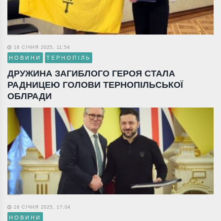
18 СІЧНЯ 2025, 11:54
НОВИНИ
ТЕРНОПІЛЬ
ДРУЖИНА ЗАГИБЛОГО ГЕРОЯ СТАЛА
РАДНИЦЕЮ ГОЛОВИ ТЕРНОПІЛЬСЬКОЇ
ОБЛРАДИ
16 СІЧНЯ 2025, 17:04
НОВИНИ