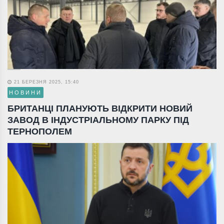
21 БЕРЕЗНЯ 2025, 15:40
НОВИНИ
БРИТАНЦІ ПЛАНУЮТЬ ВІДКРИТИ НОВИЙ
ЗАВОД В ІНДУСТРІАЛЬНОМУ ПАРКУ ПІД
ТЕРНОПОЛЕМ