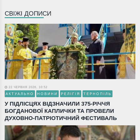
СВІЖІ ДОПИСИ
22 ЧЕРВНЯ 2026, 10:52
АКТУАЛЬНО
НОВИНИ
РЕЛІГІЯ
ТЕРНОПІЛЬ
У ПІДЛІСЦЯХ ВІДЗНАЧИЛИ 375-РІЧЧЯ
БОГДАНОВОЇ КАПЛИЧКИ ТА ПРОВЕЛИ
ДУХОВНО-ПАТРІОТИЧНИЙ ФЕСТИВАЛЬ