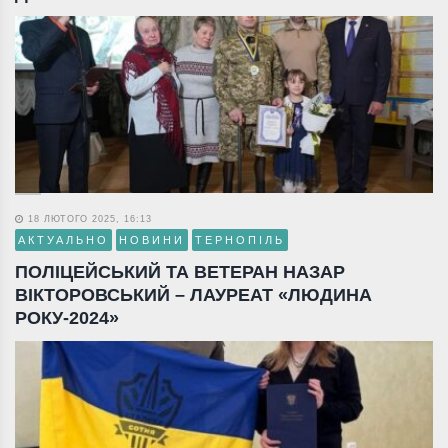
18 ЛЮТОГО 2025, 16:13
АКТУАЛЬНО
НОВИНИ
ТЕРНОПІЛЬ
ПОЛІЦЕЙСЬКИЙ ТА ВЕТЕРАН НАЗАР
ВІКТОРОВСЬКИЙ – ЛАУРЕАТ «ЛЮДИНА
РОКУ-2024»