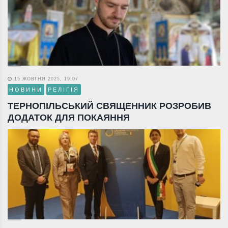
15 ЖОВТНЯ 2025, 19:07
НОВИНИ
РЕЛІГІЯ
ТЕРНОПІЛЬСЬКИЙ СВЯЩЕННИК РОЗРОБИВ
ДОДАТОК ДЛЯ ПОКАЯННЯ