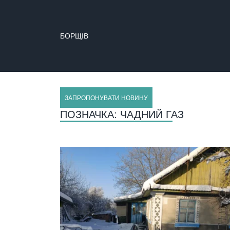
БОРЩІВ
БУЧАЧ
ЗАПРОПОНУВАТИ НОВИНУ
ПОЗНАЧКА:
ЧАДНИЙ ГАЗ