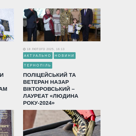
18 ЛЮТОГО 2025, 16:13
АКТУАЛЬНО
НОВИНИ
ТЕРНОПІЛЬ
ЛИ
ПОЛІЦЕЙСЬКИЙ ТА
ВЕТЕРАН НАЗАР
АМ
ВІКТОРОВСЬКИЙ –
ЛАУРЕАТ «ЛЮДИНА
РОКУ-2024»