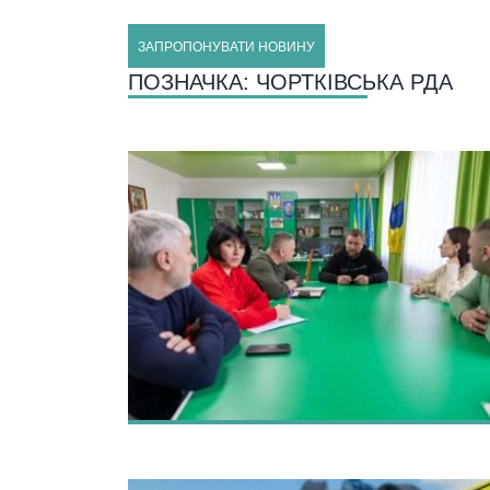
ЗАПРОПОНУВАТИ НОВИНУ
ПОЗНАЧКА:
ЧОРТКІВСЬКА РДА