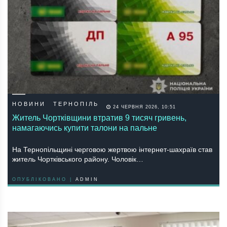
НОВИНИ
ТЕРНОПІЛЬ
24 ЧЕРВНЯ 2026, 10:51
Житель Чортківщини втратив 9 тисяч гривень,
намагаючись купити талони на пальне
На Тернопільщині черговою жертвою інтернет-шахраїв став
житель Чортківського району. Чоловік…
ОПУБЛІКОВАНО |
ADMIN