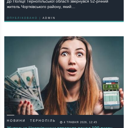
До Поліції Тернопільської області звернувся 52-річний
житель Чортківського району, який…
ОПУБЛІКОВАНО |
ADMIN
НОВИНИ
ТЕРНОПІЛЬ
4 ТРАВНЯ 2026, 12:45