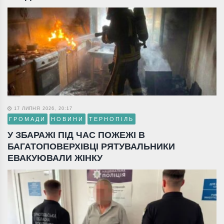
17 ЛИПНЯ 2026, 20:17
ГРОМАДИ
НОВИНИ
ТЕРНОПІЛЬ
У ЗБАРАЖІ ПІД ЧАС ПОЖЕЖІ В
БАГАТОПОВЕРХІВЦІ РЯТУВАЛЬНИКИ
ЕВАКУЮВАЛИ ЖІНКУ