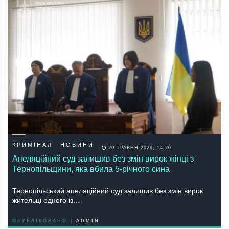
КРИМІНАЛ
НОВИНИ
20 ТРАВНЯ 2026, 14:20
Апеляційний суд залишив без змін вирок жінці з
Тернопільщини, яка вбила 5-річного сина
Тернопільський апеляційний суд залишив без змін вирок
жительці одного із…
ОПУБЛІКОВАНО |
ADMIN