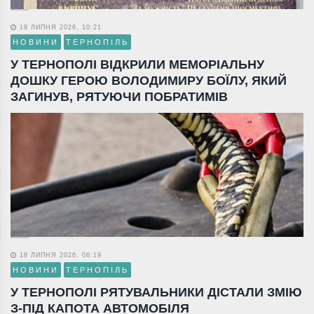
18 ЛИПНЯ 2026, 10:21
НОВИНИ
ТЕРНОПІЛЬ
У ТЕРНОПОЛІ ВІДКРИЛИ МЕМОРІАЛЬНУ
ДОШКУ ГЕРОЮ ВОЛОДИМИРУ БОЇЛУ, ЯКИЙ
ЗАГИНУВ, РЯТУЮЧИ ПОБРАТИМІВ
18 ЛИПНЯ 2026, 06:19
НОВИНИ
ТЕРНОПІЛЬ
У ТЕРНОПОЛІ РЯТУВАЛЬНИКИ ДІСТАЛИ ЗМІЮ
З-ПІД КАПОТА АВТОМОБІЛЯ