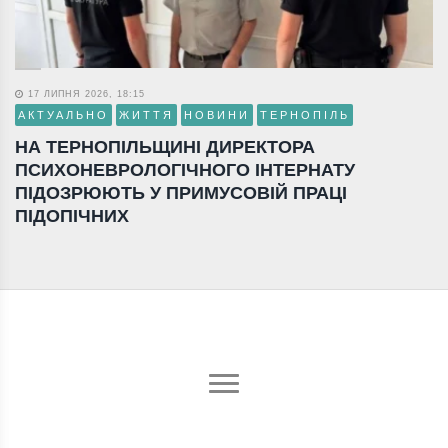
17 ЛИПНЯ 2026, 18:15
АКТУАЛЬНО
ЖИТТЯ
НОВИНИ
ТЕРНОПІЛЬ
НА ТЕРНОПІЛЬЩИНІ ДИРЕКТОРА
ПСИХОНЕВРОЛОГІЧНОГО ІНТЕРНАТУ
ПІДОЗРЮЮТЬ У ПРИМУСОВІЙ ПРАЦІ
ПІДОПІЧНИХ