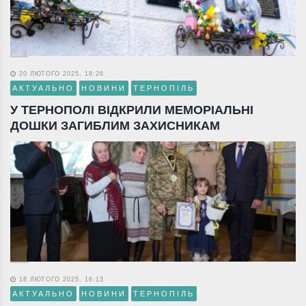
20 ЛЮТОГО 2025, 18:26
АКТУАЛЬНО
НОВИНИ
ТЕРНОПІЛЬ
У ТЕРНОПОЛІ ВІДКРИЛИ МЕМОРІАЛЬНІ
ДОШКИ ЗАГИБЛИМ ЗАХИСНИКАМ
18 ЛЮТОГО 2025, 16:13
АКТУАЛЬНО
НОВИНИ
ТЕРНОПІЛЬ