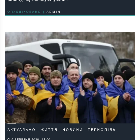
ОПУБЛІКОВАНО |
ADMIN
АКТУАЛЬНО
ЖИТТЯ
НОВИНИ
ТЕРНОПІЛЬ
6 БЕРЕЗНЯ 2026, 14:00