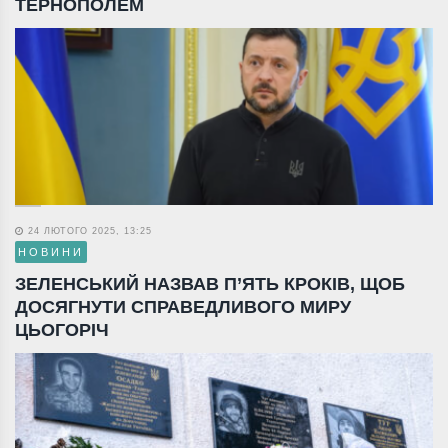
ТЕРНОПОЛЕМ
24 ЛЮТОГО 2025, 13:25
НОВИНИ
ЗЕЛЕНСЬКИЙ НАЗВАВ П’ЯТЬ КРОКІВ, ЩОБ
ДОСЯГНУТИ СПРАВЕДЛИВОГО МИРУ
ЦЬОГОРІЧ