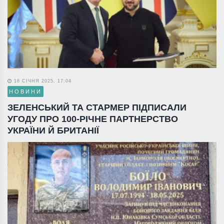
16 СІЧНЯ 2025, 17:04
НОВИНИ
ЗЕЛЕНСЬКИЙ ТА СТАРМЕР ПІДПИСАЛИ
УГОДУ ПРО 100-РІЧНЕ ПАРТНЕРСТВО
УКРАЇНИ Й БРИТАНІЇ