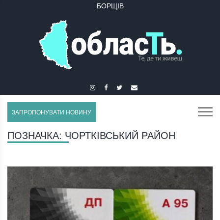
БУЧАЧ
ЗАПРОПОНУВАТИ НОВИНУ
ПОЗНАЧКА:
ЧОРТКІВСЬКИЙ РАЙОН