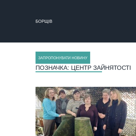
БОРЩІВ
ЗАПРОПОНУВАТИ НОВИНУ
ПОЗНАЧКА:
ЦЕНТР ЗАЙНЯТОСТІ