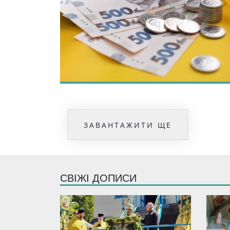
ЗАВАНТАЖИТИ ЩЕ
СВІЖІ ДОПИСИ