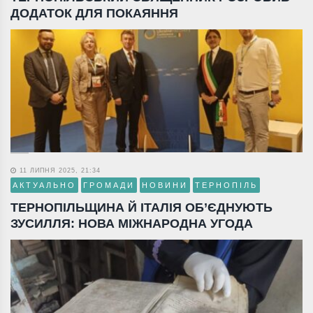
ДОДАТОК ДЛЯ ПОКАЯННЯ
11 ЛИПНЯ 2025, 21:34
АКТУАЛЬНО
ГРОМАДИ
НОВИНИ
ТЕРНОПІЛЬ
ТЕРНОПІЛЬЩИНА Й ІТАЛІЯ ОБ’ЄДНУЮТЬ
ЗУСИЛЛЯ: НОВА МІЖНАРОДНА УГОДА