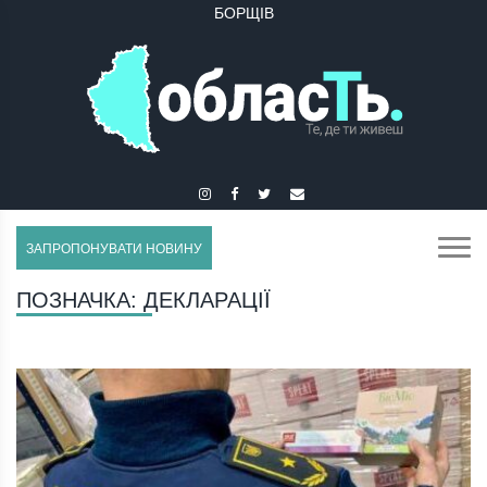
БОРЩІВ
ЗАПРОПОНУВАТИ НОВИНУ
ПОЗНАЧКА:
ДЕКЛАРАЦІЇ