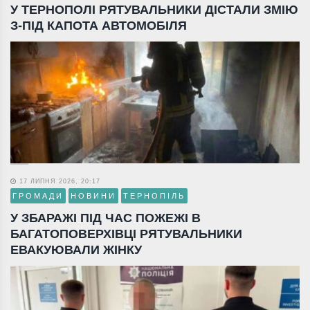
У ТЕРНОПОЛІ РЯТУВАЛЬНИКИ ДІСТАЛИ ЗМІЮ
З-ПІД КАПОТА АВТОМОБІЛЯ
17 ЛИПНЯ 2026, 20:17
ГРОМАДИ
НОВИНИ
ТЕРНОПІЛЬ
У ЗБАРАЖІ ПІД ЧАС ПОЖЕЖІ В
БАГАТОПОВЕРХІВЦІ РЯТУВАЛЬНИКИ
ЕВАКУЮВАЛИ ЖІНКУ