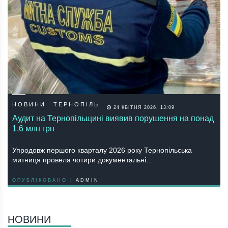
НОВИНИ
ТЕРНОПІЛЬ
24 КВІТНЯ 2026, 13:09
Аудит на Тернопільщині виявив порушення на понад
1,6 млн грн
Упродовж першого кварталу 2026 року Тернопільська
митниця провела чотири документальні…
ОПУБЛІКОВАНО |
ADMIN
НОВИНИ