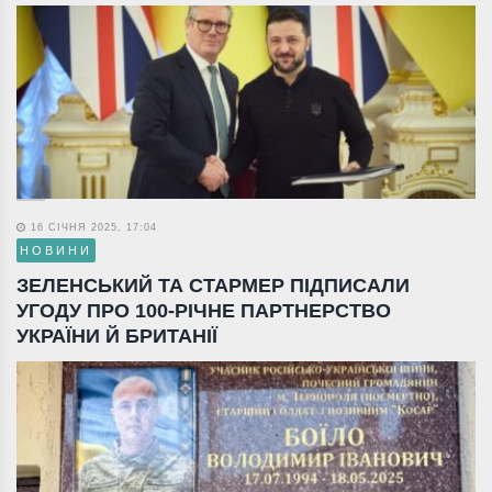
16 СІЧНЯ 2025, 17:04
НОВИНИ
ЗЕЛЕНСЬКИЙ ТА СТАРМЕР ПІДПИСАЛИ
УГОДУ ПРО 100-РІЧНЕ ПАРТНЕРСТВО
УКРАЇНИ Й БРИТАНІЇ