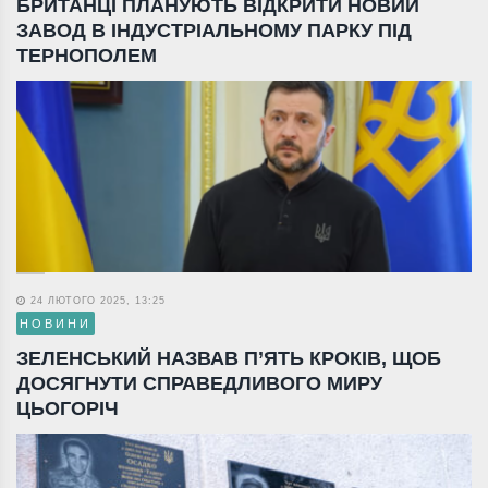
БРИТАНЦІ ПЛАНУЮТЬ ВІДКРИТИ НОВИЙ
ЗАВОД В ІНДУСТРІАЛЬНОМУ ПАРКУ ПІД
ТЕРНОПОЛЕМ
24 ЛЮТОГО 2025, 13:25
НОВИНИ
ЗЕЛЕНСЬКИЙ НАЗВАВ П’ЯТЬ КРОКІВ, ЩОБ
ДОСЯГНУТИ СПРАВЕДЛИВОГО МИРУ
ЦЬОГОРІЧ