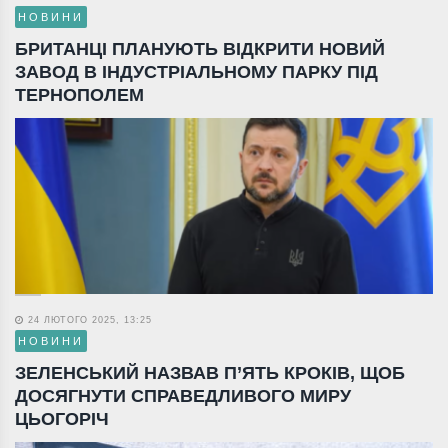
НОВИНИ
БРИТАНЦІ ПЛАНУЮТЬ ВІДКРИТИ НОВИЙ
ЗАВОД В ІНДУСТРІАЛЬНОМУ ПАРКУ ПІД
ТЕРНОПОЛЕМ
24 ЛЮТОГО 2025, 13:25
НОВИНИ
ЗЕЛЕНСЬКИЙ НАЗВАВ П’ЯТЬ КРОКІВ, ЩОБ
ДОСЯГНУТИ СПРАВЕДЛИВОГО МИРУ
ЦЬОГОРІЧ