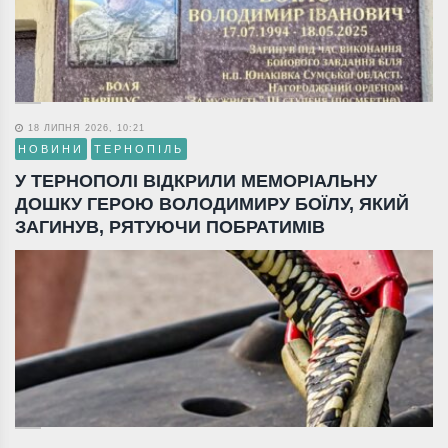
18 ЛИПНЯ 2026, 10:21
НОВИНИ
ТЕРНОПІЛЬ
У ТЕРНОПОЛІ ВІДКРИЛИ МЕМОРІАЛЬНУ
ДОШКУ ГЕРОЮ ВОЛОДИМИРУ БОЇЛУ, ЯКИЙ
ЗАГИНУВ, РЯТУЮЧИ ПОБРАТИМІВ