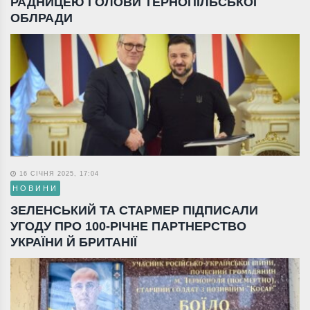
РАДНИЦЕЮ ГОЛОВИ ТЕРНОПІЛЬСЬКОЇ
ОБЛРАДИ
16 СІЧНЯ 2025, 17:04
НОВИНИ
ЗЕЛЕНСЬКИЙ ТА СТАРМЕР ПІДПИСАЛИ
УГОДУ ПРО 100-РІЧНЕ ПАРТНЕРСТВО
УКРАЇНИ Й БРИТАНІЇ