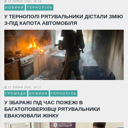
18 ЛИПНЯ 2026, 06:19
НОВИНИ
ТЕРНОПІЛЬ
У ТЕРНОПОЛІ РЯТУВАЛЬНИКИ ДІСТАЛИ ЗМІЮ
З-ПІД КАПОТА АВТОМОБІЛЯ
17 ЛИПНЯ 2026, 20:17
ГРОМАДИ
НОВИНИ
ТЕРНОПІЛЬ
У ЗБАРАЖІ ПІД ЧАС ПОЖЕЖІ В
БАГАТОПОВЕРХІВЦІ РЯТУВАЛЬНИКИ
ЕВАКУЮВАЛИ ЖІНКУ