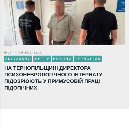
17 ЛИПНЯ 2026, 18:15
АКТУАЛЬНО
ЖИТТЯ
НОВИНИ
ТЕРНОПІЛЬ
НА ТЕРНОПІЛЬЩИНІ ДИРЕКТОРА
ПСИХОНЕВРОЛОГІЧНОГО ІНТЕРНАТУ
ПІДОЗРЮЮТЬ У ПРИМУСОВІЙ ПРАЦІ
ПІДОПІЧНИХ