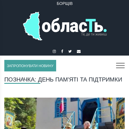
БОРЩІВ
ЗАПРОПОНУВАТИ НОВИНУ
ПОЗНАЧКА:
ДЕНЬ ПАМ’ЯТІ ТА ПІДТРИМКИ