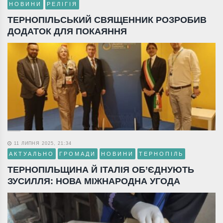
НОВИНИ
РЕЛІГІЯ
ТЕРНОПІЛЬСЬКИЙ СВЯЩЕННИК РОЗРОБИВ
ДОДАТОК ДЛЯ ПОКАЯННЯ
11 ЛИПНЯ 2025, 21:34
АКТУАЛЬНО
ГРОМАДИ
НОВИНИ
ТЕРНОПІЛЬ
ТЕРНОПІЛЬЩИНА Й ІТАЛІЯ ОБ’ЄДНУЮТЬ
ЗУСИЛЛЯ: НОВА МІЖНАРОДНА УГОДА