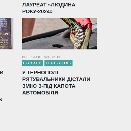
ЛАУРЕАТ «ЛЮДИНА
РОКУ-2024»
18 ЛИПНЯ 2026, 06:19
НОВИНИ
ТЕРНОПІЛЬ
ЛИ
У ТЕРНОПОЛІ
РЯТУВАЛЬНИКИ ДІСТАЛИ
ЗМІЮ З-ПІД КАПОТА
АВТОМОБІЛЯ
В