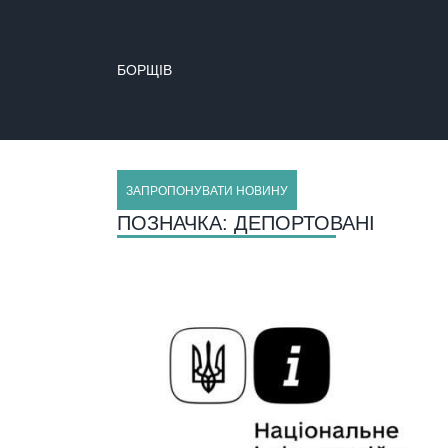
БОРЩІВ
ЗАПРОПОНУВАТИ НОВИНУ
ПОЗНАЧКА:
ДЕПОРТОВАНІ