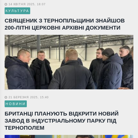
14 КВІТНЯ 2025, 18:07
КУЛЬТУРА
СВЯЩЕНИК З ТЕРНОПІЛЬЩИНИ ЗНАЙШОВ
200-ЛІТНІ ЦЕРКОВНІ АРХІВНІ ДОКУМЕНТИ
21 БЕРЕЗНЯ 2025, 15:40
НОВИНИ
БРИТАНЦІ ПЛАНУЮТЬ ВІДКРИТИ НОВИЙ
ЗАВОД В ІНДУСТРІАЛЬНОМУ ПАРКУ ПІД
ТЕРНОПОЛЕМ