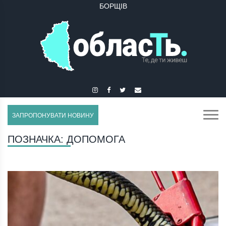
БУЧАЧ
ЗАПРОПОНУВАТИ НОВИНУ
ПОЗНАЧКА:
ДОПОМОГА