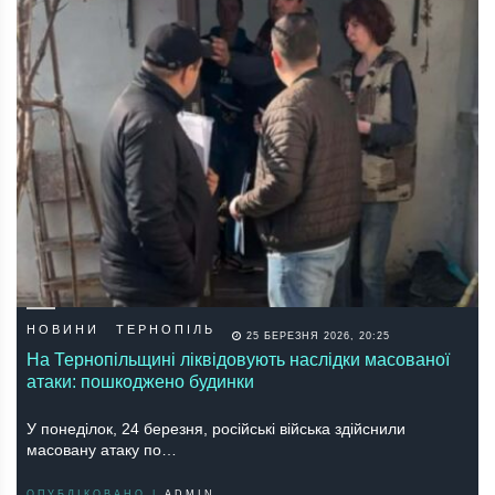
НОВИНИ
ТЕРНОПІЛЬ
25 БЕРЕЗНЯ 2026, 20:25
На Тернопільщині ліквідовують наслідки масованої
атаки: пошкоджено будинки
У понеділок, 24 березня, російські війська здійснили
масовану атаку по…
ОПУБЛІКОВАНО |
ADMIN