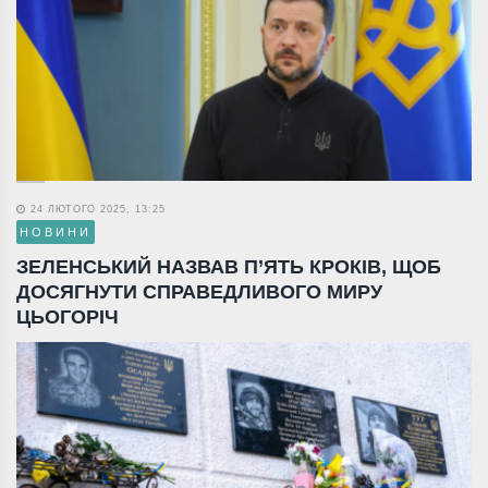
24 ЛЮТОГО 2025, 13:25
НОВИНИ
ЗЕЛЕНСЬКИЙ НАЗВАВ П’ЯТЬ КРОКІВ, ЩОБ
ДОСЯГНУТИ СПРАВЕДЛИВОГО МИРУ
ЦЬОГОРІЧ