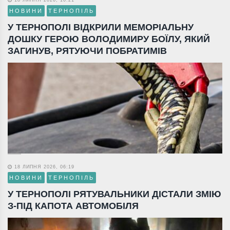
18 ЛИПНЯ 2026, 10:21
НОВИНИ
ТЕРНОПІЛЬ
У ТЕРНОПОЛІ ВІДКРИЛИ МЕМОРІАЛЬНУ
ДОШКУ ГЕРОЮ ВОЛОДИМИРУ БОЇЛУ, ЯКИЙ
ЗАГИНУВ, РЯТУЮЧИ ПОБРАТИМІВ
18 ЛИПНЯ 2026, 06:19
НОВИНИ
ТЕРНОПІЛЬ
У ТЕРНОПОЛІ РЯТУВАЛЬНИКИ ДІСТАЛИ ЗМІЮ
З-ПІД КАПОТА АВТОМОБІЛЯ