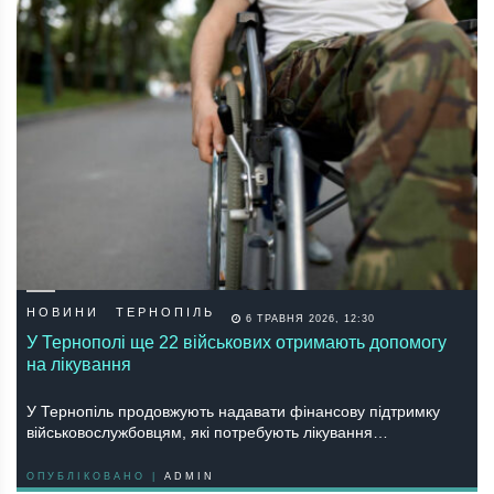
НОВИНИ
ТЕРНОПІЛЬ
6 ТРАВНЯ 2026, 12:30
У Тернополі ще 22 військових отримають допомогу
на лікування
У Тернопіль продовжують надавати фінансову підтримку
військовослужбовцям, які потребують лікування…
ОПУБЛІКОВАНО |
ADMIN