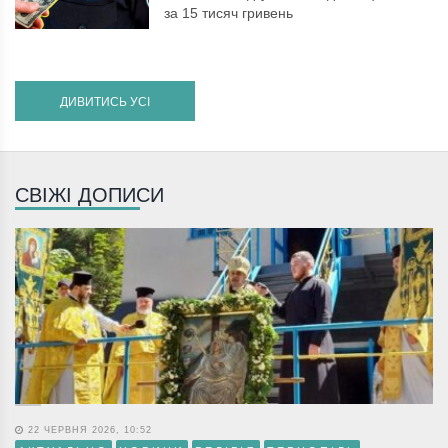
за 15 тисяч гривень
ДИВИТИСЬ УСІ
СВІЖІ ДОПИСИ
22 ЧЕРВНЯ 2026, 10:52