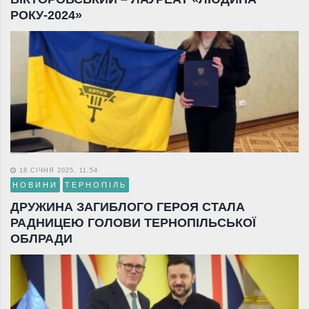
РОКУ-2024»
18 СІЧНЯ 2025, 11:54
НОВИНИ
ТЕРНОПІЛЬ
ДРУЖИНА ЗАГИБЛОГО ГЕРОЯ СТАЛА
РАДНИЦЕЮ ГОЛОВИ ТЕРНОПІЛЬСЬКОЇ
ОБЛРАДИ