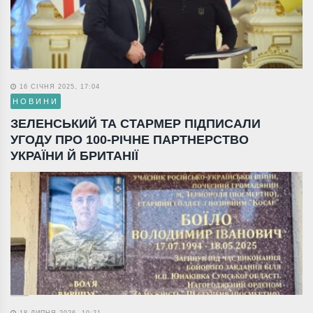
16 СІЧНЯ 2025, 17:04
НОВИНИ
ЗЕЛЕНСЬКИЙ ТА СТАРМЕР ПІДПИСАЛИ
УГОДУ ПРО 100-РІЧНЕ ПАРТНЕРСТВО
УКРАЇНИ Й БРИТАНІЇ