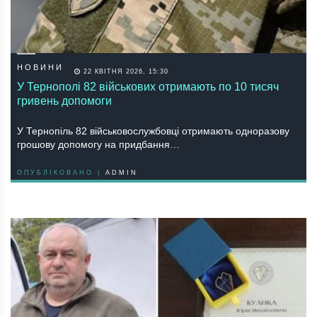
НОВИНИ
22 КВІТНЯ 2026, 15:30
У Тернополі 82 військових отримають по 10 тисяч
гривень допомоги
У Тернопіль 82 військовослужбовці отримають одноразову
грошову допомогу на придбання…
ОПУБЛІКОВАНО |
ADMIN