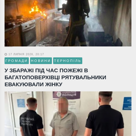
17 ЛИПНЯ 2026, 20:17
ГРОМАДИ
НОВИНИ
ТЕРНОПІЛЬ
У ЗБАРАЖІ ПІД ЧАС ПОЖЕЖІ В
БАГАТОПОВЕРХІВЦІ РЯТУВАЛЬНИКИ
ЕВАКУЮВАЛИ ЖІНКУ