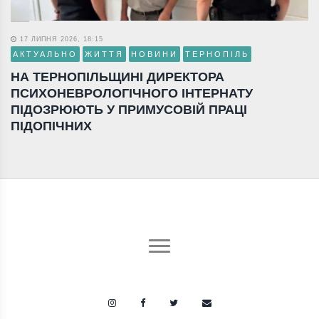
17 ЛИПНЯ 2026, 18:15
АКТУАЛЬНО
ЖИТТЯ
НОВИНИ
ТЕРНОПІЛЬ
НА ТЕРНОПІЛЬЩИНІ ДИРЕКТОРА
ПСИХОНЕВРОЛОГІЧНОГО ІНТЕРНАТУ
ПІДОЗРЮЮТЬ У ПРИМУСОВІЙ ПРАЦІ
ПІДОПІЧНИХ