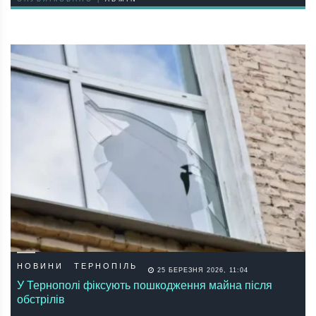
НОВИНИ
ТЕРНОПІЛЬ
25 БЕРЕЗНЯ 2026, 11:04
У Тернополі фіксують пошкодження майна після
обстрілів