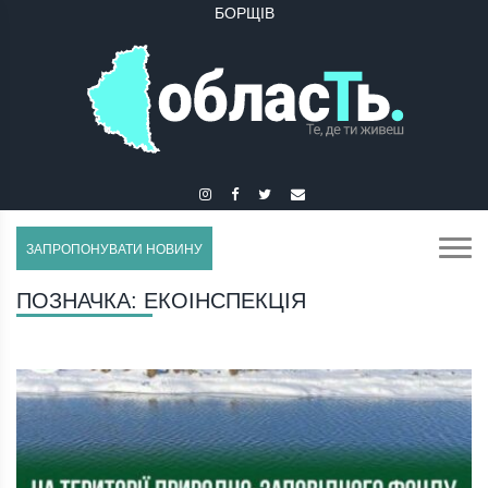
БОРЩІВ
БУЧАЧ
ЗАПРОПОНУВАТИ НОВИНУ
ПОЗНАЧКА:
ЕКОІНСПЕКЦІЯ