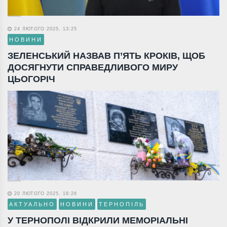
24 ЛЮТОГО 2025, 13:25
НОВИНИ
ЗЕЛЕНСЬКИЙ НАЗВАВ П’ЯТЬ КРОКІВ, ЩОБ
ДОСЯГНУТИ СПРАВЕДЛИВОГО МИРУ
ЦЬОГОРІЧ
20 ЛЮТОГО 2025, 18:26
АКТУАЛЬНО
НОВИНИ
ТЕРНОПІЛЬ
У ТЕРНОПОЛІ ВІДКРИЛИ МЕМОРІАЛЬНІ