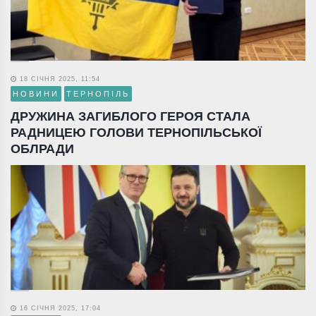
18 СІЧНЯ 2025, 11:54
НОВИНИ
ТЕРНОПІЛЬ
ДРУЖИНА ЗАГИБЛОГО ГЕРОЯ СТАЛА
РАДНИЦЕЮ ГОЛОВИ ТЕРНОПІЛЬСЬКОЇ
ОБЛРАДИ
16 СІЧНЯ 2025, 17:04