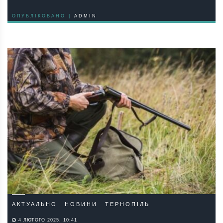
ОПУБЛІКОВАНО |
ADMIN
АКТУАЛЬНО
НОВИНИ
ТЕРНОПІЛЬ
4 ЛЮТОГО 2025, 10:41