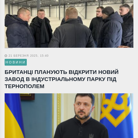
21 БЕРЕЗНЯ 2025, 15:40
НОВИНИ
БРИТАНЦІ ПЛАНУЮТЬ ВІДКРИТИ НОВИЙ
ЗАВОД В ІНДУСТРІАЛЬНОМУ ПАРКУ ПІД
ТЕРНОПОЛЕМ