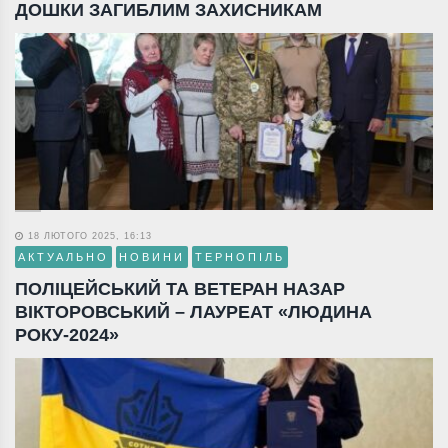
ДОШКИ ЗАГИБЛИМ ЗАХИСНИКАМ
18 ЛЮТОГО 2025, 16:13
АКТУАЛЬНО
НОВИНИ
ТЕРНОПІЛЬ
ПОЛІЦЕЙСЬКИЙ ТА ВЕТЕРАН НАЗАР
ВІКТОРОВСЬКИЙ – ЛАУРЕАТ «ЛЮДИНА
РОКУ-2024»