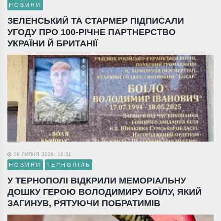
НОВИНИ
ЗЕЛЕНСЬКИЙ ТА СТАРМЕР ПІДПИСАЛИ
УГОДУ ПРО 100-РІЧНЕ ПАРТНЕРСТВО
УКРАЇНИ Й БРИТАНІЇ
18 ЛИПНЯ 2026, 10:21
НОВИНИ
ТЕРНОПІЛЬ
У ТЕРНОПОЛІ ВІДКРИЛИ МЕМОРІАЛЬНУ
ДОШКУ ГЕРОЮ ВОЛОДИМИРУ БОЇЛУ, ЯКИЙ
ЗАГИНУВ, РЯТУЮЧИ ПОБРАТИМІВ