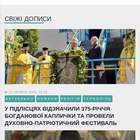
СВІЖІ ДОПИСИ
22 ЧЕРВНЯ 2026, 10:52
АКТУАЛЬНО
НОВИНИ
РЕЛІГІЯ
ТЕРНОПІЛЬ
У ПІДЛІСЦЯХ ВІДЗНАЧИЛИ 375-РІЧЧЯ
БОГДАНОВОЇ КАПЛИЧКИ ТА ПРОВЕЛИ
ДУХОВНО-ПАТРІОТИЧНИЙ ФЕСТИВАЛЬ