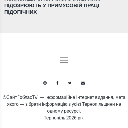
ПІДОЗРЮЮТЬ У ПРИМУСОВІЙ ПРАЦІ
ПІДОПІЧНИХ
©Сайт "обласТь" — інформаційне інтернет видання, мета
якого — зібрати інформацію з усієї Тернопільщини на
одному ресурсі.
Тернопіль
2026 рік.