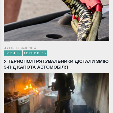
18 ЛИПНЯ 2026, 06:19
НОВИНИ
ТЕРНОПІЛЬ
У ТЕРНОПОЛІ РЯТУВАЛЬНИКИ ДІСТАЛИ ЗМІЮ
З-ПІД КАПОТА АВТОМОБІЛЯ