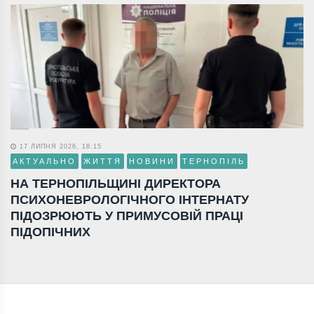
17 ЛИПНЯ 2026, 18:15
АКТУАЛЬНО
ЖИТТЯ
НОВИНИ
ТЕРНОПІЛЬ
НА ТЕРНОПІЛЬЩИНІ ДИРЕКТОРА
ПСИХОНЕВРОЛОГІЧНОГО ІНТЕРНАТУ
ПІДОЗРЮЮТЬ У ПРИМУСОВІЙ ПРАЦІ
ПІДОПІЧНИХ