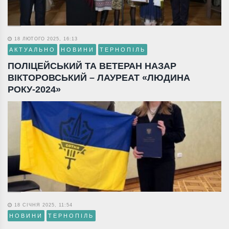
18 ЛЮТОГО 2025, 16:13
АКТУАЛЬНО
НОВИНИ
ТЕРНОПІЛЬ
ПОЛІЦЕЙСЬКИЙ ТА ВЕТЕРАН НАЗАР
ВІКТОРОВСЬКИЙ – ЛАУРЕАТ «ЛЮДИНА
РОКУ-2024»
18 СІЧНЯ 2025, 11:54
НОВИНИ
ТЕРНОПІЛЬ