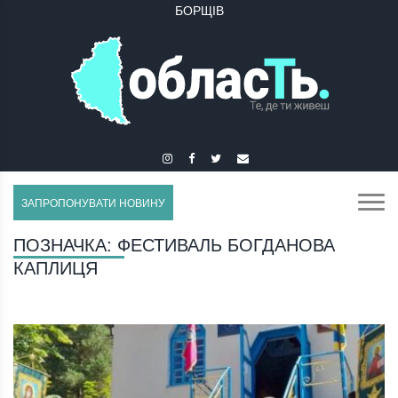
БОРЩІВ
ЗАПРОПОНУВАТИ НОВИНУ
ПОЗНАЧКА:
ФЕСТИВАЛЬ БОГДАНОВА
КАПЛИЦЯ