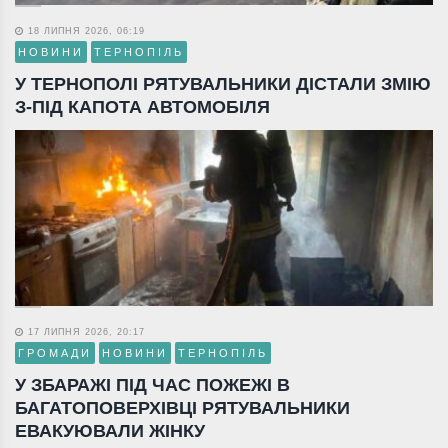
18 ЛИПНЯ 2026, 06:19
НОВИНИ
ТЕРНОПІЛЬ
У ТЕРНОПОЛІ РЯТУВАЛЬНИКИ ДІСТАЛИ ЗМІЮ
З-ПІД КАПОТА АВТОМОБІЛЯ
17 ЛИПНЯ 2026, 20:17
ГРОМАДИ
НОВИНИ
ТЕРНОПІЛЬ
У ЗБАРАЖІ ПІД ЧАС ПОЖЕЖІ В
БАГАТОПОВЕРХІВЦІ РЯТУВАЛЬНИКИ
ЕВАКУЮВАЛИ ЖІНКУ