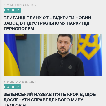
21 БЕРЕЗНЯ 2025, 15:40
НОВИНИ
БРИТАНЦІ ПЛАНУЮТЬ ВІДКРИТИ НОВИЙ
ЗАВОД В ІНДУСТРІАЛЬНОМУ ПАРКУ ПІД
ТЕРНОПОЛЕМ
24 ЛЮТОГО 2025, 13:25
НОВИНИ
ЗЕЛЕНСЬКИЙ НАЗВАВ П’ЯТЬ КРОКІВ, ЩОБ
ДОСЯГНУТИ СПРАВЕДЛИВОГО МИРУ
ЦЬОГОРІЧ