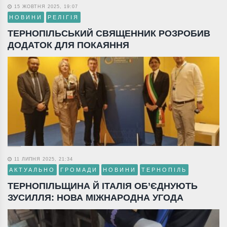
15 ЖОВТНЯ 2025, 19:07
НОВИНИ
РЕЛІГІЯ
ТЕРНОПІЛЬСЬКИЙ СВЯЩЕННИК РОЗРОБИВ
ДОДАТОК ДЛЯ ПОКАЯННЯ
11 ЛИПНЯ 2025, 21:34
АКТУАЛЬНО
ГРОМАДИ
НОВИНИ
ТЕРНОПІЛЬ
ТЕРНОПІЛЬЩИНА Й ІТАЛІЯ ОБ’ЄДНУЮТЬ
ЗУСИЛЛЯ: НОВА МІЖНАРОДНА УГОДА