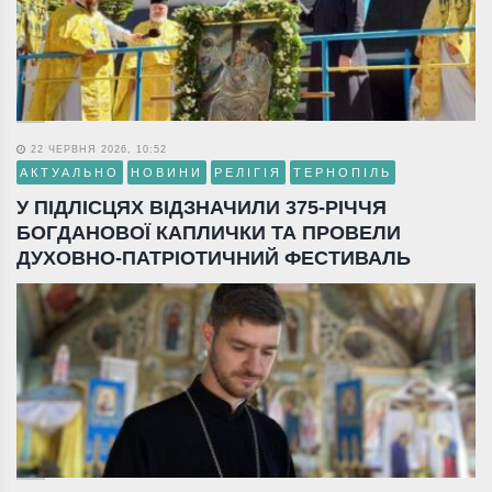
22 ЧЕРВНЯ 2026, 10:52
АКТУАЛЬНО
НОВИНИ
РЕЛІГІЯ
ТЕРНОПІЛЬ
У ПІДЛІСЦЯХ ВІДЗНАЧИЛИ 375-РІЧЧЯ
БОГДАНОВОЇ КАПЛИЧКИ ТА ПРОВЕЛИ
ДУХОВНО-ПАТРІОТИЧНИЙ ФЕСТИВАЛЬ