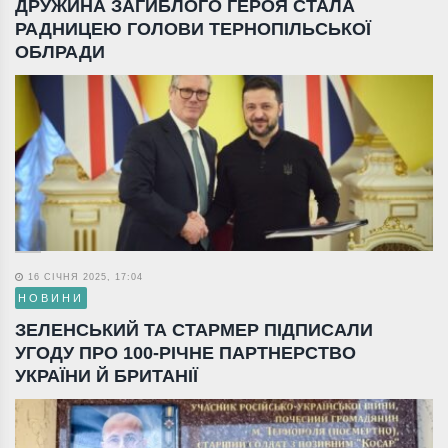
ДРУЖИНА ЗАГИБЛОГО ГЕРОЯ СТАЛА
РАДНИЦЕЮ ГОЛОВИ ТЕРНОПІЛЬСЬКОЇ
ОБЛРАДИ
16 СІЧНЯ 2025, 17:04
НОВИНИ
ЗЕЛЕНСЬКИЙ ТА СТАРМЕР ПІДПИСАЛИ
УГОДУ ПРО 100-РІЧНЕ ПАРТНЕРСТВО
УКРАЇНИ Й БРИТАНІЇ