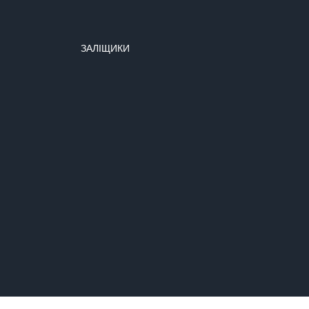
ЗАЛІЩИКИ