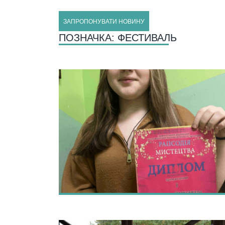
ЗАПРОПОНУВАТИ НОВИНУ
ПОЗНАЧКА:
ФЕСТИВАЛЬ