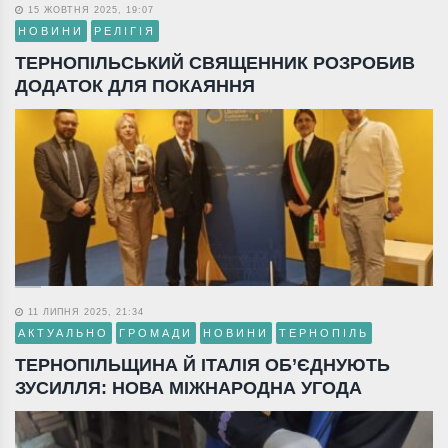
15 ЖОВТНЯ 2025, 19:07
НОВИНИ
РЕЛІГІЯ
ТЕРНОПІЛЬСЬКИЙ СВЯЩЕННИК РОЗРОБИВ
ДОДАТОК ДЛЯ ПОКАЯННЯ
11 ЛИПНЯ 2025, 21:34
АКТУАЛЬНО
ГРОМАДИ
НОВИНИ
ТЕРНОПІЛЬ
ТЕРНОПІЛЬЩИНА Й ІТАЛІЯ ОБ’ЄДНУЮТЬ
ЗУСИЛЛЯ: НОВА МІЖНАРОДНА УГОДА