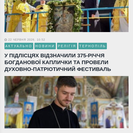
22 ЧЕРВНЯ 2026, 10:52
АКТУАЛЬНО
НОВИНИ
РЕЛІГІЯ
ТЕРНОПІЛЬ
У ПІДЛІСЦЯХ ВІДЗНАЧИЛИ 375-РІЧЧЯ
БОГДАНОВОЇ КАПЛИЧКИ ТА ПРОВЕЛИ
ДУХОВНО-ПАТРІОТИЧНИЙ ФЕСТИВАЛЬ