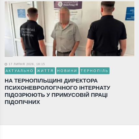
17 ЛИПНЯ 2026, 18:15
АКТУАЛЬНО
ЖИТТЯ
НОВИНИ
ТЕРНОПІЛЬ
НА ТЕРНОПІЛЬЩИНІ ДИРЕКТОРА
ПСИХОНЕВРОЛОГІЧНОГО ІНТЕРНАТУ
ПІДОЗРЮЮТЬ У ПРИМУСОВІЙ ПРАЦІ
ПІДОПІЧНИХ