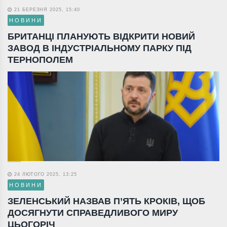
21 БЕРЕЗНЯ 2025, 15:40
НОВИНИ
БРИТАНЦІ ПЛАНУЮТЬ ВІДКРИТИ НОВИЙ
ЗАВОД В ІНДУСТРІАЛЬНОМУ ПАРКУ ПІД
ТЕРНОПОЛЕМ
24 ЛЮТОГО 2025, 13:25
НОВИНИ
ЗЕЛЕНСЬКИЙ НАЗВАВ П’ЯТЬ КРОКІВ, ЩОБ
ДОСЯГНУТИ СПРАВЕДЛИВОГО МИРУ
ЦЬОГОРІЧ