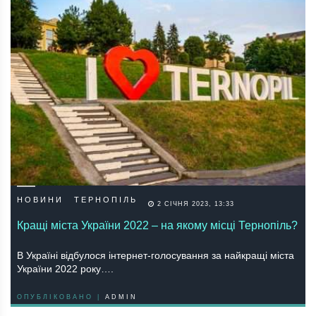
НОВИНИ
ТЕРНОПІЛЬ
2 СІЧНЯ 2023, 13:33
Кращі міста України 2022 – на якому місці Тернопіль?
В Україні відбулося інтернет-голосування за найкращі міста
України 2022 року….
ОПУБЛІКОВАНО |
ADMIN