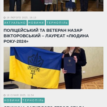
18 ЛЮТОГО 2025, 16:13
АКТУАЛЬНО
НОВИНИ
ТЕРНОПІЛЬ
ПОЛІЦЕЙСЬКИЙ ТА ВЕТЕРАН НАЗАР
ВІКТОРОВСЬКИЙ – ЛАУРЕАТ «ЛЮДИНА
РОКУ-2024»
18 СІЧНЯ 2025, 11:54
НОВИНИ
ТЕРНОПІЛЬ