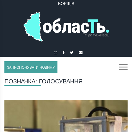
БОРЩІВ
БУЧАЧ
ЗАПРОПОНУВАТИ НОВИНУ
ПОЗНАЧКА:
ГОЛОСУВАННЯ