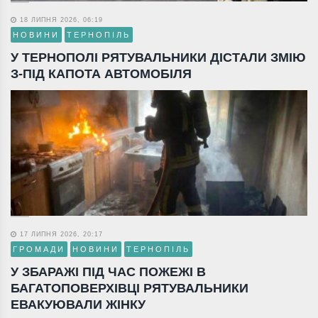
18 ЛИПНЯ 2026, 06:19
НОВИНИ
ТЕРНОПІЛЬ
У ТЕРНОПОЛІ РЯТУВАЛЬНИКИ ДІСТАЛИ ЗМІЮ
З-ПІД КАПОТА АВТОМОБІЛЯ
17 ЛИПНЯ 2026, 20:17
ГРОМАДИ
НОВИНИ
ТЕРНОПІЛЬ
У ЗБАРАЖІ ПІД ЧАС ПОЖЕЖІ В
БАГАТОПОВЕРХІВЦІ РЯТУВАЛЬНИКИ
ЕВАКУЮВАЛИ ЖІНКУ