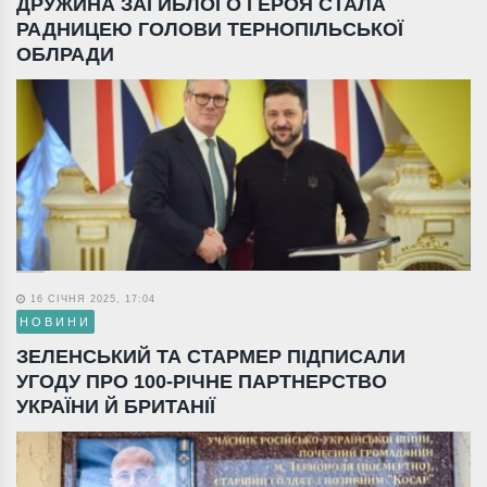
ДРУЖИНА ЗАГИБЛОГО ГЕРОЯ СТАЛА
РАДНИЦЕЮ ГОЛОВИ ТЕРНОПІЛЬСЬКОЇ
ОБЛРАДИ
16 СІЧНЯ 2025, 17:04
НОВИНИ
ЗЕЛЕНСЬКИЙ ТА СТАРМЕР ПІДПИСАЛИ
УГОДУ ПРО 100-РІЧНЕ ПАРТНЕРСТВО
УКРАЇНИ Й БРИТАНІЇ