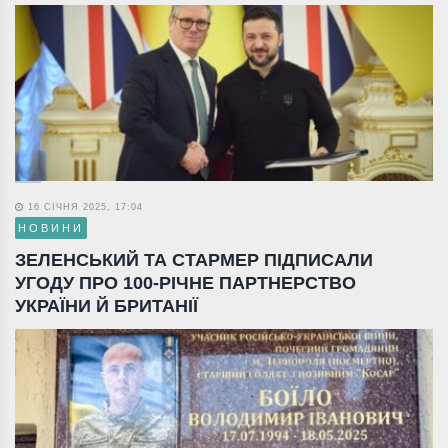
16 СІЧНЯ 2025, 17:04
НОВИНИ
ЗЕЛЕНСЬКИЙ ТА СТАРМЕР ПІДПИСАЛИ
УГОДУ ПРО 100-РІЧНЕ ПАРТНЕРСТВО
УКРАЇНИ Й БРИТАНІЇ