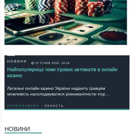
НОВИНИ
12 СІЧНЯ 2024, 14:24
Найпопулярніші теми ігрових автоматів в онлайн
казино
Легальні онлайн казино України надають гравцям
можливість насолоджуватися різноманітністю ігор,…
ОПУБЛІКОВАНО |
ОБЛАСТЬ
НОВИНИ