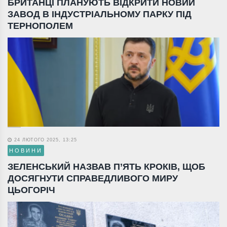
БРИТАНЦІ ПЛАНУЮТЬ ВІДКРИТИ НОВИЙ
ЗАВОД В ІНДУСТРІАЛЬНОМУ ПАРКУ ПІД
ТЕРНОПОЛЕМ
24 ЛЮТОГО 2025, 13:25
НОВИНИ
ЗЕЛЕНСЬКИЙ НАЗВАВ П’ЯТЬ КРОКІВ, ЩОБ
ДОСЯГНУТИ СПРАВЕДЛИВОГО МИРУ
ЦЬОГОРІЧ