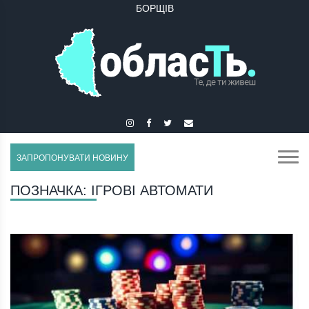
БОРЩІВ
ЗАПРОПОНУВАТИ НОВИНУ
ПОЗНАЧКА:
ІГРОВІ АВТОМАТИ