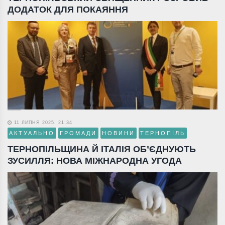
ДОДАТОК ДЛЯ ПОКАЯННЯ
11 ЛИПНЯ 2025, 21:34
АКТУАЛЬНО
ГРОМАДИ
НОВИНИ
ТЕРНОПІЛЬ
ТЕРНОПІЛЬЩИНА Й ІТАЛІЯ ОБ’ЄДНУЮТЬ
ЗУСИЛЛЯ: НОВА МІЖНАРОДНА УГОДА