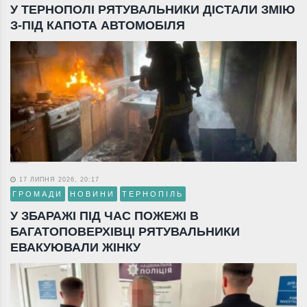
У ТЕРНОПОЛІ РЯТУВАЛЬНИКИ ДІСТАЛИ ЗМІЮ
З-ПІД КАПОТА АВТОМОБІЛЯ
17 ЛИПНЯ 2026, 20:17
ГРОМАДИ
НОВИНИ
ТЕРНОПІЛЬ
У ЗБАРАЖІ ПІД ЧАС ПОЖЕЖІ В
БАГАТОПОВЕРХІВЦІ РЯТУВАЛЬНИКИ
ЕВАКУЮВАЛИ ЖІНКУ