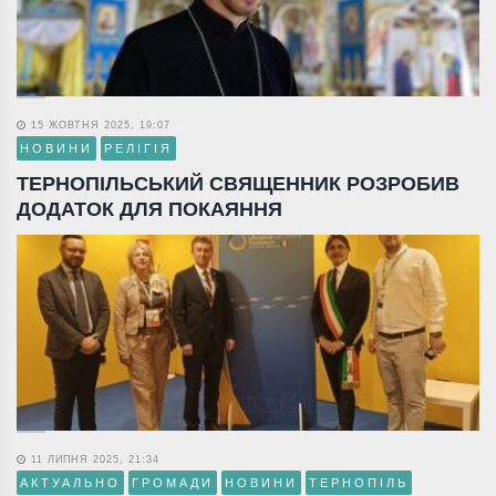
15 ЖОВТНЯ 2025, 19:07
НОВИНИ
РЕЛІГІЯ
ТЕРНОПІЛЬСЬКИЙ СВЯЩЕННИК РОЗРОБИВ
ДОДАТОК ДЛЯ ПОКАЯННЯ
11 ЛИПНЯ 2025, 21:34
АКТУАЛЬНО
ГРОМАДИ
НОВИНИ
ТЕРНОПІЛЬ