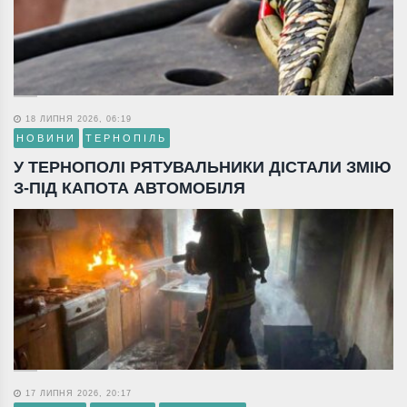
18 ЛИПНЯ 2026, 06:19
НОВИНИ
ТЕРНОПІЛЬ
У ТЕРНОПОЛІ РЯТУВАЛЬНИКИ ДІСТАЛИ ЗМІЮ
З-ПІД КАПОТА АВТОМОБІЛЯ
17 ЛИПНЯ 2026, 20:17