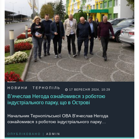
НОВИНИ
ТЕРНОПІЛЬ
17 ВЕРЕСНЯ 2024, 10:29
В’ячеслав Негода ознайомився з роботою
індустріального парку, що в Острові
Начальник Тернопільської ОВА Вʼячеслав Негода
ознайомився з роботою індустріального парку…
ОПУБЛІКОВАНО |
ADMIN