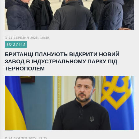
21 БЕРЕЗНЯ 2025, 15:40
НОВИНИ
БРИТАНЦІ ПЛАНУЮТЬ ВІДКРИТИ НОВИЙ
ЗАВОД В ІНДУСТРІАЛЬНОМУ ПАРКУ ПІД
ТЕРНОПОЛЕМ
24 ЛЮТОГО 2025, 13:25