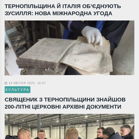
ТЕРНОПІЛЬЩИНА Й ІТАЛІЯ ОБ’ЄДНУЮТЬ
ЗУСИЛЛЯ: НОВА МІЖНАРОДНА УГОДА
14 КВІТНЯ 2025, 18:07
КУЛЬТУРА
СВЯЩЕНИК З ТЕРНОПІЛЬЩИНИ ЗНАЙШОВ
200-ЛІТНІ ЦЕРКОВНІ АРХІВНІ ДОКУМЕНТИ