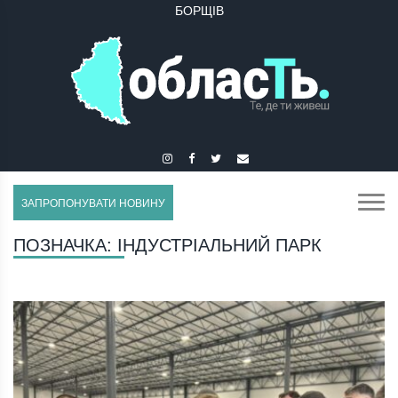
БОРЩІВ
БУЧАЧ
ЗАПРОПОНУВАТИ НОВИНУ
ПОЗНАЧКА:
ІНДУСТРІАЛЬНИЙ ПАРК