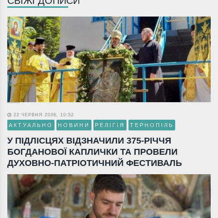
СВІЖІ ДОПИСИ
22 ЧЕРВНЯ 2026, 10:52
АКТУАЛЬНО
НОВИНИ
РЕЛІГІЯ
ТЕРНОПІЛЬ
У ПІДЛІСЦЯХ ВІДЗНАЧИЛИ 375-РІЧЧЯ
БОГДАНОВОЇ КАПЛИЧКИ ТА ПРОВЕЛИ
ДУХОВНО-ПАТРІОТИЧНИЙ ФЕСТИВАЛЬ