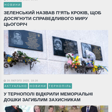
НОВИНИ
ЗЕЛЕНСЬКИЙ НАЗВАВ П’ЯТЬ КРОКІВ, ЩОБ
ДОСЯГНУТИ СПРАВЕДЛИВОГО МИРУ
ЦЬОГОРІЧ
20 ЛЮТОГО 2025, 18:26
АКТУАЛЬНО
НОВИНИ
ТЕРНОПІЛЬ
У ТЕРНОПОЛІ ВІДКРИЛИ МЕМОРІАЛЬНІ
ДОШКИ ЗАГИБЛИМ ЗАХИСНИКАМ