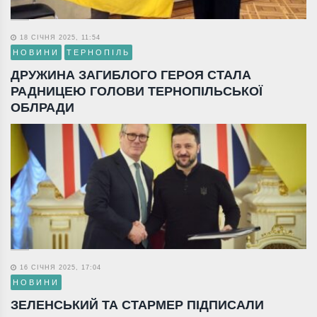
18 СІЧНЯ 2025, 11:54
НОВИНИ
ТЕРНОПІЛЬ
ДРУЖИНА ЗАГИБЛОГО ГЕРОЯ СТАЛА
РАДНИЦЕЮ ГОЛОВИ ТЕРНОПІЛЬСЬКОЇ
ОБЛРАДИ
16 СІЧНЯ 2025, 17:04
НОВИНИ
ЗЕЛЕНСЬКИЙ ТА СТАРМЕР ПІДПИСАЛИ