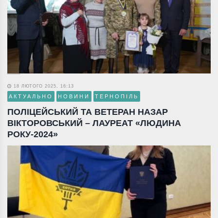
18 ЛЮТОГО 2025, 16:13
АКТУАЛЬНО
НОВИНИ
ТЕРНОПІЛЬ
ПОЛІЦЕЙСЬКИЙ ТА ВЕТЕРАН НАЗАР
ВІКТОРОВСЬКИЙ – ЛАУРЕАТ «ЛЮДИНА
РОКУ-2024»