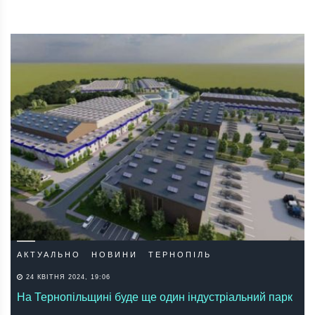
АКТУАЛЬНО
НОВИНИ
ТЕРНОПІЛЬ
24 КВІТНЯ 2024, 19:06
На Тернопільщині буде ще один індустріальний парк