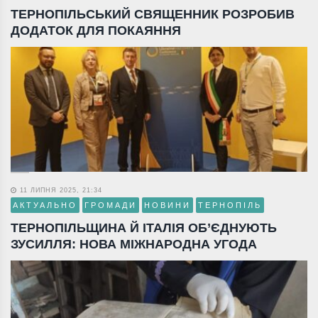
ТЕРНОПІЛЬСЬКИЙ СВЯЩЕННИК РОЗРОБИВ
ДОДАТОК ДЛЯ ПОКАЯННЯ
11 ЛИПНЯ 2025, 21:34
АКТУАЛЬНО
ГРОМАДИ
НОВИНИ
ТЕРНОПІЛЬ
ТЕРНОПІЛЬЩИНА Й ІТАЛІЯ ОБ’ЄДНУЮТЬ
ЗУСИЛЛЯ: НОВА МІЖНАРОДНА УГОДА