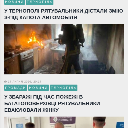
НОВИНИ
ТЕРНОПІЛЬ
У ТЕРНОПОЛІ РЯТУВАЛЬНИКИ ДІСТАЛИ ЗМІЮ
З-ПІД КАПОТА АВТОМОБІЛЯ
17 ЛИПНЯ 2026, 20:17
ГРОМАДИ
НОВИНИ
ТЕРНОПІЛЬ
У ЗБАРАЖІ ПІД ЧАС ПОЖЕЖІ В
БАГАТОПОВЕРХІВЦІ РЯТУВАЛЬНИКИ
ЕВАКУЮВАЛИ ЖІНКУ