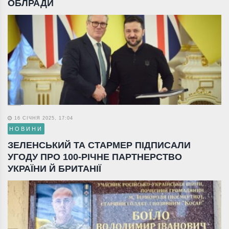
ОБЛРАДИ
16 СІЧНЯ 2025, 17:04
НОВИНИ
ЗЕЛЕНСЬКИЙ ТА СТАРМЕР ПІДПИСАЛИ
УГОДУ ПРО 100-РІЧНЕ ПАРТНЕРСТВО
УКРАЇНИ Й БРИТАНІЇ