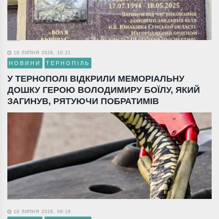
18 ЛИПНЯ 2026, 10:21
НОВИНИ
ТЕРНОПІЛЬ
У ТЕРНОПОЛІ ВІДКРИЛИ МЕМОРІАЛЬНУ
ДОШКУ ГЕРОЮ ВОЛОДИМИРУ БОЇЛУ, ЯКИЙ
ЗАГИНУВ, РЯТУЮЧИ ПОБРАТИМІВ
18 ЛИПНЯ 2026, 06:19