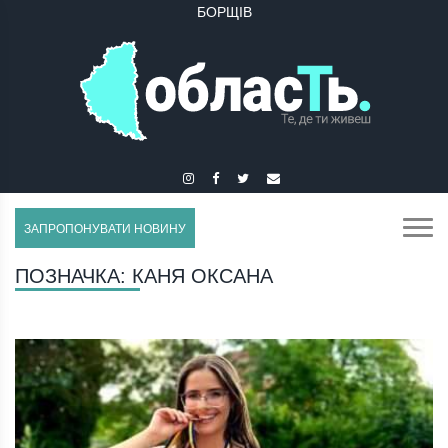
БОРЩІВ
ЗАПРОПОНУВАТИ НОВИНУ
ПОЗНАЧКА:
КАНЯ ОКСАНА