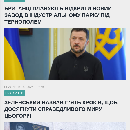
БРИТАНЦІ ПЛАНУЮТЬ ВІДКРИТИ НОВИЙ
ЗАВОД В ІНДУСТРІАЛЬНОМУ ПАРКУ ПІД
ТЕРНОПОЛЕМ
24 ЛЮТОГО 2025, 13:25
НОВИНИ
ЗЕЛЕНСЬКИЙ НАЗВАВ П’ЯТЬ КРОКІВ, ЩОБ
ДОСЯГНУТИ СПРАВЕДЛИВОГО МИРУ
ЦЬОГОРІЧ