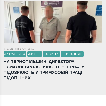
17 ЛИПНЯ 2026, 18:15
АКТУАЛЬНО
ЖИТТЯ
НОВИНИ
ТЕРНОПІЛЬ
НА ТЕРНОПІЛЬЩИНІ ДИРЕКТОРА
ПСИХОНЕВРОЛОГІЧНОГО ІНТЕРНАТУ
ПІДОЗРЮЮТЬ У ПРИМУСОВІЙ ПРАЦІ
ПІДОПІЧНИХ