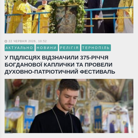
22 ЧЕРВНЯ 2026, 10:52
АКТУАЛЬНО
НОВИНИ
РЕЛІГІЯ
ТЕРНОПІЛЬ
У ПІДЛІСЦЯХ ВІДЗНАЧИЛИ 375-РІЧЧЯ
БОГДАНОВОЇ КАПЛИЧКИ ТА ПРОВЕЛИ
ДУХОВНО-ПАТРІОТИЧНИЙ ФЕСТИВАЛЬ