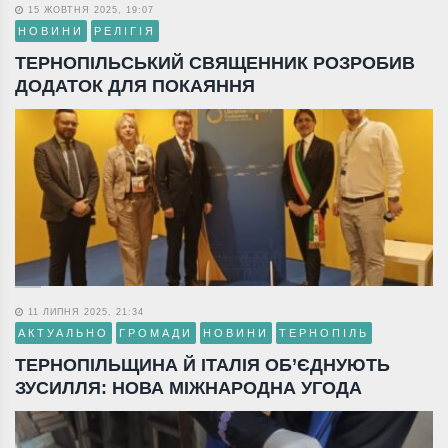
15 ЖОВТНЯ 2025, 19:07
НОВИНИ
РЕЛІГІЯ
ТЕРНОПІЛЬСЬКИЙ СВЯЩЕННИК РОЗРОБИВ
ДОДАТОК ДЛЯ ПОКАЯННЯ
11 ЛИПНЯ 2025, 21:34
АКТУАЛЬНО
ГРОМАДИ
НОВИНИ
ТЕРНОПІЛЬ
ТЕРНОПІЛЬЩИНА Й ІТАЛІЯ ОБ’ЄДНУЮТЬ
ЗУСИЛЛЯ: НОВА МІЖНАРОДНА УГОДА