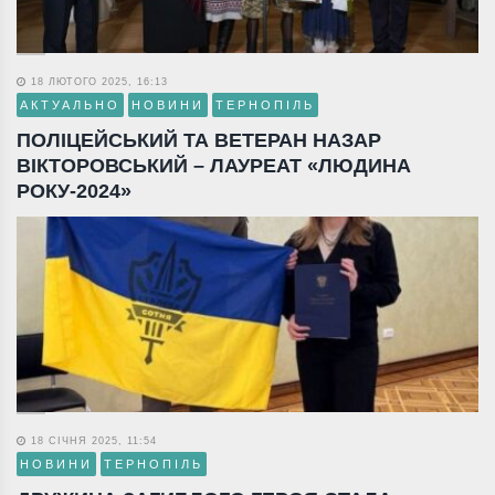
18 ЛЮТОГО 2025, 16:13
АКТУАЛЬНО
НОВИНИ
ТЕРНОПІЛЬ
ПОЛІЦЕЙСЬКИЙ ТА ВЕТЕРАН НАЗАР
ВІКТОРОВСЬКИЙ – ЛАУРЕАТ «ЛЮДИНА
РОКУ-2024»
18 СІЧНЯ 2025, 11:54
НОВИНИ
ТЕРНОПІЛЬ