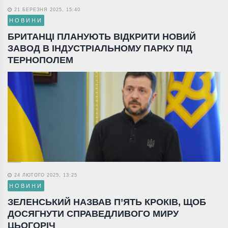
21 БЕРЕЗНЯ 2025, 15:40
НОВИНИ
БРИТАНЦІ ПЛАНУЮТЬ ВІДКРИТИ НОВИЙ
ЗАВОД В ІНДУСТРІАЛЬНОМУ ПАРКУ ПІД
ТЕРНОПОЛЕМ
24 ЛЮТОГО 2025, 13:25
НОВИНИ
ЗЕЛЕНСЬКИЙ НАЗВАВ П’ЯТЬ КРОКІВ, ЩОБ
ДОСЯГНУТИ СПРАВЕДЛИВОГО МИРУ
ЦЬОГОРІЧ