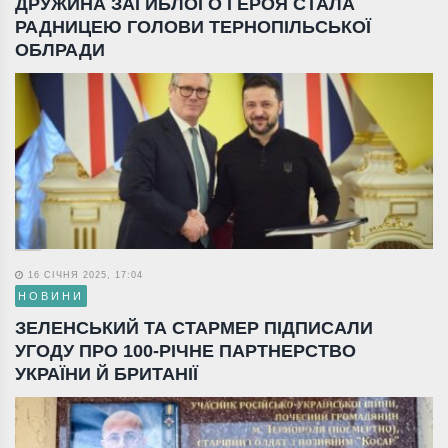
ДРУЖИНА ЗАГИБЛОГО ГЕРОЯ СТАЛА
РАДНИЦЕЮ ГОЛОВИ ТЕРНОПІЛЬСЬКОЇ
ОБЛРАДИ
16 СІЧНЯ 2025, 17:04
НОВИНИ
ЗЕЛЕНСЬКИЙ ТА СТАРМЕР ПІДПИСАЛИ
УГОДУ ПРО 100-РІЧНЕ ПАРТНЕРСТВО
УКРАЇНИ Й БРИТАНІЇ