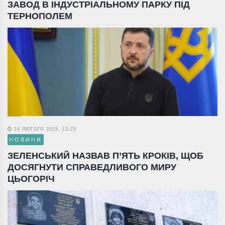
ЗАВОД В ІНДУСТРІАЛЬНОМУ ПАРКУ ПІД
ТЕРНОПОЛЕМ
24 ЛЮТОГО 2025, 13:25
НОВИНИ
ЗЕЛЕНСЬКИЙ НАЗВАВ П’ЯТЬ КРОКІВ, ЩОБ
ДОСЯГНУТИ СПРАВЕДЛИВОГО МИРУ
ЦЬОГОРІЧ