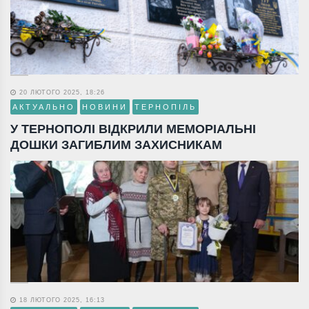
20 ЛЮТОГО 2025, 18:26
АКТУАЛЬНО
НОВИНИ
ТЕРНОПІЛЬ
У ТЕРНОПОЛІ ВІДКРИЛИ МЕМОРІАЛЬНІ
ДОШКИ ЗАГИБЛИМ ЗАХИСНИКАМ
18 ЛЮТОГО 2025, 16:13