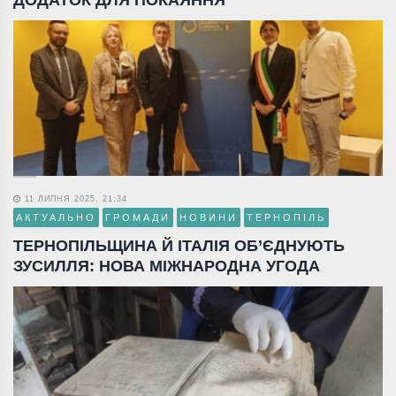
11 ЛИПНЯ 2025, 21:34
АКТУАЛЬНО
ГРОМАДИ
НОВИНИ
ТЕРНОПІЛЬ
ТЕРНОПІЛЬЩИНА Й ІТАЛІЯ ОБ’ЄДНУЮТЬ
ЗУСИЛЛЯ: НОВА МІЖНАРОДНА УГОДА