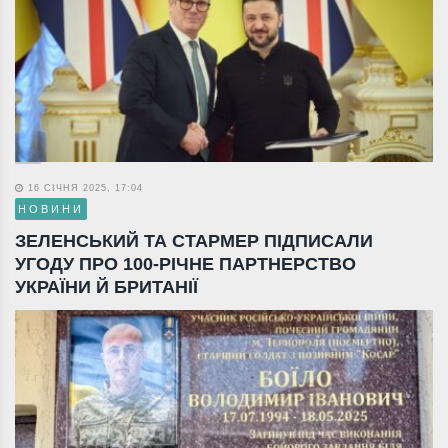
16 СІЧНЯ 2025, 17:04
НОВИНИ
ЗЕЛЕНСЬКИЙ ТА СТАРМЕР ПІДПИСАЛИ
УГОДУ ПРО 100-РІЧНЕ ПАРТНЕРСТВО
УКРАЇНИ Й БРИТАНІЇ