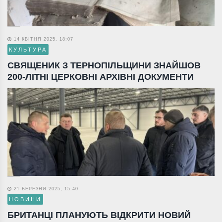
14 КВІТНЯ 2025, 18:07
КУЛЬТУРА
СВЯЩЕНИК З ТЕРНОПІЛЬЩИНИ ЗНАЙШОВ
200-ЛІТНІ ЦЕРКОВНІ АРХІВНІ ДОКУМЕНТИ
21 БЕРЕЗНЯ 2025, 15:40
НОВИНИ
БРИТАНЦІ ПЛАНУЮТЬ ВІДКРИТИ НОВИЙ