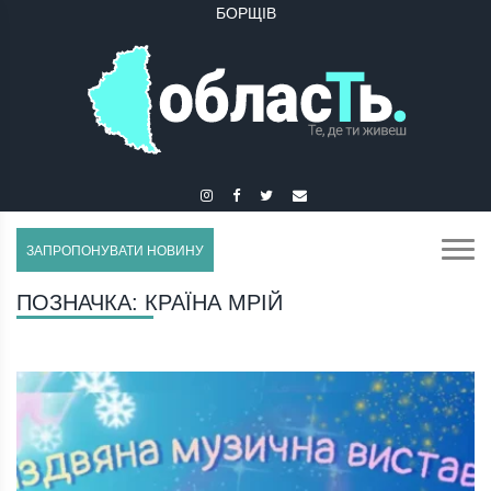
БОРЩІВ
ЗАПРОПОНУВАТИ НОВИНУ
ПОЗНАЧКА:
КРАЇНА МРІЙ