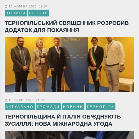
15 ЖОВТНЯ 2025, 19:07
НОВИНИ
РЕЛІГІЯ
ТЕРНОПІЛЬСЬКИЙ СВЯЩЕННИК РОЗРОБИВ
ДОДАТОК ДЛЯ ПОКАЯННЯ
11 ЛИПНЯ 2025, 21:34
АКТУАЛЬНО
ГРОМАДИ
НОВИНИ
ТЕРНОПІЛЬ
ТЕРНОПІЛЬЩИНА Й ІТАЛІЯ ОБ’ЄДНУЮТЬ
ЗУСИЛЛЯ: НОВА МІЖНАРОДНА УГОДА