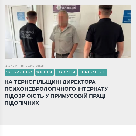
17 ЛИПНЯ 2026, 18:15
АКТУАЛЬНО
ЖИТТЯ
НОВИНИ
ТЕРНОПІЛЬ
НА ТЕРНОПІЛЬЩИНІ ДИРЕКТОРА
ПСИХОНЕВРОЛОГІЧНОГО ІНТЕРНАТУ
ПІДОЗРЮЮТЬ У ПРИМУСОВІЙ ПРАЦІ
ПІДОПІЧНИХ