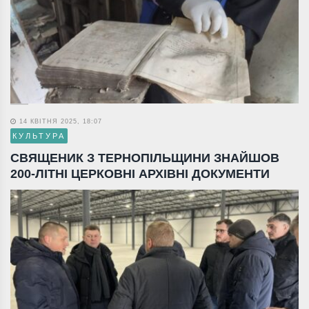
14 КВІТНЯ 2025, 18:07
КУЛЬТУРА
СВЯЩЕНИК З ТЕРНОПІЛЬЩИНИ ЗНАЙШОВ
200-ЛІТНІ ЦЕРКОВНІ АРХІВНІ ДОКУМЕНТИ