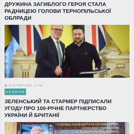
ДРУЖИНА ЗАГИБЛОГО ГЕРОЯ СТАЛА
РАДНИЦЕЮ ГОЛОВИ ТЕРНОПІЛЬСЬКОЇ
ОБЛРАДИ
16 СІЧНЯ 2025, 17:04
НОВИНИ
ЗЕЛЕНСЬКИЙ ТА СТАРМЕР ПІДПИСАЛИ
УГОДУ ПРО 100-РІЧНЕ ПАРТНЕРСТВО
УКРАЇНИ Й БРИТАНІЇ