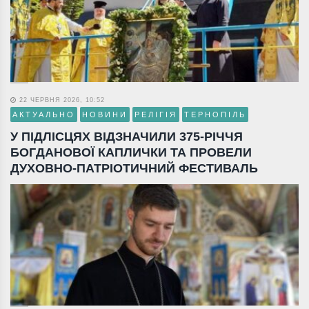
22 ЧЕРВНЯ 2026, 10:52
АКТУАЛЬНО
НОВИНИ
РЕЛІГІЯ
ТЕРНОПІЛЬ
У ПІДЛІСЦЯХ ВІДЗНАЧИЛИ 375-РІЧЧЯ
БОГДАНОВОЇ КАПЛИЧКИ ТА ПРОВЕЛИ
ДУХОВНО-ПАТРІОТИЧНИЙ ФЕСТИВАЛЬ