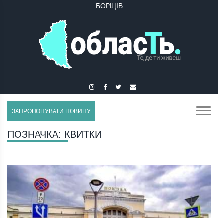
БОРЩІВ
ЗАПРОПОНУВАТИ НОВИНУ
ПОЗНАЧКА:
КВИТКИ