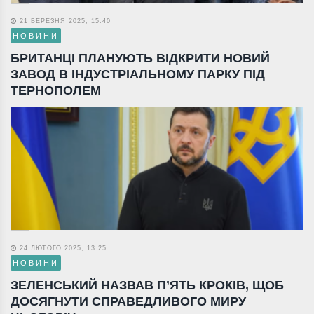
21 БЕРЕЗНЯ 2025, 15:40
НОВИНИ
БРИТАНЦІ ПЛАНУЮТЬ ВІДКРИТИ НОВИЙ
ЗАВОД В ІНДУСТРІАЛЬНОМУ ПАРКУ ПІД
ТЕРНОПОЛЕМ
24 ЛЮТОГО 2025, 13:25
НОВИНИ
ЗЕЛЕНСЬКИЙ НАЗВАВ П’ЯТЬ КРОКІВ, ЩОБ
ДОСЯГНУТИ СПРАВЕДЛИВОГО МИРУ