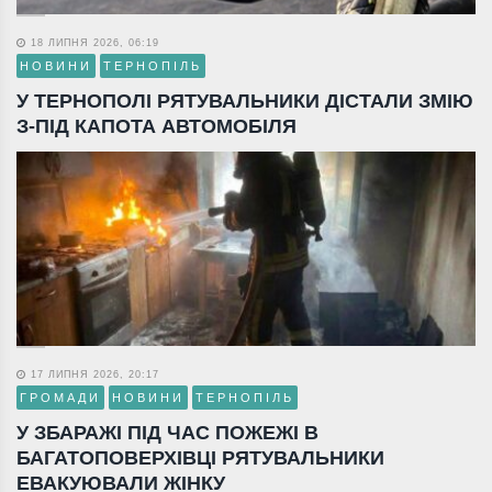
18 ЛИПНЯ 2026, 06:19
НОВИНИ
ТЕРНОПІЛЬ
У ТЕРНОПОЛІ РЯТУВАЛЬНИКИ ДІСТАЛИ ЗМІЮ
З-ПІД КАПОТА АВТОМОБІЛЯ
17 ЛИПНЯ 2026, 20:17
ГРОМАДИ
НОВИНИ
ТЕРНОПІЛЬ
У ЗБАРАЖІ ПІД ЧАС ПОЖЕЖІ В
БАГАТОПОВЕРХІВЦІ РЯТУВАЛЬНИКИ
ЕВАКУЮВАЛИ ЖІНКУ