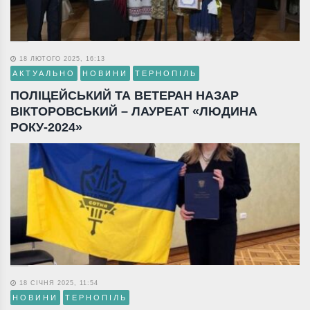
18 ЛЮТОГО 2025, 16:13
АКТУАЛЬНО
НОВИНИ
ТЕРНОПІЛЬ
ПОЛІЦЕЙСЬКИЙ ТА ВЕТЕРАН НАЗАР
ВІКТОРОВСЬКИЙ – ЛАУРЕАТ «ЛЮДИНА
РОКУ-2024»
18 СІЧНЯ 2025, 11:54
НОВИНИ
ТЕРНОПІЛЬ