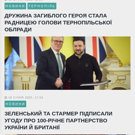
НОВИНИ
ТЕРНОПІЛЬ
ДРУЖИНА ЗАГИБЛОГО ГЕРОЯ СТАЛА
РАДНИЦЕЮ ГОЛОВИ ТЕРНОПІЛЬСЬКОЇ
ОБЛРАДИ
16 СІЧНЯ 2025, 17:04
НОВИНИ
ЗЕЛЕНСЬКИЙ ТА СТАРМЕР ПІДПИСАЛИ
УГОДУ ПРО 100-РІЧНЕ ПАРТНЕРСТВО
УКРАЇНИ Й БРИТАНІЇ