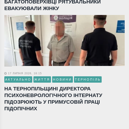
БАГАТОПОВЕРХІВЦІ РЯТУВАЛЬНИКИ
ЕВАКУЮВАЛИ ЖІНКУ
17 ЛИПНЯ 2026, 18:15
АКТУАЛЬНО
ЖИТТЯ
НОВИНИ
ТЕРНОПІЛЬ
НА ТЕРНОПІЛЬЩИНІ ДИРЕКТОРА
ПСИХОНЕВРОЛОГІЧНОГО ІНТЕРНАТУ
ПІДОЗРЮЮТЬ У ПРИМУСОВІЙ ПРАЦІ
ПІДОПІЧНИХ