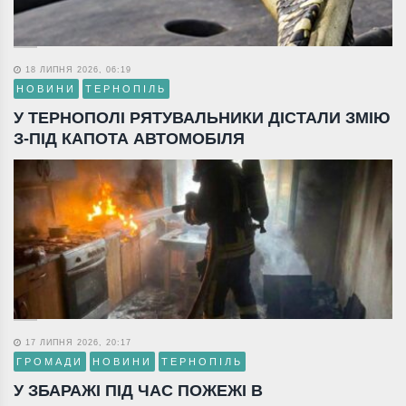
18 ЛИПНЯ 2026, 06:19
НОВИНИ
ТЕРНОПІЛЬ
У ТЕРНОПОЛІ РЯТУВАЛЬНИКИ ДІСТАЛИ ЗМІЮ
З-ПІД КАПОТА АВТОМОБІЛЯ
17 ЛИПНЯ 2026, 20:17
ГРОМАДИ
НОВИНИ
ТЕРНОПІЛЬ
У ЗБАРАЖІ ПІД ЧАС ПОЖЕЖІ В