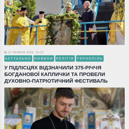
22 ЧЕРВНЯ 2026, 10:52
АКТУАЛЬНО
НОВИНИ
РЕЛІГІЯ
ТЕРНОПІЛЬ
У ПІДЛІСЦЯХ ВІДЗНАЧИЛИ 375-РІЧЧЯ
БОГДАНОВОЇ КАПЛИЧКИ ТА ПРОВЕЛИ
ДУХОВНО-ПАТРІОТИЧНИЙ ФЕСТИВАЛЬ