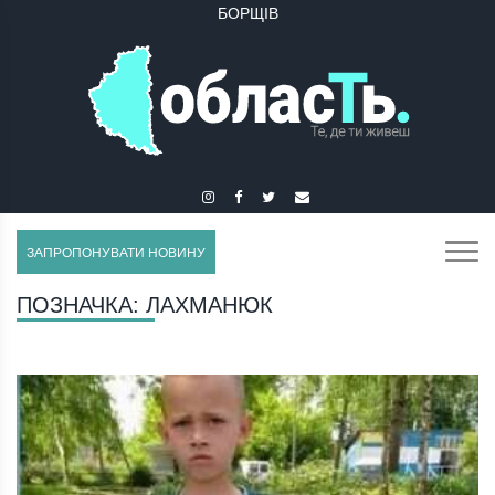
БОРЩІВ
ЗАПРОПОНУВАТИ НОВИНУ
ПОЗНАЧКА:
ЛАХМАНЮК