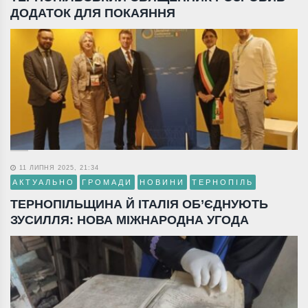
ДОДАТОК ДЛЯ ПОКАЯННЯ
11 ЛИПНЯ 2025, 21:34
АКТУАЛЬНО
ГРОМАДИ
НОВИНИ
ТЕРНОПІЛЬ
ТЕРНОПІЛЬЩИНА Й ІТАЛІЯ ОБ’ЄДНУЮТЬ
ЗУСИЛЛЯ: НОВА МІЖНАРОДНА УГОДА