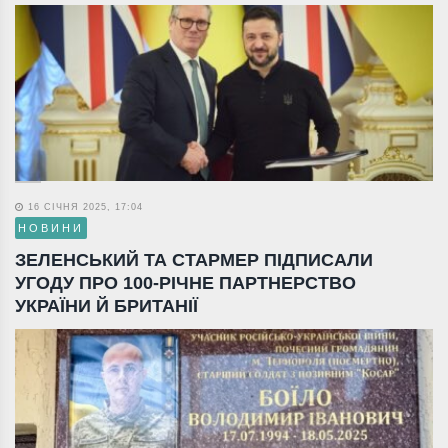
16 СІЧНЯ 2025, 17:04
НОВИНИ
ЗЕЛЕНСЬКИЙ ТА СТАРМЕР ПІДПИСАЛИ
УГОДУ ПРО 100-РІЧНЕ ПАРТНЕРСТВО
УКРАЇНИ Й БРИТАНІЇ