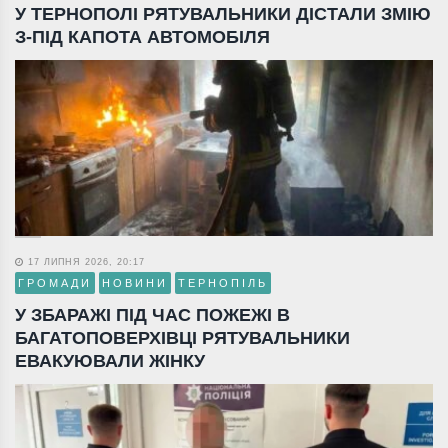
У ТЕРНОПОЛІ РЯТУВАЛЬНИКИ ДІСТАЛИ ЗМІЮ
З-ПІД КАПОТА АВТОМОБІЛЯ
17 ЛИПНЯ 2026, 20:17
ГРОМАДИ
НОВИНИ
ТЕРНОПІЛЬ
У ЗБАРАЖІ ПІД ЧАС ПОЖЕЖІ В
БАГАТОПОВЕРХІВЦІ РЯТУВАЛЬНИКИ
ЕВАКУЮВАЛИ ЖІНКУ