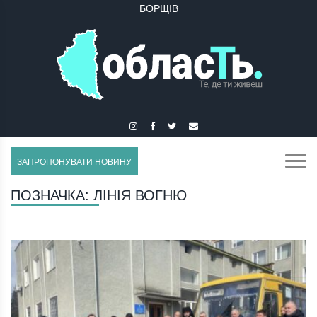
БОРЩІВ
ЗАПРОПОНУВАТИ НОВИНУ
ПОЗНАЧКА:
ЛІНІЯ ВОГНЮ