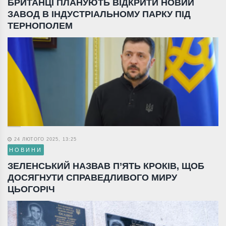
БРИТАНЦІ ПЛАНУЮТЬ ВІДКРИТИ НОВИЙ
ЗАВОД В ІНДУСТРІАЛЬНОМУ ПАРКУ ПІД
ТЕРНОПОЛЕМ
24 ЛЮТОГО 2025, 13:25
НОВИНИ
ЗЕЛЕНСЬКИЙ НАЗВАВ П’ЯТЬ КРОКІВ, ЩОБ
ДОСЯГНУТИ СПРАВЕДЛИВОГО МИРУ
ЦЬОГОРІЧ