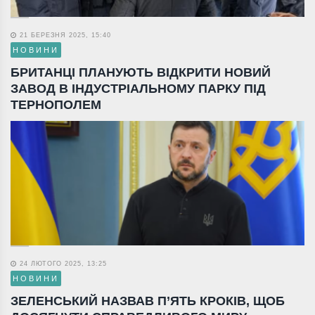
21 БЕРЕЗНЯ 2025, 15:40
НОВИНИ
БРИТАНЦІ ПЛАНУЮТЬ ВІДКРИТИ НОВИЙ
ЗАВОД В ІНДУСТРІАЛЬНОМУ ПАРКУ ПІД
ТЕРНОПОЛЕМ
24 ЛЮТОГО 2025, 13:25
НОВИНИ
ЗЕЛЕНСЬКИЙ НАЗВАВ П’ЯТЬ КРОКІВ, ЩОБ