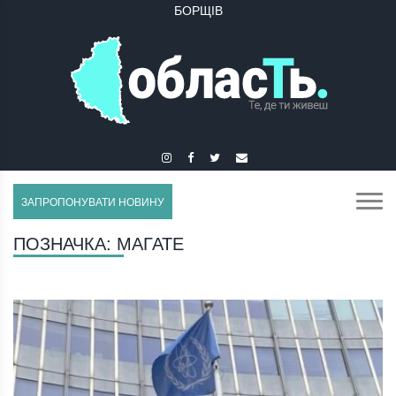
БОРЩІВ
БУЧАЧ
ЗАПРОПОНУВАТИ НОВИНУ
ПОЗНАЧКА:
МАГАТЕ