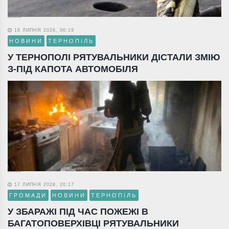
18 ЛИПНЯ 2026, 06:19
НОВИНИ
ТЕРНОПІЛЬ
У ТЕРНОПОЛІ РЯТУВАЛЬНИКИ ДІСТАЛИ ЗМІЮ
З-ПІД КАПОТА АВТОМОБІЛЯ
17 ЛИПНЯ 2026, 20:17
ГРОМАДИ
НОВИНИ
ТЕРНОПІЛЬ
У ЗБАРАЖІ ПІД ЧАС ПОЖЕЖІ В
БАГАТОПОВЕРХІВЦІ РЯТУВАЛЬНИКИ