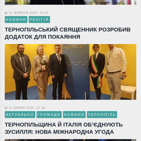
15 ЖОВТНЯ 2025, 19:07
НОВИНИ
РЕЛІГІЯ
ТЕРНОПІЛЬСЬКИЙ СВЯЩЕННИК РОЗРОБИВ
ДОДАТОК ДЛЯ ПОКАЯННЯ
11 ЛИПНЯ 2025, 21:34
АКТУАЛЬНО
ГРОМАДИ
НОВИНИ
ТЕРНОПІЛЬ
ТЕРНОПІЛЬЩИНА Й ІТАЛІЯ ОБ’ЄДНУЮТЬ
ЗУСИЛЛЯ: НОВА МІЖНАРОДНА УГОДА