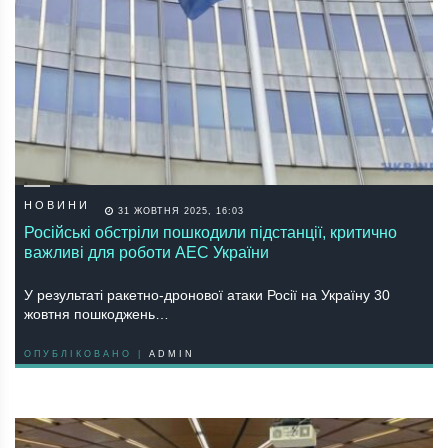
НОВИНИ
31 ЖОВТНЯ 2025, 16:03
Російські обстріли пошкодили підстанції, критично
важливі для роботи АЕС України
У результаті ракетно-дронової атаки Росії на Україну 30
жовтня пошкоджень…
ОПУБЛІКОВАНО |
ADMIN