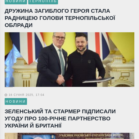
НОВИНИ
ТЕРНОПІЛЬ
ДРУЖИНА ЗАГИБЛОГО ГЕРОЯ СТАЛА
РАДНИЦЕЮ ГОЛОВИ ТЕРНОПІЛЬСЬКОЇ
ОБЛРАДИ
16 СІЧНЯ 2025, 17:04
НОВИНИ
ЗЕЛЕНСЬКИЙ ТА СТАРМЕР ПІДПИСАЛИ
УГОДУ ПРО 100-РІЧНЕ ПАРТНЕРСТВО
УКРАЇНИ Й БРИТАНІЇ