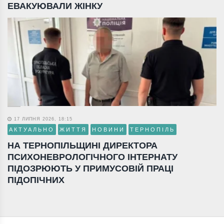
ЕВАКУЮВАЛИ ЖІНКУ
17 ЛИПНЯ 2026, 18:15
АКТУАЛЬНО
ЖИТТЯ
НОВИНИ
ТЕРНОПІЛЬ
НА ТЕРНОПІЛЬЩИНІ ДИРЕКТОРА
ПСИХОНЕВРОЛОГІЧНОГО ІНТЕРНАТУ
ПІДОЗРЮЮТЬ У ПРИМУСОВІЙ ПРАЦІ
ПІДОПІЧНИХ