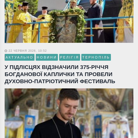
22 ЧЕРВНЯ 2026, 10:52
АКТУАЛЬНО
НОВИНИ
РЕЛІГІЯ
ТЕРНОПІЛЬ
У ПІДЛІСЦЯХ ВІДЗНАЧИЛИ 375-РІЧЧЯ
БОГДАНОВОЇ КАПЛИЧКИ ТА ПРОВЕЛИ
ДУХОВНО-ПАТРІОТИЧНИЙ ФЕСТИВАЛЬ