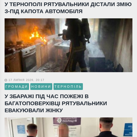
У ТЕРНОПОЛІ РЯТУВАЛЬНИКИ ДІСТАЛИ ЗМІЮ
З-ПІД КАПОТА АВТОМОБІЛЯ
17 ЛИПНЯ 2026, 20:17
ГРОМАДИ
НОВИНИ
ТЕРНОПІЛЬ
У ЗБАРАЖІ ПІД ЧАС ПОЖЕЖІ В
БАГАТОПОВЕРХІВЦІ РЯТУВАЛЬНИКИ
ЕВАКУЮВАЛИ ЖІНКУ