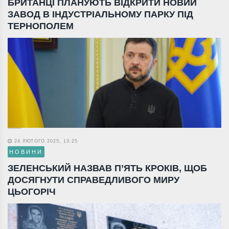
БРИТАНЦІ ПЛАНУЮТЬ ВІДКРИТИ НОВИЙ
ЗАВОД В ІНДУСТРІАЛЬНОМУ ПАРКУ ПІД
ТЕРНОПОЛЕМ
24 ЛЮТОГО 2025, 13:25
НОВИНИ
ЗЕЛЕНСЬКИЙ НАЗВАВ П’ЯТЬ КРОКІВ, ЩОБ
ДОСЯГНУТИ СПРАВЕДЛИВОГО МИРУ
ЦЬОГОРІЧ