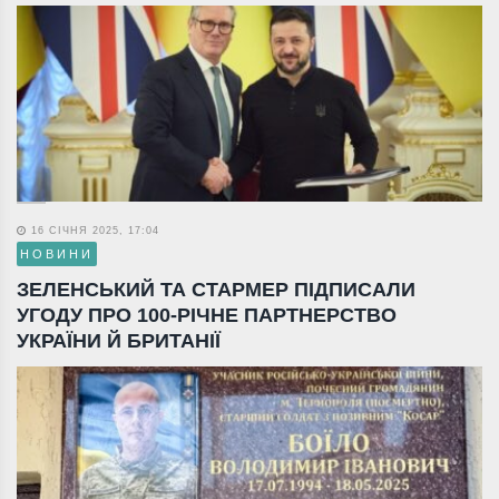
16 СІЧНЯ 2025, 17:04
НОВИНИ
ЗЕЛЕНСЬКИЙ ТА СТАРМЕР ПІДПИСАЛИ
УГОДУ ПРО 100-РІЧНЕ ПАРТНЕРСТВО
УКРАЇНИ Й БРИТАНІЇ