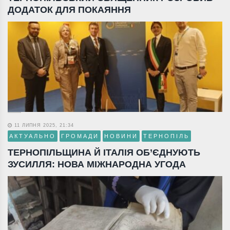
ДОДАТОК ДЛЯ ПОКАЯННЯ
11 ЛИПНЯ 2025, 21:34
АКТУАЛЬНО
ГРОМАДИ
НОВИНИ
ТЕРНОПІЛЬ
ТЕРНОПІЛЬЩИНА Й ІТАЛІЯ ОБ’ЄДНУЮТЬ
ЗУСИЛЛЯ: НОВА МІЖНАРОДНА УГОДА