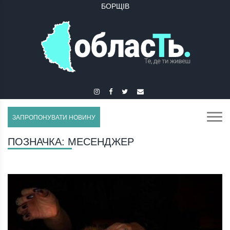
БОРЩІВ
БУЧАЧ
ЗАПРОПОНУВАТИ НОВИНУ
ПОЗНАЧКА:
МЕСЕНДЖЕР