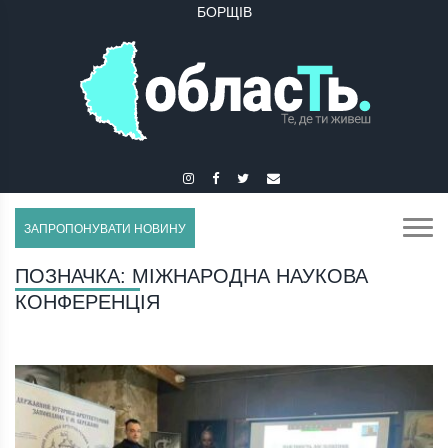
БОРЩІВ
ЗАПРОПОНУВАТИ НОВИНУ
ПОЗНАЧКА:
МІЖНАРОДНА НАУКОВА
КОНФЕРЕНЦІЯ