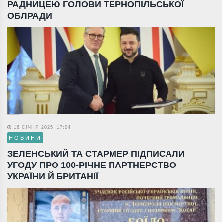
РАДНИЦЕЮ ГОЛОВИ ТЕРНОПІЛЬСЬКОЇ
ОБЛРАДИ
16 СІЧНЯ 2025, 17:04
НОВИНИ
ЗЕЛЕНСЬКИЙ ТА СТАРМЕР ПІДПИСАЛИ
УГОДУ ПРО 100-РІЧНЕ ПАРТНЕРСТВО
УКРАЇНИ Й БРИТАНІЇ