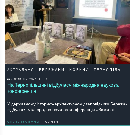
АКТУАЛЬНО
БЕРЕЖАНИ
НОВИНИ
ТЕРНОПІЛЬ
4 ЖОВТНЯ 2024, 18:30
На Тернопільщині відбулася міжнародна наукова
конференція
У державному історико-архітектурному заповіднику Бережан
відбулася міжнародна наукова конференція «Замкові…
ОПУБЛІКОВАНО |
ADMIN