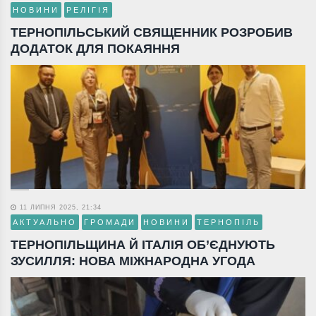
НОВИНИ
РЕЛІГІЯ
ТЕРНОПІЛЬСЬКИЙ СВЯЩЕННИК РОЗРОБИВ
ДОДАТОК ДЛЯ ПОКАЯННЯ
11 ЛИПНЯ 2025, 21:34
АКТУАЛЬНО
ГРОМАДИ
НОВИНИ
ТЕРНОПІЛЬ
ТЕРНОПІЛЬЩИНА Й ІТАЛІЯ ОБ’ЄДНУЮТЬ
ЗУСИЛЛЯ: НОВА МІЖНАРОДНА УГОДА