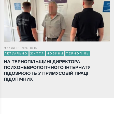
17 ЛИПНЯ 2026, 18:15
АКТУАЛЬНО
ЖИТТЯ
НОВИНИ
ТЕРНОПІЛЬ
НА ТЕРНОПІЛЬЩИНІ ДИРЕКТОРА
ПСИХОНЕВРОЛОГІЧНОГО ІНТЕРНАТУ
ПІДОЗРЮЮТЬ У ПРИМУСОВІЙ ПРАЦІ
ПІДОПІЧНИХ