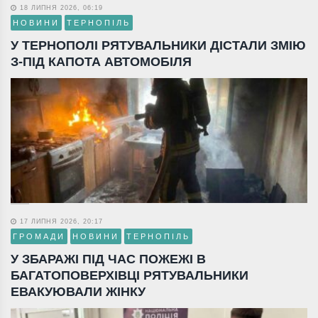
18 ЛИПНЯ 2026, 06:19
НОВИНИ
ТЕРНОПІЛЬ
У ТЕРНОПОЛІ РЯТУВАЛЬНИКИ ДІСТАЛИ ЗМІЮ
З-ПІД КАПОТА АВТОМОБІЛЯ
17 ЛИПНЯ 2026, 20:17
ГРОМАДИ
НОВИНИ
ТЕРНОПІЛЬ
У ЗБАРАЖІ ПІД ЧАС ПОЖЕЖІ В
БАГАТОПОВЕРХІВЦІ РЯТУВАЛЬНИКИ
ЕВАКУЮВАЛИ ЖІНКУ