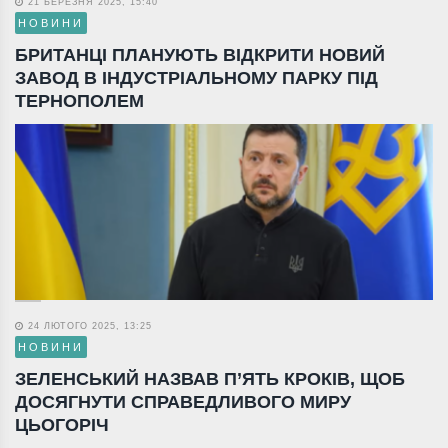
21 БЕРЕЗНЯ 2025, 15:40
НОВИНИ
БРИТАНЦІ ПЛАНУЮТЬ ВІДКРИТИ НОВИЙ
ЗАВОД В ІНДУСТРІАЛЬНОМУ ПАРКУ ПІД
ТЕРНОПОЛЕМ
24 ЛЮТОГО 2025, 13:25
НОВИНИ
ЗЕЛЕНСЬКИЙ НАЗВАВ П’ЯТЬ КРОКІВ, ЩОБ
ДОСЯГНУТИ СПРАВЕДЛИВОГО МИРУ
ЦЬОГОРІЧ