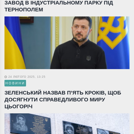
ЗАВОД В ІНДУСТРІАЛЬНОМУ ПАРКУ ПІД
ТЕРНОПОЛЕМ
24 ЛЮТОГО 2025, 13:25
НОВИНИ
ЗЕЛЕНСЬКИЙ НАЗВАВ П’ЯТЬ КРОКІВ, ЩОБ
ДОСЯГНУТИ СПРАВЕДЛИВОГО МИРУ
ЦЬОГОРІЧ