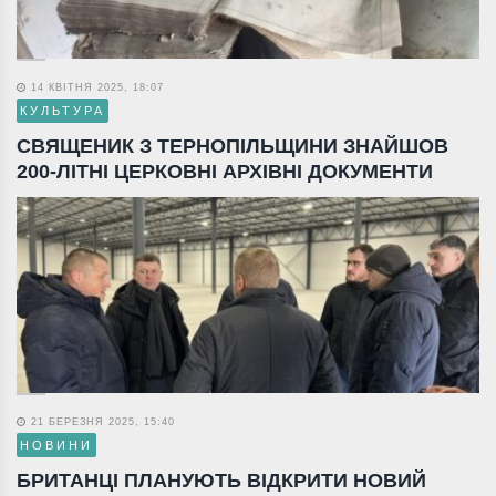
14 КВІТНЯ 2025, 18:07
КУЛЬТУРА
СВЯЩЕНИК З ТЕРНОПІЛЬЩИНИ ЗНАЙШОВ
200-ЛІТНІ ЦЕРКОВНІ АРХІВНІ ДОКУМЕНТИ
21 БЕРЕЗНЯ 2025, 15:40
НОВИНИ
БРИТАНЦІ ПЛАНУЮТЬ ВІДКРИТИ НОВИЙ