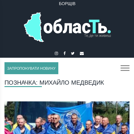
БОРЩІВ
ЗАПРОПОНУВАТИ НОВИНУ
ПОЗНАЧКА:
МИХАЙЛО МЕДВЕДИК