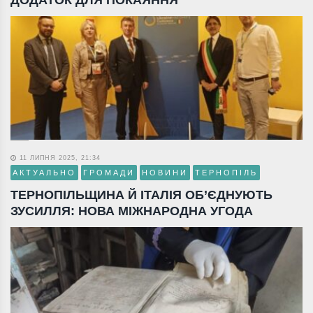
11 ЛИПНЯ 2025, 21:34
АКТУАЛЬНО
ГРОМАДИ
НОВИНИ
ТЕРНОПІЛЬ
ТЕРНОПІЛЬЩИНА Й ІТАЛІЯ ОБ’ЄДНУЮТЬ
ЗУСИЛЛЯ: НОВА МІЖНАРОДНА УГОДА