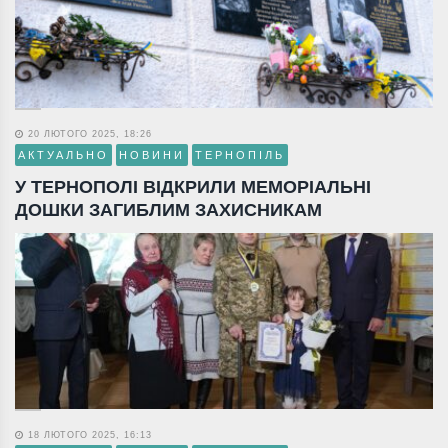
20 ЛЮТОГО 2025, 18:26
АКТУАЛЬНО
НОВИНИ
ТЕРНОПІЛЬ
У ТЕРНОПОЛІ ВІДКРИЛИ МЕМОРІАЛЬНІ
ДОШКИ ЗАГИБЛИМ ЗАХИСНИКАМ
18 ЛЮТОГО 2025, 16:13