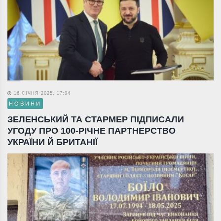
16 СІЧНЯ 2025, 17:04
НОВИНИ
ЗЕЛЕНСЬКИЙ ТА СТАРМЕР ПІДПИСАЛИ
УГОДУ ПРО 100-РІЧНЕ ПАРТНЕРСТВО
УКРАЇНИ Й БРИТАНІЇ