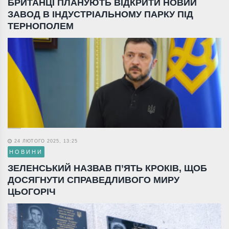
БРИТАНЦІ ПЛАНУЮТЬ ВІДКРИТИ НОВИЙ
ЗАВОД В ІНДУСТРІАЛЬНОМУ ПАРКУ ПІД
ТЕРНОПОЛЕМ
24 ЛЮТОГО 2025, 13:25
НОВИНИ
ЗЕЛЕНСЬКИЙ НАЗВАВ П’ЯТЬ КРОКІВ, ЩОБ
ДОСЯГНУТИ СПРАВЕДЛИВОГО МИРУ
ЦЬОГОРІЧ