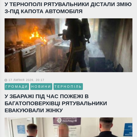
У ТЕРНОПОЛІ РЯТУВАЛЬНИКИ ДІСТАЛИ ЗМІЮ
З-ПІД КАПОТА АВТОМОБІЛЯ
17 ЛИПНЯ 2026, 20:17
ГРОМАДИ
НОВИНИ
ТЕРНОПІЛЬ
У ЗБАРАЖІ ПІД ЧАС ПОЖЕЖІ В
БАГАТОПОВЕРХІВЦІ РЯТУВАЛЬНИКИ
ЕВАКУЮВАЛИ ЖІНКУ