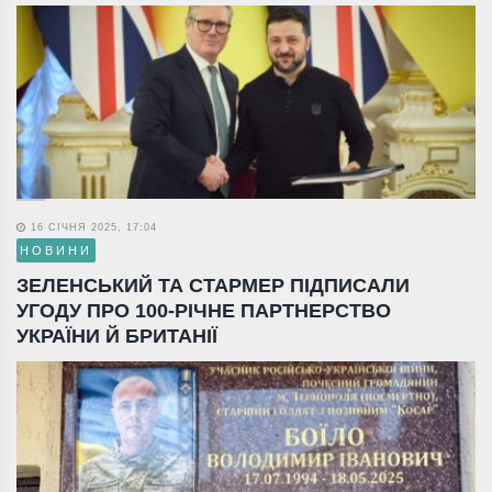
16 СІЧНЯ 2025, 17:04
НОВИНИ
ЗЕЛЕНСЬКИЙ ТА СТАРМЕР ПІДПИСАЛИ
УГОДУ ПРО 100-РІЧНЕ ПАРТНЕРСТВО
УКРАЇНИ Й БРИТАНІЇ