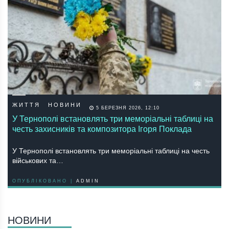
ЖИТТЯ
НОВИНИ
5 БЕРЕЗНЯ 2026, 12:10
У Тернополі встановлять три меморіальні таблиці на
честь захисників та композитора Ігоря Поклада
У Тернополі встановлять три меморіальні таблиці на честь
військових та…
ОПУБЛІКОВАНО |
ADMIN
НОВИНИ