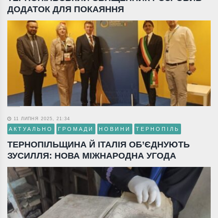
ДОДАТОК ДЛЯ ПОКАЯННЯ
11 ЛИПНЯ 2025, 21:34
АКТУАЛЬНО
ГРОМАДИ
НОВИНИ
ТЕРНОПІЛЬ
ТЕРНОПІЛЬЩИНА Й ІТАЛІЯ ОБ’ЄДНУЮТЬ
ЗУСИЛЛЯ: НОВА МІЖНАРОДНА УГОДА