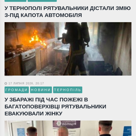
У ТЕРНОПОЛІ РЯТУВАЛЬНИКИ ДІСТАЛИ ЗМІЮ
З-ПІД КАПОТА АВТОМОБІЛЯ
17 ЛИПНЯ 2026, 20:17
ГРОМАДИ
НОВИНИ
ТЕРНОПІЛЬ
У ЗБАРАЖІ ПІД ЧАС ПОЖЕЖІ В
БАГАТОПОВЕРХІВЦІ РЯТУВАЛЬНИКИ
ЕВАКУЮВАЛИ ЖІНКУ