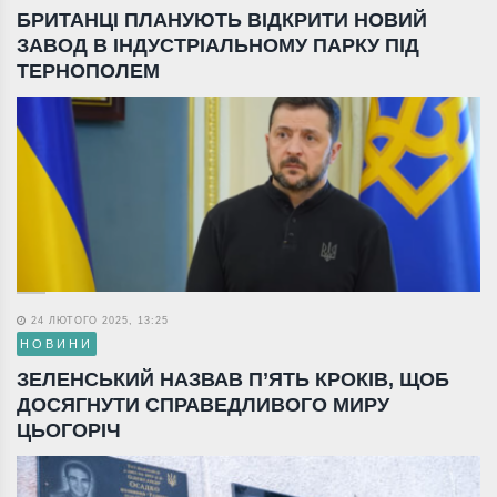
БРИТАНЦІ ПЛАНУЮТЬ ВІДКРИТИ НОВИЙ
ЗАВОД В ІНДУСТРІАЛЬНОМУ ПАРКУ ПІД
ТЕРНОПОЛЕМ
24 ЛЮТОГО 2025, 13:25
НОВИНИ
ЗЕЛЕНСЬКИЙ НАЗВАВ П’ЯТЬ КРОКІВ, ЩОБ
ДОСЯГНУТИ СПРАВЕДЛИВОГО МИРУ
ЦЬОГОРІЧ