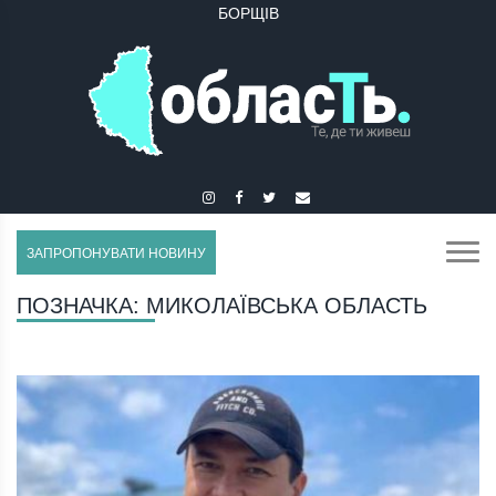
БОРЩІВ
ЗАПРОПОНУВАТИ НОВИНУ
ПОЗНАЧКА:
МИКОЛАЇВСЬКА ОБЛАСТЬ