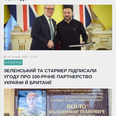
16 СІЧНЯ 2025, 17:04
НОВИНИ
ЗЕЛЕНСЬКИЙ ТА СТАРМЕР ПІДПИСАЛИ
УГОДУ ПРО 100-РІЧНЕ ПАРТНЕРСТВО
УКРАЇНИ Й БРИТАНІЇ