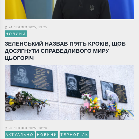
24 ЛЮТОГО 2025, 13:25
НОВИНИ
ЗЕЛЕНСЬКИЙ НАЗВАВ П’ЯТЬ КРОКІВ, ЩОБ
ДОСЯГНУТИ СПРАВЕДЛИВОГО МИРУ
ЦЬОГОРІЧ
20 ЛЮТОГО 2025, 18:26
АКТУАЛЬНО
НОВИНИ
ТЕРНОПІЛЬ