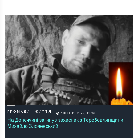
ГРОМАДИ
ЖИТТЯ
7 КВІТНЯ 2025, 11:36
На Донеччині загинув захисник з Теребовлянщини
Михайло Злочевський