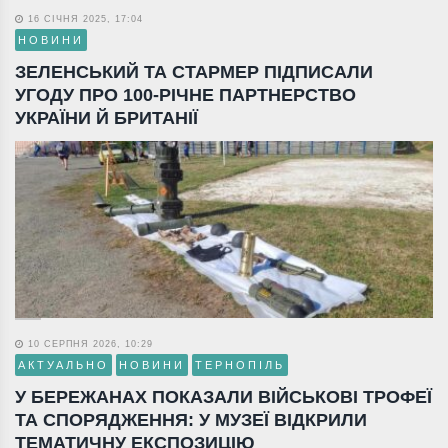
16 СІЧНЯ 2025, 17:04
НОВИНИ
ЗЕЛЕНСЬКИЙ ТА СТАРМЕР ПІДПИСАЛИ
УГОДУ ПРО 100-РІЧНЕ ПАРТНЕРСТВО
УКРАЇНИ Й БРИТАНІЇ
10 СЕРПНЯ 2026, 10:29
АКТУАЛЬНО
НОВИНИ
ТЕРНОПІЛЬ
У БЕРЕЖАНАХ ПОКАЗАЛИ ВІЙСЬКОВІ ТРОФЕЇ
ТА СПОРЯДЖЕННЯ: У МУЗЕЇ ВІДКРИЛИ
ТЕМАТИЧНУ ЕКСПОЗИЦІЮ