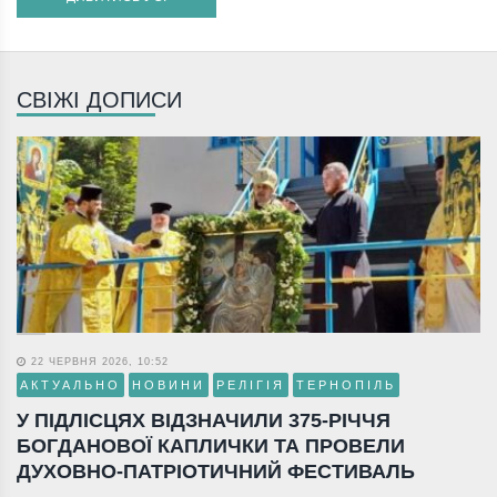
СВІЖІ ДОПИСИ
22 ЧЕРВНЯ 2026, 10:52
АКТУАЛЬНО
НОВИНИ
РЕЛІГІЯ
ТЕРНОПІЛЬ
У ПІДЛІСЦЯХ ВІДЗНАЧИЛИ 375-РІЧЧЯ
БОГДАНОВОЇ КАПЛИЧКИ ТА ПРОВЕЛИ
ДУХОВНО-ПАТРІОТИЧНИЙ ФЕСТИВАЛЬ