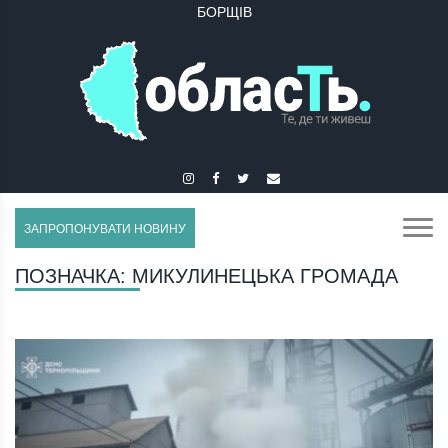
БОРЩІВ
БУЧАЧ
ЗАПРОПОНУВАТИ НОВИНУ
ПОЗНАЧКА:
МИКУЛИНЕЦЬКА ГРОМАДА