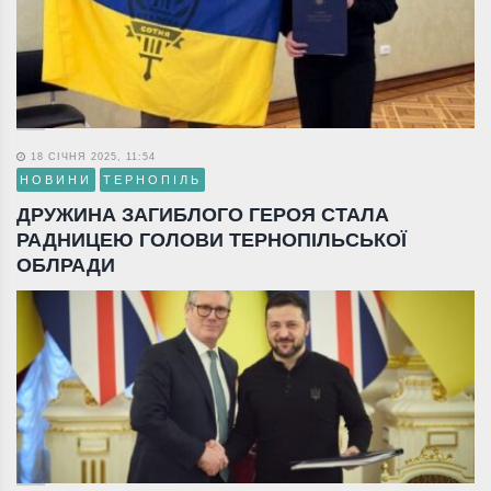
18 СІЧНЯ 2025, 11:54
НОВИНИ
ТЕРНОПІЛЬ
ДРУЖИНА ЗАГИБЛОГО ГЕРОЯ СТАЛА
РАДНИЦЕЮ ГОЛОВИ ТЕРНОПІЛЬСЬКОЇ
ОБЛРАДИ