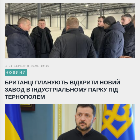
21 БЕРЕЗНЯ 2025, 15:40
НОВИНИ
БРИТАНЦІ ПЛАНУЮТЬ ВІДКРИТИ НОВИЙ
ЗАВОД В ІНДУСТРІАЛЬНОМУ ПАРКУ ПІД
ТЕРНОПОЛЕМ