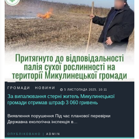
ГРОМАДИ
НОВИНИ
5 ЛИСТОПАДА 2025, 10:11
За випалювання стерні житель Микулинецької
громади отримав штраф 3 060 гривень
Виявлення порушення Під час планової перевірки
Державна екологічна інспекція в…
ОПУБЛІКОВАНО |
ADMIN