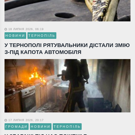
18 ЛИПНЯ 2026, 06:19
НОВИНИ
ТЕРНОПІЛЬ
У ТЕРНОПОЛІ РЯТУВАЛЬНИКИ ДІСТАЛИ ЗМІЮ
З-ПІД КАПОТА АВТОМОБІЛЯ
17 ЛИПНЯ 2026, 20:17
ГРОМАДИ
НОВИНИ
ТЕРНОПІЛЬ