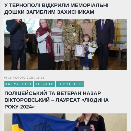
У ТЕРНОПОЛІ ВІДКРИЛИ МЕМОРІАЛЬНІ
ДОШКИ ЗАГИБЛИМ ЗАХИСНИКАМ
18 ЛЮТОГО 2025, 16:13
АКТУАЛЬНО
НОВИНИ
ТЕРНОПІЛЬ
ПОЛІЦЕЙСЬКИЙ ТА ВЕТЕРАН НАЗАР
ВІКТОРОВСЬКИЙ – ЛАУРЕАТ «ЛЮДИНА
РОКУ-2024»