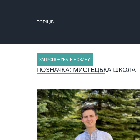
БОРЩІВ
БУЧАЧ
ЗАПРОПОНУВАТИ НОВИНУ
ПОЗНАЧКА:
МИСТЕЦЬКА ШКОЛА