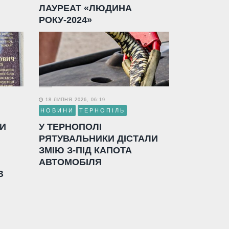
ЛАУРЕАТ «ЛЮДИНА
РОКУ-2024»
18 ЛИПНЯ 2026, 06:19
НОВИНИ
ТЕРНОПІЛЬ
ЛИ
У ТЕРНОПОЛІ
РЯТУВАЛЬНИКИ ДІСТАЛИ
ЗМІЮ З-ПІД КАПОТА
АВТОМОБІЛЯ
В