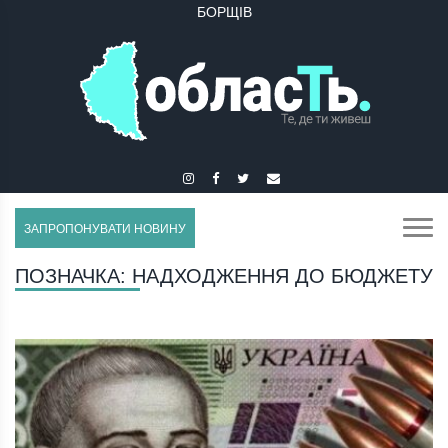
БОРЩІВ
БУЧАЧ
ЗАПРОПОНУВАТИ НОВИНУ
ПОЗНАЧКА:
НАДХОДЖЕННЯ ДО БЮДЖЕТУ