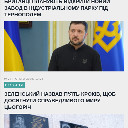
БРИТАНЦІ ПЛАНУЮТЬ ВІДКРИТИ НОВИЙ
ЗАВОД В ІНДУСТРІАЛЬНОМУ ПАРКУ ПІД
ТЕРНОПОЛЕМ
24 ЛЮТОГО 2025, 13:25
НОВИНИ
ЗЕЛЕНСЬКИЙ НАЗВАВ П’ЯТЬ КРОКІВ, ЩОБ
ДОСЯГНУТИ СПРАВЕДЛИВОГО МИРУ
ЦЬОГОРІЧ