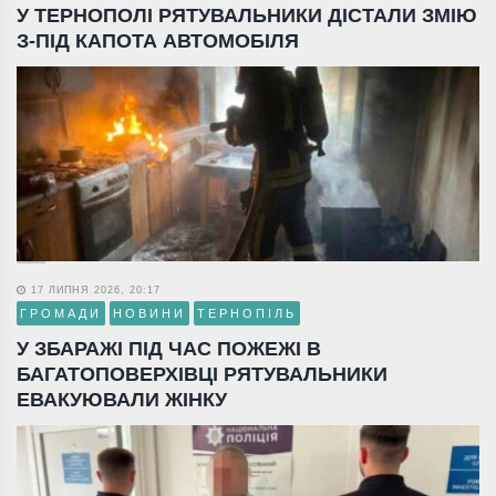
У ТЕРНОПОЛІ РЯТУВАЛЬНИКИ ДІСТАЛИ ЗМІЮ
З-ПІД КАПОТА АВТОМОБІЛЯ
17 ЛИПНЯ 2026, 20:17
ГРОМАДИ
НОВИНИ
ТЕРНОПІЛЬ
У ЗБАРАЖІ ПІД ЧАС ПОЖЕЖІ В
БАГАТОПОВЕРХІВЦІ РЯТУВАЛЬНИКИ
ЕВАКУЮВАЛИ ЖІНКУ