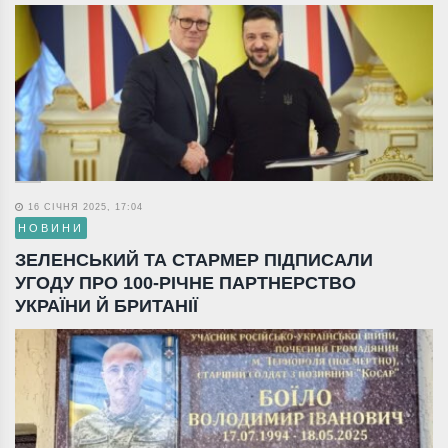
16 СІЧНЯ 2025, 17:04
НОВИНИ
ЗЕЛЕНСЬКИЙ ТА СТАРМЕР ПІДПИСАЛИ
УГОДУ ПРО 100-РІЧНЕ ПАРТНЕРСТВО
УКРАЇНИ Й БРИТАНІЇ