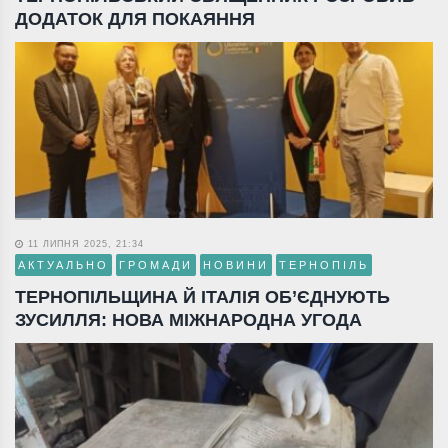
ДОДАТОК ДЛЯ ПОКАЯННЯ
11 ЛИПНЯ 2025, 21:34
АКТУАЛЬНО
ГРОМАДИ
НОВИНИ
ТЕРНОПІЛЬ
ТЕРНОПІЛЬЩИНА Й ІТАЛІЯ ОБ’ЄДНУЮТЬ
ЗУСИЛЛЯ: НОВА МІЖНАРОДНА УГОДА