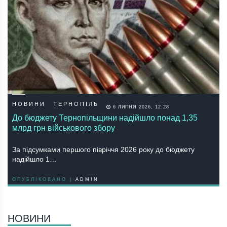
НОВИНИ
ТЕРНОПІЛЬ
6 ЛИПНЯ 2026, 12:28
До бюджету Тернопільщини надійшло понад 1,35
млрд грн військового збору
За підсумками першого півріччя 2026 року до бюджету
надійшло 1…
ОПУБЛІКОВАНО |
ADMIN
НОВИНИ