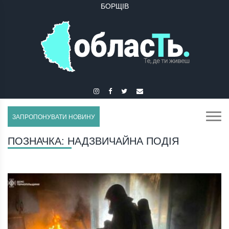
БУЧАЧ
ЗАПРОПОНУВАТИ НОВИНУ
ПОЗНАЧКА:
НАДЗВИЧАЙНА ПОДІЯ