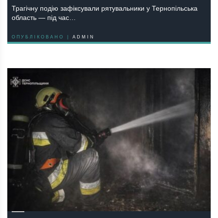
Трагічну подію зафіксували рятувальники у Тернопільська
область — під час…
ОПУБЛІКОВАНО |
ADMIN