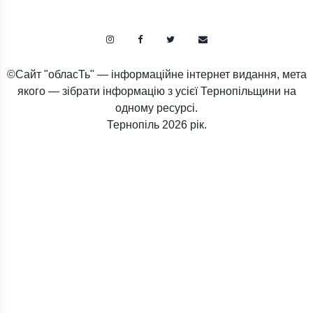
©Сайт "обласТь" — інформаційне інтернет видання, мета
якого — зібрати інформацію з усієї Тернопільщини на
одному ресурсі.
Тернопіль
2026 рік.