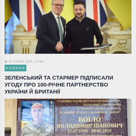
16 СІЧНЯ 2025, 17:04
НОВИНИ
ЗЕЛЕНСЬКИЙ ТА СТАРМЕР ПІДПИСАЛИ
УГОДУ ПРО 100-РІЧНЕ ПАРТНЕРСТВО
УКРАЇНИ Й БРИТАНІЇ