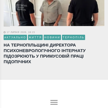
17 ЛИПНЯ 2026, 18:15
АКТУАЛЬНО
ЖИТТЯ
НОВИНИ
ТЕРНОПІЛЬ
НА ТЕРНОПІЛЬЩИНІ ДИРЕКТОРА
ПСИХОНЕВРОЛОГІЧНОГО ІНТЕРНАТУ
ПІДОЗРЮЮТЬ У ПРИМУСОВІЙ ПРАЦІ
ПІДОПІЧНИХ