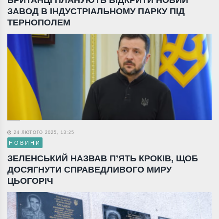
ЗАВОД В ІНДУСТРІАЛЬНОМУ ПАРКУ ПІД
ТЕРНОПОЛЕМ
24 ЛЮТОГО 2025, 13:25
НОВИНИ
ЗЕЛЕНСЬКИЙ НАЗВАВ П’ЯТЬ КРОКІВ, ЩОБ
ДОСЯГНУТИ СПРАВЕДЛИВОГО МИРУ
ЦЬОГОРІЧ