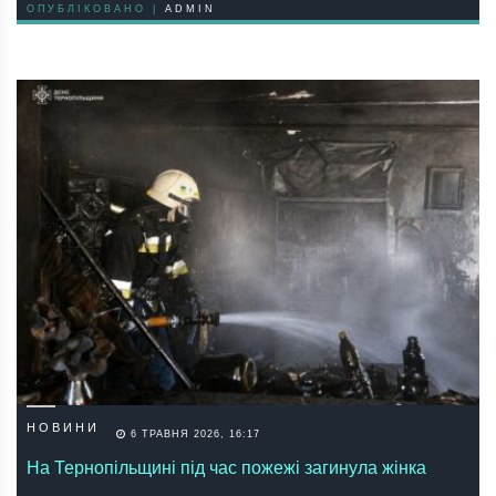
ОПУБЛІКОВАНО |
ADMIN
НОВИНИ
6 ТРАВНЯ 2026, 16:17
На Тернопільщині під час пожежі загинула жінка