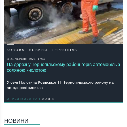
КОЗОВА
НОВИНИ
ТЕРНОПІЛЬ
21 ЧЕРВНЯ 2023, 17:40
На дорозі у Тернопільскому районі горів автомобіль з
соляною кислотою
У селі Полотича Козівської ТГ Тернопільського району на
автодорозі виникла…
ОПУБЛІКОВАНО |
ADMIN
НОВИНИ