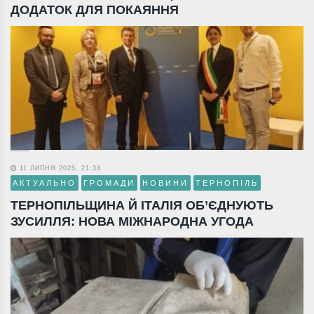
ДОДАТОК ДЛЯ ПОКАЯННЯ
11 ЛИПНЯ 2025, 21:34
АКТУАЛЬНО
ГРОМАДИ
НОВИНИ
ТЕРНОПІЛЬ
ТЕРНОПІЛЬЩИНА Й ІТАЛІЯ ОБ’ЄДНУЮТЬ
ЗУСИЛЛЯ: НОВА МІЖНАРОДНА УГОДА