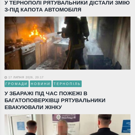
У ТЕРНОПОЛІ РЯТУВАЛЬНИКИ ДІСТАЛИ ЗМІЮ
З-ПІД КАПОТА АВТОМОБІЛЯ
17 ЛИПНЯ 2026, 20:17
ГРОМАДИ
НОВИНИ
ТЕРНОПІЛЬ
У ЗБАРАЖІ ПІД ЧАС ПОЖЕЖІ В
БАГАТОПОВЕРХІВЦІ РЯТУВАЛЬНИКИ
ЕВАКУЮВАЛИ ЖІНКУ