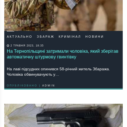
АКТУАЛЬНО
ЗБАРАЖ
КРИМІНАЛ
НОВИНИ
2 ТРАВНЯ 2023, 18:35
На Тернопільщині затримали чоловіка, який зберігав
автоматичну штурмову гвинтівку
На лаві підсудних опинився 58-річний житель Збаража.
Чоловіка обвинувачують у…
ОПУБЛІКОВАНО |
ADMIN