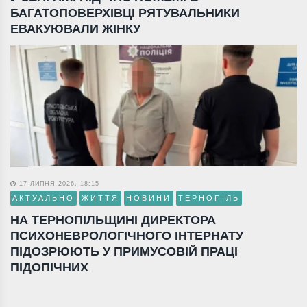
БАГАТОПОВЕРХІВЦІ РЯТУВАЛЬНИКИ
ЕВАКУЮВАЛИ ЖІНКУ
17 ЛИПНЯ 2026, 18:15
АКТУАЛЬНО
ЖИТТЯ
НОВИНИ
ТЕРНОПІЛЬ
НА ТЕРНОПІЛЬЩИНІ ДИРЕКТОРА
ПСИХОНЕВРОЛОГІЧНОГО ІНТЕРНАТУ
ПІДОЗРЮЮТЬ У ПРИМУСОВІЙ ПРАЦІ
ПІДОПІЧНИХ