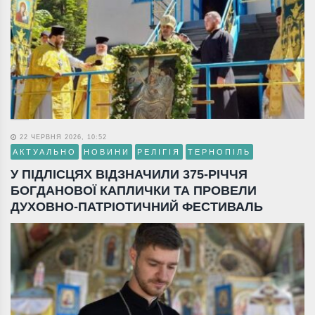
22 ЧЕРВНЯ 2026, 10:52
АКТУАЛЬНО
НОВИНИ
РЕЛІГІЯ
ТЕРНОПІЛЬ
У ПІДЛІСЦЯХ ВІДЗНАЧИЛИ 375-РІЧЧЯ
БОГДАНОВОЇ КАПЛИЧКИ ТА ПРОВЕЛИ
ДУХОВНО-ПАТРІОТИЧНИЙ ФЕСТИВАЛЬ