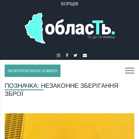
БУЧАЧ
ЗАПРОПОНУВАТИ НОВИНУ
ПОЗНАЧКА:
НЕЗАКОННЕ ЗБЕРІГАННЯ
ЗБРОЇ