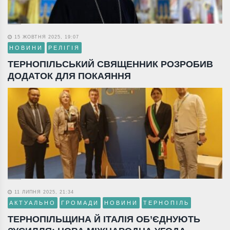
15 ЖОВТНЯ 2025, 19:07
НОВИНИ
РЕЛІГІЯ
ТЕРНОПІЛЬСЬКИЙ СВЯЩЕННИК РОЗРОБИВ
ДОДАТОК ДЛЯ ПОКАЯННЯ
11 ЛИПНЯ 2025, 21:34
АКТУАЛЬНО
ГРОМАДИ
НОВИНИ
ТЕРНОПІЛЬ
ТЕРНОПІЛЬЩИНА Й ІТАЛІЯ ОБ’ЄДНУЮТЬ