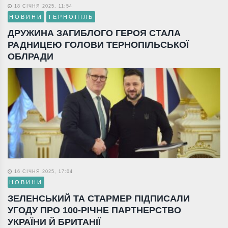
18 СІЧНЯ 2025, 11:54
НОВИНИ
ТЕРНОПІЛЬ
ДРУЖИНА ЗАГИБЛОГО ГЕРОЯ СТАЛА
РАДНИЦЕЮ ГОЛОВИ ТЕРНОПІЛЬСЬКОЇ
ОБЛРАДИ
16 СІЧНЯ 2025, 17:04
НОВИНИ
ЗЕЛЕНСЬКИЙ ТА СТАРМЕР ПІДПИСАЛИ
УГОДУ ПРО 100-РІЧНЕ ПАРТНЕРСТВО
УКРАЇНИ Й БРИТАНІЇ