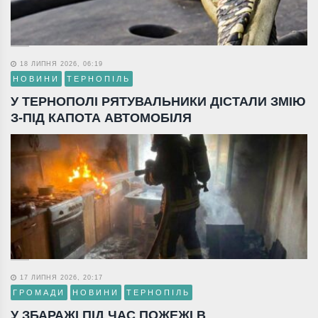
18 ЛИПНЯ 2026, 06:19
НОВИНИ
ТЕРНОПІЛЬ
У ТЕРНОПОЛІ РЯТУВАЛЬНИКИ ДІСТАЛИ ЗМІЮ
З-ПІД КАПОТА АВТОМОБІЛЯ
17 ЛИПНЯ 2026, 20:17
ГРОМАДИ
НОВИНИ
ТЕРНОПІЛЬ
У ЗБАРАЖІ ПІД ЧАС ПОЖЕЖІ В