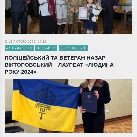
18 ЛЮТОГО 2025, 16:13
АКТУАЛЬНО
НОВИНИ
ТЕРНОПІЛЬ
ПОЛІЦЕЙСЬКИЙ ТА ВЕТЕРАН НАЗАР
ВІКТОРОВСЬКИЙ – ЛАУРЕАТ «ЛЮДИНА
РОКУ-2024»