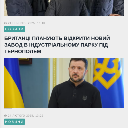
21 БЕРЕЗНЯ 2025, 15:40
НОВИНИ
БРИТАНЦІ ПЛАНУЮТЬ ВІДКРИТИ НОВИЙ
ЗАВОД В ІНДУСТРІАЛЬНОМУ ПАРКУ ПІД
ТЕРНОПОЛЕМ
24 ЛЮТОГО 2025, 13:25
НОВИНИ