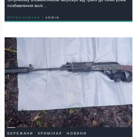
позбавлення волі…
ОПУБЛІКОВАНО |
ADMIN
БЕРЕЖАНИ
КРИМІНАЛ
НОВИНИ