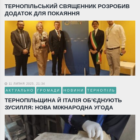
ТЕРНОПІЛЬСЬКИЙ СВЯЩЕННИК РОЗРОБИВ
ДОДАТОК ДЛЯ ПОКАЯННЯ
11 ЛИПНЯ 2025, 21:34
АКТУАЛЬНО
ГРОМАДИ
НОВИНИ
ТЕРНОПІЛЬ
ТЕРНОПІЛЬЩИНА Й ІТАЛІЯ ОБ’ЄДНУЮТЬ
ЗУСИЛЛЯ: НОВА МІЖНАРОДНА УГОДА