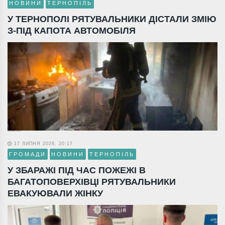
НОВИНИ
ТЕРНОПІЛЬ
У ТЕРНОПОЛІ РЯТУВАЛЬНИКИ ДІСТАЛИ ЗМІЮ
З-ПІД КАПОТА АВТОМОБІЛЯ
17 ЛИПНЯ 2026, 20:17
ГРОМАДИ
НОВИНИ
ТЕРНОПІЛЬ
У ЗБАРАЖІ ПІД ЧАС ПОЖЕЖІ В
БАГАТОПОВЕРХІВЦІ РЯТУВАЛЬНИКИ
ЕВАКУЮВАЛИ ЖІНКУ