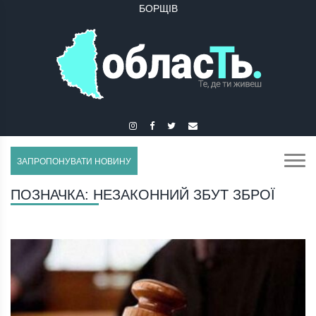
БОРЩІВ
ЗАПРОПОНУВАТИ НОВИНУ
ПОЗНАЧКА:
НЕЗАКОННИЙ ЗБУТ ЗБРОЇ