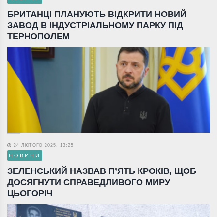
БРИТАНЦІ ПЛАНУЮТЬ ВІДКРИТИ НОВИЙ
ЗАВОД В ІНДУСТРІАЛЬНОМУ ПАРКУ ПІД
ТЕРНОПОЛЕМ
24 ЛЮТОГО 2025, 13:25
НОВИНИ
ЗЕЛЕНСЬКИЙ НАЗВАВ П’ЯТЬ КРОКІВ, ЩОБ
ДОСЯГНУТИ СПРАВЕДЛИВОГО МИРУ
ЦЬОГОРІЧ