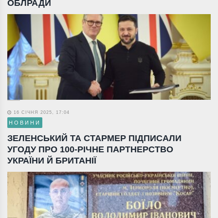
ОБЛРАДИ
16 СІЧНЯ 2025, 17:04
НОВИНИ
ЗЕЛЕНСЬКИЙ ТА СТАРМЕР ПІДПИСАЛИ
УГОДУ ПРО 100-РІЧНЕ ПАРТНЕРСТВО
УКРАЇНИ Й БРИТАНІЇ