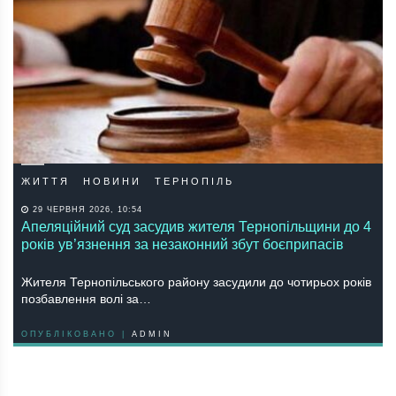
ЖИТТЯ
НОВИНИ
ТЕРНОПІЛЬ
29 ЧЕРВНЯ 2026, 10:54
Апеляційний суд засудив жителя Тернопільщини до 4
років ув’язнення за незаконний збут боєприпасів
Жителя Тернопільського району засудили до чотирьох років
позбавлення волі за…
ОПУБЛІКОВАНО |
ADMIN