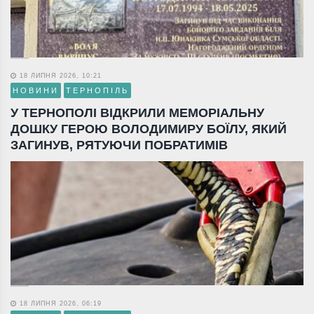
18 ЛИПНЯ 2026, 10:21
НОВИНИ
ТЕРНОПІЛЬ
У ТЕРНОПОЛІ ВІДКРИЛИ МЕМОРІАЛЬНУ
ДОШКУ ГЕРОЮ ВОЛОДИМИРУ БОЇЛУ, ЯКИЙ
ЗАГИНУВ, РЯТУЮЧИ ПОБРАТИМІВ
18 ЛИПНЯ 2026, 06:19